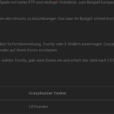
Spiele mit hoher RTP und niedriger Volatilität, zum Beispiel Europ
, um den Umsatz zu beschleunigen. Das kann Ihr Budget schnell ers
über Sofortüberweisung, Trustly oder E‑Wallets beantragen. Crazyb
unden auf Ihrem Konto erscheinen.
ählte Trustly, gab seine Daten ein und erhielt das Geld nach 1,5 
Crazybuzzer Casino
1,8 Stunden