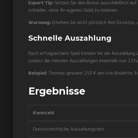
Expert Tip:
Setzen Sie den Bonus ausschließlich auf 
schneller, ohne Ihr eigenes Geld zu riskieren.
Warnung:
Erhöhen Sie nicht plötzlich Ihre Einsätze
Schnelle Auszahlung
Nach erfolgreichem Spiel können Sie die Auszahlung 
sodass die meisten Auszahlungen innerhalb von 2 St
Beispiel:
Thomas gewann 250 € am Live‑Roulette. Er w
Ergebnisse
Kennzahl
Durchschnittliche Auszahlungszeit