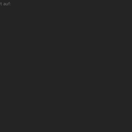
t auf: