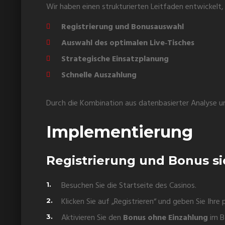
Wir haben einen strukturierten Leitfaden entwickelt,
Registrierung und Bonusauswahl
Auswahl des optimalen Live‑Tisches
Strategische Einsatzplanung
Schnelle Auszahlung
Durch die Kombination aus datenbasierter Analyse und
Implementierung
Registrierung und Bonus s
Besuchen Sie die Startseite des Casinos.
Klicken Sie auf „Registrieren“ und geben Sie Ihre 
Aktivieren Sie den
Bonus ohne Einzahlung
im B