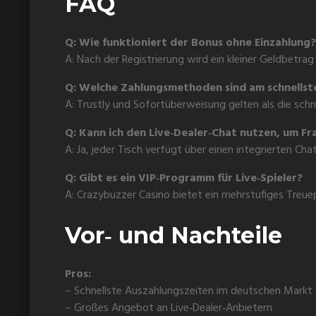
FAQ
Q: Wie funktioniert der Bonus ohne Einzahlung?
A: Nach der Registrierung wird ein kleiner Geldbetrag 
Q: Welche Zahlungsmethoden sind am schnellst
A: Trustly und Sofortüberweisung gelten als die sch
Q: Kann ich den Live‑Dealer‑Chat nutzen, um Fr
A: Ja, jeder Tisch verfügt über einen integrierten Ch
Q: Gibt es ein VIP‑Programm für Live‑Spieler?
A: Crazybuzzer Casino bietet ein mehrstufiges Treue
Vor‑ und Nachteile
Pros:
– Schnellste Auszahlungszeiten im deutschen Markt
– Großes Angebot an Live‑Dealer‑Anbietern