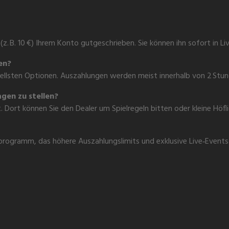
(z. B. 10 €) Ihrem Konto gutgeschrieben. Sie können ihn sofort in Li
en?
nellsten Optionen. Auszahlungen werden meist innerhalb von 2 Stun
agen zu stellen?
at. Dort können Sie den Dealer um Spielregeln bitten oder kleine Höf
programm, das höhere Auszahlungslimits und exklusive Live‑Events 