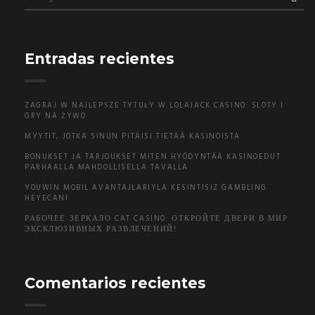
Entradas recientes
ZAGRAJ W NAJLEPSZE TYTUŁY W LOLAJACK CASINO: SLOTY I
GRY NA ŻYWO
MYYTIT, JOTKA SINUN PITÄISI TIETÄÄ KASINOISTA
BONUKSET JA TARJOUKSET MITEN HYÖDYNTÄÄ KASINOEDUT
PARHAALLA MAHDOLLISELLA TAVALLA
YOUWIN MOBIL AVANTAJLARIYLA KESINTISIZ GAMBLING
HEYECANI
РАБОЧЕЕ ЗЕРКАЛО CAT CASINO: ОТКРОЙТЕ ДВЕРИ В МИР
ЭКСКЛЮЗИВНЫХ РАЗВЛЕЧЕНИЙ!
Comentarios recientes