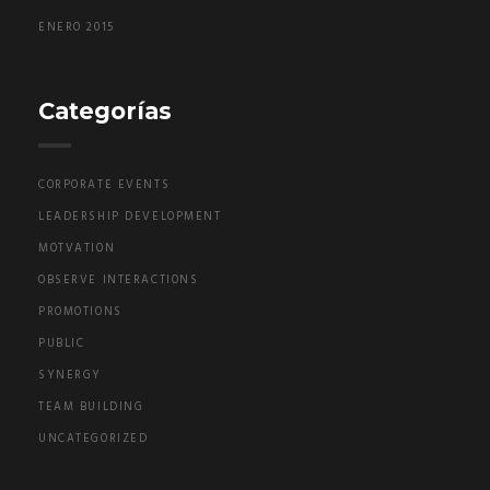
ENERO 2015
Categorías
CORPORATE EVENTS
LEADERSHIP DEVELOPMENT
MOTVATION
OBSERVE INTERACTIONS
PROMOTIONS
PUBLIC
SYNERGY
TEAM BUILDING
UNCATEGORIZED