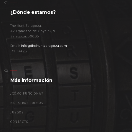
¿Dónde estamos?
The Hunt Zaragoza.
Av. Francisco de Goya 72, 9
Zaragoza, 50005
Email:
info@thehuntzaragoza.com
Tel: 644 753 689
Más información
¿CÓMO FUNCIONA?
NUESTROS JUEGOS
JUEGOS
CONTACTO