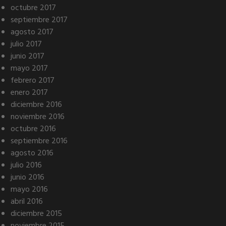
octubre 2017
septiembre 2017
agosto 2017
julio 2017
junio 2017
mayo 2017
febrero 2017
enero 2017
diciembre 2016
noviembre 2016
octubre 2016
septiembre 2016
agosto 2016
julio 2016
junio 2016
mayo 2016
abril 2016
diciembre 2015