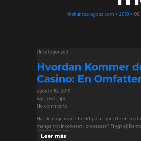
thehuntzaragoza.com
>
2018
>
08
Uncategorized
Hvordan Kommer du
Casino: En Omfatte
agosto 18, 2018
wp_rest_api
No comments
Har du nogensinde tænkt på at oprette en konto 
mange trin involveret i processen? Frygt ej! Denne 
Leer más