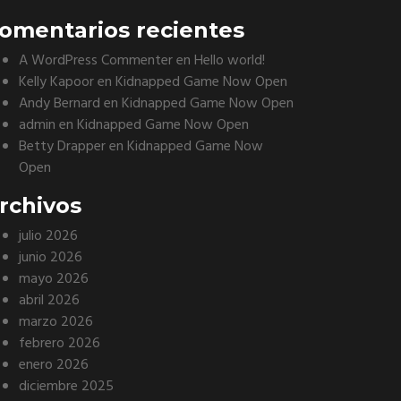
omentarios recientes
A WordPress Commenter
en
Hello world!
Kelly Kapoor
en
Kidnapped Game Now Open
Andy Bernard
en
Kidnapped Game Now Open
admin
en
Kidnapped Game Now Open
Betty Drapper
en
Kidnapped Game Now
Open
rchivos
julio 2026
junio 2026
mayo 2026
abril 2026
marzo 2026
febrero 2026
enero 2026
diciembre 2025