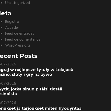
Uncategorized
eta
Registro
Acceder
Feed de entradas
Feed de comentarios
WordPress.org
ecent Posts
/07/2026
graj w najlepsze tytuły w Lolajack
sino: sloty i gry na żywo
/07/2026
ytit, jotka sinun pitäisi tietää
sinoista
/07/2026
nukset ja tarjoukset miten hyödyntää