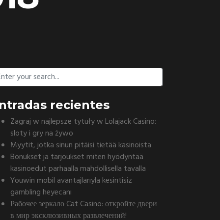
ntradas recientes
Zagraj w najlepsze tytuły w Lolajack Casino:
sloty i gry na żywo
Myytit, jotka sinun pitäisi tietää kasinoista
Bonukset ja tarjoukset miten hyödyntää
kasinoedut parhaalla mahdollisella tavalla
Youwin mobil avantajlarıyla kesintisiz
gambling heyecanı
Рабочее зеркало Cat Casino: откройте двери
в мир эксклюзивных развлечений!