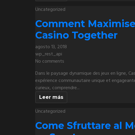
Uncategorized
Comment Maximiser
Casino Together
agosto 13, 2018
wp_rest_api
No comments
Dans le paysage dynamique des jeux en ligne, Ca
expérience communautaire unique et engageante
curieux, comprendre...
Leer más
Uncategorized
Come Sfruttare al M