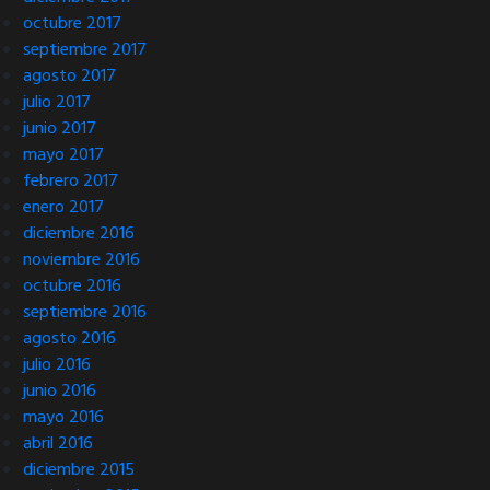
octubre 2017
septiembre 2017
agosto 2017
julio 2017
junio 2017
mayo 2017
febrero 2017
enero 2017
diciembre 2016
noviembre 2016
octubre 2016
septiembre 2016
agosto 2016
julio 2016
junio 2016
mayo 2016
abril 2016
diciembre 2015