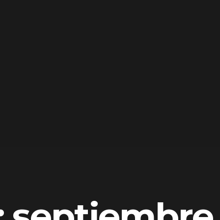
:
septiembre