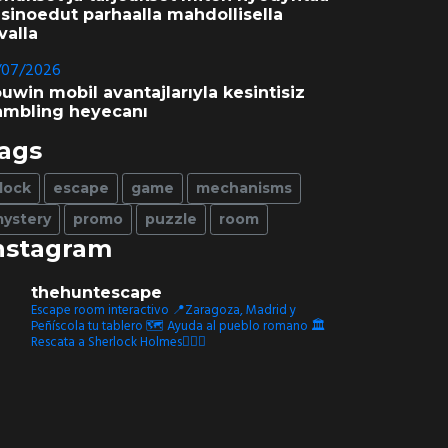
sinoedut parhaalla mahdollisella
valla
/07/2026
uwin mobil avantajlarıyla kesintisiz
ambling heyecanı
ags
lock
escape
game
mechanisms
ystery
promo
puzzle
room
nstagram
thehuntescape
Escape room interactivo
📍Zaragoza, Madrid y
Peñíscola tu tablero 🗺
Ayuda al pueblo romano 🏛
Rescata a Sherlock Holmes🕵🏻‍♂️