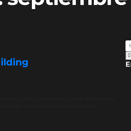
ilding
E
ar eu massa. Nulla accumsan lorem convallis tellus faucibus,
sem, quis vehicula diam lacinia a. Nam ultrices....