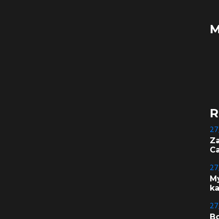
M
R
27
Za
Ca
27
My
ka
27
Bo