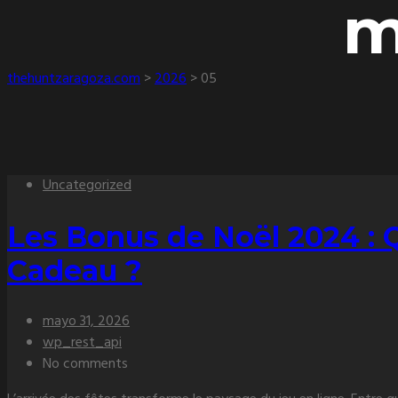
m
thehuntzaragoza.com
>
2026
>
05
Uncategorized
Les Bonus de Noël 2024 : Q
Cadeau ?
mayo 31, 2026
wp_rest_api
No comments