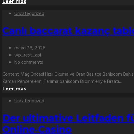
Leer más
Uncategorized
Canlı baccarat kazanç tablol
mayo 28, 2026
wp_rest_api
No comments
Content Maç Öncesi Hızlı Okuma ve Oran Basitçe Bahiscom Bahis 
Zaman Pencerelerini Tanıma bahiscom Bildirimleriyle Fırsatı...
Leer más
Uncategorized
Der ultimative Leitfaden 
Online‑Casino