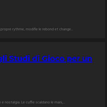
n propre rythme, modifie le rebond et change...
li Studi di Gioco per un
e e nostalgia. Le cuffie scaldano le mani,...