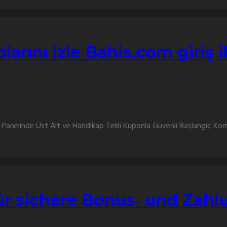
arını izle Bahis.com giriş i
Panelinde Üst Alt ve Handikap Tekli Kuponla Güvenli Başlangıç Ko
für sichere Bonus‑ und Zah