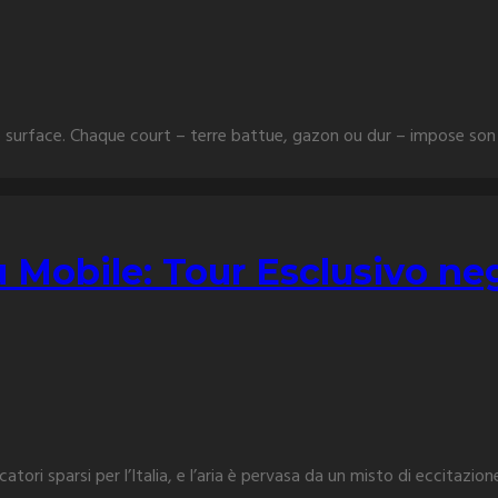
bonne surface. Chaque court – terre battue, gazon ou dur – impose so
u Mobile: Tour Esclusivo neg
ocatori sparsi per l’Italia, e l’aria è pervasa da un misto di eccitazion