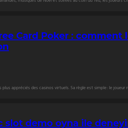
uirlandes, musiques de Noël et soirées au coin du feu, les joueurs 
ee Card Poker : comment le
on
us appréciés des casinos virtuels. Sa règle est simple : le joueur re
 slot demo oyna ile deney