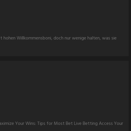
 mit hohen Willkommensboni, doch nur wenige halten, was sie
ximize Your Wins: Tips for Most Bet Live Betting Access Your