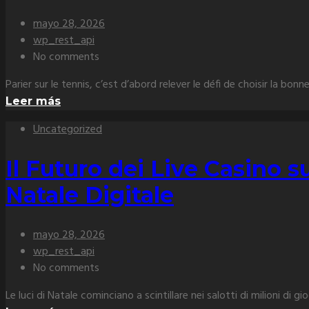
mayo 28, 2026
wp_rest_api
No comments
Parier sur le tennis, c’est d’abord relever le défi de choisir la 
Leer más
Uncategorized
Il Futuro dei Live Casino s
Natale Digitale
mayo 28, 2026
wp_rest_api
No comments
Le luci di Natale cominciano a scintillare nei salotti di milioni di gi