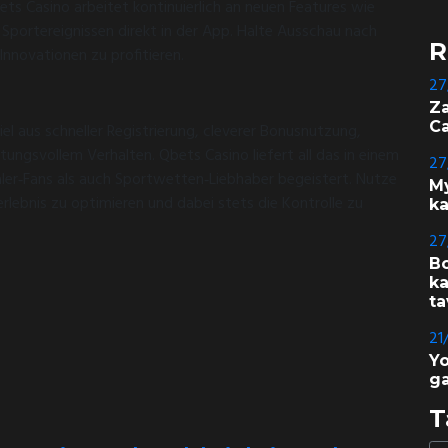
ets Casino arbeitet kontinuierlich an neuen Features wie
Sportereignissen direkt in der App. Halte Ausschau nach
R
nnovationen zu profitieren.
27
Za
Ca
l aus schneller Registrierung, cleverer Bonusnutzung,
ngsvollem Verhalten. Qbets Casino liefert all das in einem
27
ler‑Fans als auch Sportwetten‑Liebhaber begeistert. Nutze
My
rlebnis zu optimieren und dabei stets die Kontrolle zu
ka
27
Bo
ka
ta
21
Yo
g
T