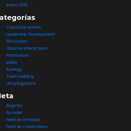
enero 2015
ategorías
Corporate events
Leadership Development
Motvation
Observe interactions
Promotions
public
Synergy
Team building
Uncategorized
eta
Registro
Acceder
Feed de entradas
Feed de comentarios