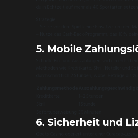
Ein großer Vorteil von Qbets Casino ist die Kom
du in Echtzeit auf mehr als 40 Sportarten setzen 
Strategie:
– Setze vor dem Spiel kleine Einsätze, um den M
– Nutze das Cash‑Back‑Programm, das 10 % deine
5. Mobile Zahlungs
Schnelle Ein- und Auszahlungen sind ein entsche
Methoden wie Kreditkarte, Skrill, Neteller und S
durchschnittlich 2 Stunden, wobei Beträge bis z
Zahlungsmethode
Auszahlungsgeschwindigk
Kreditkarte
1–2 Stunden
Skrill
1 Stunde
Sofortüberweisung
30 Minuten
6. Sicherheit und L
Qbets Casino operiert unter einer Curacao‑Lizen