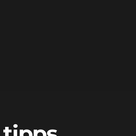
 tipps