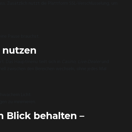
uss. Zusätzlich nutzt die Plattform SSL‑Verschlüsselung, um
eine Pause brauchst.
l nutzen
ert. Das Hauptmenü teilt sich in
Casino
,
Live‑Dealer
und
nell zwischen den Bereichen wechseln, ohne jedes Mal
schwachem Licht.
gen zu minimieren.
 Blick behalten –