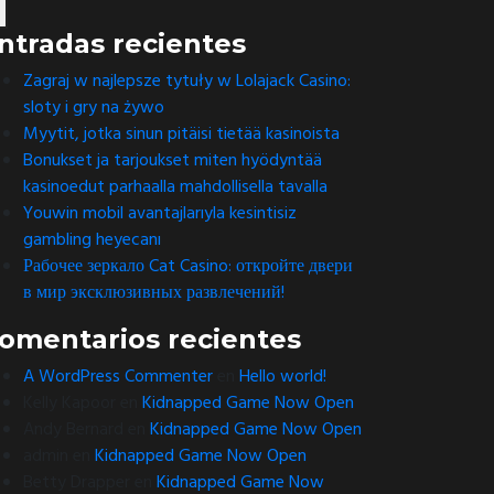
ntradas recientes
Zagraj w najlepsze tytuły w Lolajack Casino:
sloty i gry na żywo
Myytit, jotka sinun pitäisi tietää kasinoista
Bonukset ja tarjoukset miten hyödyntää
kasinoedut parhaalla mahdollisella tavalla
Youwin mobil avantajlarıyla kesintisiz
gambling heyecanı
Рабочее зеркало Cat Casino: откройте двери
в мир эксклюзивных развлечений!
omentarios recientes
A WordPress Commenter
en
Hello world!
Kelly Kapoor
en
Kidnapped Game Now Open
Andy Bernard
en
Kidnapped Game Now Open
admin
en
Kidnapped Game Now Open
Betty Drapper
en
Kidnapped Game Now