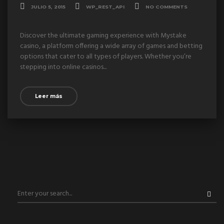
JULIO 5, 2015
WP_REST_API
NO COMMENTS
Discover the ultimate gaming experience with Mystake
casino, a platform offering a wide array of games and betting
options that cater to all types of players. Whether you’re
stepping into online casinos...
Leer más