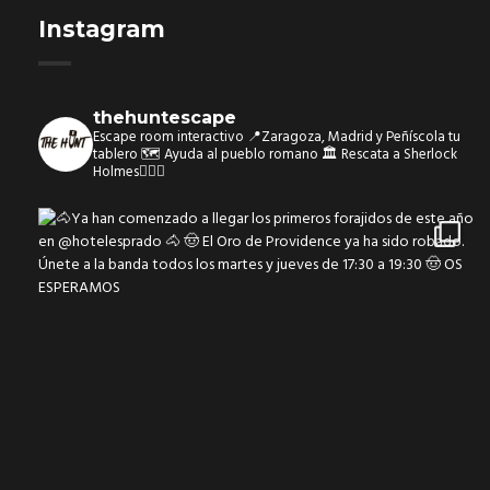
Instagram
thehuntescape
Escape room interactivo
📍Zaragoza, Madrid y Peñíscola tu
tablero 🗺
Ayuda al pueblo romano 🏛
Rescata a Sherlock
Holmes🕵🏻‍♂️