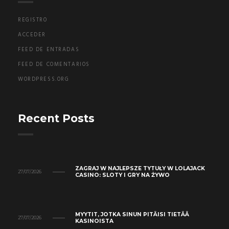
REGISTRO
ACCEDER
FEED DE ENTRADAS
FEED DE COMENTARIOS
WORDPRESS.ORG
Recent Posts
ZAGRAJ W NAJLEPSZE TYTUŁY W LOLAJACK
27/07/2026
CASINO: SLOTY I GRY NA ŻYWO
MYYTIT, JOTKA SINUN PITÄISI TIETÄÄ
27/07/2026
KASINOISTA