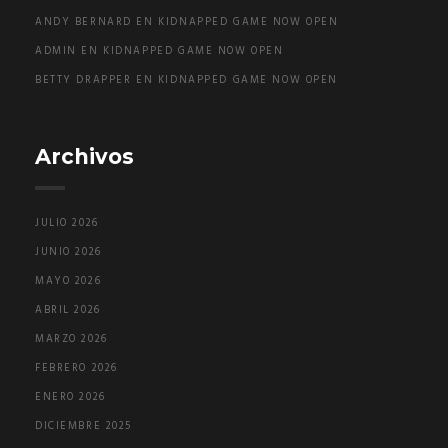
ANDY BERNARD
EN
KIDNAPPED GAME NOW OPEN
ADMIN
EN
KIDNAPPED GAME NOW OPEN
BETTY DRAPPER
EN
KIDNAPPED GAME NOW OPEN
Archivos
JULIO 2026
JUNIO 2026
MAYO 2026
ABRIL 2026
MARZO 2026
FEBRERO 2026
ENERO 2026
DICIEMBRE 2025