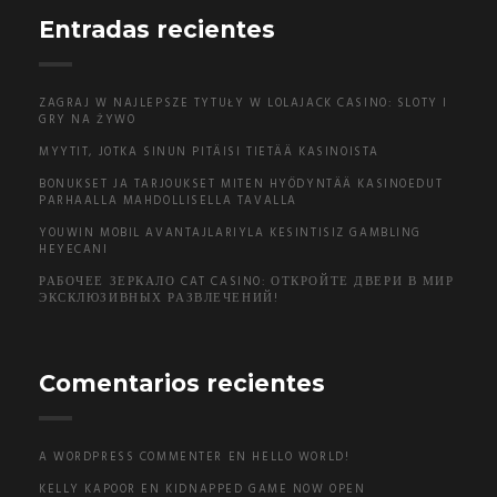
Entradas recientes
ZAGRAJ W NAJLEPSZE TYTUŁY W LOLAJACK CASINO: SLOTY I
GRY NA ŻYWO
MYYTIT, JOTKA SINUN PITÄISI TIETÄÄ KASINOISTA
BONUKSET JA TARJOUKSET MITEN HYÖDYNTÄÄ KASINOEDUT
PARHAALLA MAHDOLLISELLA TAVALLA
YOUWIN MOBIL AVANTAJLARIYLA KESINTISIZ GAMBLING
HEYECANI
РАБОЧЕЕ ЗЕРКАЛО CAT CASINO: ОТКРОЙТЕ ДВЕРИ В МИР
ЭКСКЛЮЗИВНЫХ РАЗВЛЕЧЕНИЙ!
Comentarios recientes
A WORDPRESS COMMENTER
EN
HELLO WORLD!
KELLY KAPOOR
EN
KIDNAPPED GAME NOW OPEN