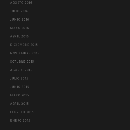
AGOSTO 2016
JULIO 2016
JUNIO 2016
MAYO 2016
ABRIL 2016
DICIEMBRE 2015
NOVIEMBRE 2015
OCTUBRE 2015
AGOSTO 2015
JULIO 2015
JUNIO 2015
MAYO 2015
ABRIL 2015
FEBRERO 2015
ENERO 2015