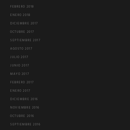
FEBRERO 2018
ENERO 2018
DICIEMBRE 2017
OCTUBRE 2017
SEPTIEMBRE 2017
AGOSTO 2017
JULIO 2017
JUNIO 2017
MAYO 2017
FEBRERO 2017
ENERO 2017
DICIEMBRE 2016
NOVIEMBRE 2016
OCTUBRE 2016
SEPTIEMBRE 2016