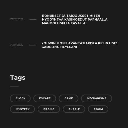
BONUKSET JA TARJOUKSET MITEN
HYÖDYNTÄÄ KASINOEDUT PARHAALLA
27/07/2026
MAHDOLLISELLA TAVALLA
YOUWIN MOBIL AVANTAJLARIYLA KESINTISIZ
21/07/2026
GAMBLING HEYECANI
Tags
CLOCK
ESCAPE
GAME
MECHANISMS
MYSTERY
PROMO
PUZZLE
ROOM