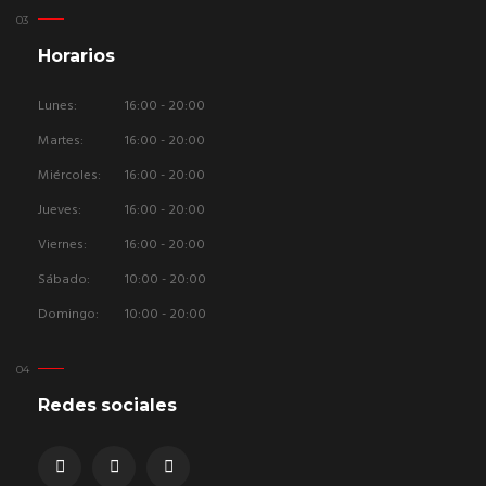
Horarios
Lunes:
16:00 - 20:00
Martes:
16:00 - 20:00
Miércoles:
16:00 - 20:00
Jueves:
16:00 - 20:00
Viernes:
16:00 - 20:00
Sábado:
10:00 - 20:00
Domingo:
10:00 - 20:00
Redes sociales