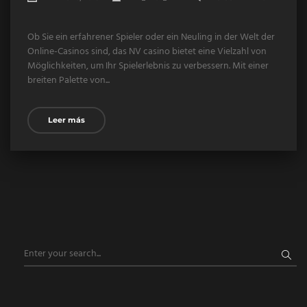
Ob Sie ein erfahrener Spieler oder ein Neuling in der Welt der
Online-Casinos sind, das NV casino bietet eine Vielzahl von
Möglichkeiten, um Ihr Spielerlebnis zu verbessern. Mit einer
breiten Palette von...
Leer más