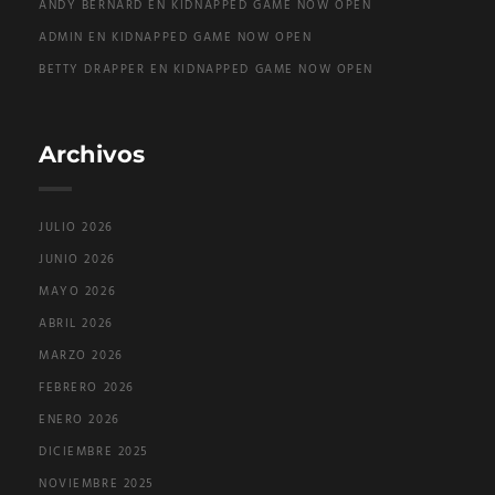
ANDY BERNARD
EN
KIDNAPPED GAME NOW OPEN
ADMIN
EN
KIDNAPPED GAME NOW OPEN
BETTY DRAPPER
EN
KIDNAPPED GAME NOW OPEN
Archivos
JULIO 2026
JUNIO 2026
MAYO 2026
ABRIL 2026
MARZO 2026
FEBRERO 2026
ENERO 2026
DICIEMBRE 2025
NOVIEMBRE 2025