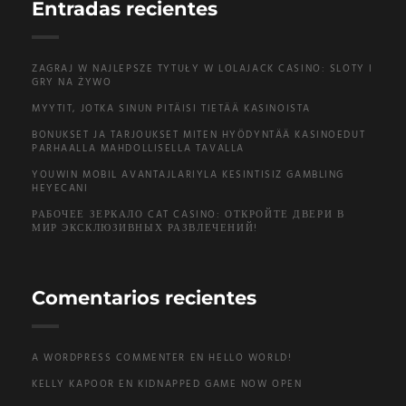
Entradas recientes
ZAGRAJ W NAJLEPSZE TYTUŁY W LOLAJACK CASINO: SLOTY I
GRY NA ŻYWO
MYYTIT, JOTKA SINUN PITÄISI TIETÄÄ KASINOISTA
BONUKSET JA TARJOUKSET MITEN HYÖDYNTÄÄ KASINOEDUT
PARHAALLA MAHDOLLISELLA TAVALLA
YOUWIN MOBIL AVANTAJLARIYLA KESINTISIZ GAMBLING
HEYECANI
РАБОЧЕЕ ЗЕРКАЛО CAT CASINO: ОТКРОЙТЕ ДВЕРИ В
МИР ЭКСКЛЮЗИВНЫХ РАЗВЛЕЧЕНИЙ!
Comentarios recientes
A WORDPRESS COMMENTER
EN
HELLO WORLD!
KELLY KAPOOR
EN
KIDNAPPED GAME NOW OPEN