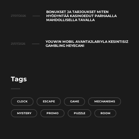
BONUKSET JA TARJOUKSET MITEN
HYÖDYNTÄÄ KASINOEDUT PARHAALLA
27/07/2026
MAHDOLLISELLA TAVALLA
YOUWIN MOBIL AVANTAJLARIYLA KESINTISIZ
21/07/2026
GAMBLING HEYECANI
Tags
CLOCK
ESCAPE
GAME
MECHANISMS
MYSTERY
PROMO
PUZZLE
ROOM