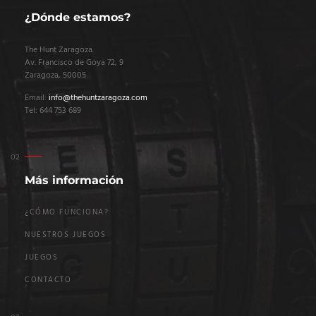
¿Dónde estamos?
The Hunt Zaragoza.
Av. Francisco de Goya 72, 9
Zaragoza, 50005
Email:
info@thehuntzaragoza.com
Tel: 644 753 689
Más información
¿CÓMO FUNCIONA?
NUESTROS JUEGOS
JUEGOS
CONTACTO