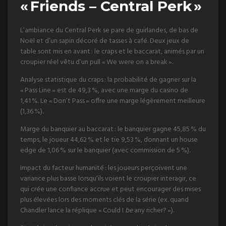
« Friends – Central Perk »
L’ambiance du Central Perk se pare de guirlandes, de bas de
Noël et d’un sapin décoré de tasses à café. Deux jeux de
table sont mis en avant : le craps et le baccarat, animés par un
croupier réel vêtu d’un pull « We were on a break ».
Analyse statistique du craps : la probabilité de gagner sur la
« Pass Line » est de 49,3 %, avec une marge du casino de
1,41 %. Le « Don’t Pass » offre une marge légèrement meilleure
(1,36 %).
Marge du banquier au baccarat : le banquier gagne 45,85 % du
temps, le joueur 44,62 % et le tie 9,53 %, donnant un house
edge de 1,06 % sur le banquier (avec commission de 5 %).
Impact du facteur humanité : les joueurs perçoivent une
variance plus basse lorsqu’ils voient le croupier interagir, ce
qui crée une confiance accrue et peut encourager des mises
plus élevées lors des moments clés de la série (ex. quand
Chandler lance la réplique « Could I
be
any richer? »).