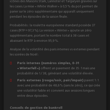
icônes des Maisons Stark, Lannister et Targaryen gravées sur
les cases. La mise « White Walker » à 0,5 % du pot permet de
parier sur le zéro supplémentaire qui apparaît uniquement
pendant les épisodes de la saison finale.
Probabilités : la roulette européenne standard possède 37
cases (RTP ≈ 97,3 %). La version « Winter » ajoute un zéro
supplémentaire, portant le nombre total à 38 cases et
abaissant le RTP à environ 95,9 %.
Analyse de la volatilité des paris internes vs externes pendant
les soirées de Noël :
Paris internes (numéros simples, 0‑31
« Winterfell »)
offrent un paiement de 35 : 1 mais une
probabilité de 1 / 38, générant une volatilité élevée.
Paris externes (rouge/noir, pair/impair)
paient 1 : 1
avec une probabilité de 48,6 % (sans le zéro), ce qui crée
une volatilité faible et convient aux sessions longues
entre deux épisodes.
Conseils de gestion de bankroll