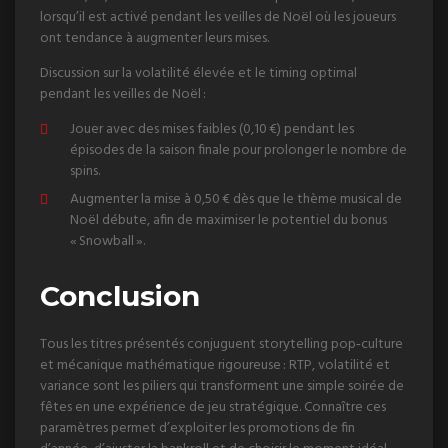
lorsqu’il est activé pendant les veilles de Noël où les joueurs
ont tendance à augmenter leurs mises.
Discussion sur la volatilité élevée et le timing optimal
pendant les veilles de Noël :
Jouer avec des mises faibles (0,10 €) pendant les
épisodes de la saison finale pour prolonger le nombre de
spins.
Augmenter la mise à 0,50 € dès que le thème musical de
Noël débute, afin de maximiser le potentiel du bonus
« Snowball ».
Conclusion
Tous les titres présentés conjuguent storytelling pop‑culture
et mécanique mathématique rigoureuse : RTP, volatilité et
variance sont les piliers qui transforment une simple soirée de
fêtes en une expérience de jeu stratégique. Connaître ces
paramètres permet d’exploiter les promotions de fin