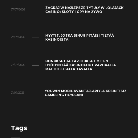
ZAGRAJ W NAJLEPSZE TYTUŁY W LOLAJACK
27/07/2026
CASINO: SLOTY I GRY NA ŻYWO
MYYTIT, JOTKA SINUN PITÄISI TIETÄÄ
27/07/2026
KASINOISTA
BONUKSET JA TARJOUKSET MITEN
HYÖDYNTÄÄ KASINOEDUT PARHAALLA
27/07/2026
MAHDOLLISELLA TAVALLA
YOUWIN MOBIL AVANTAJLARIYLA KESINTISIZ
21/07/2026
GAMBLING HEYECANI
Tags