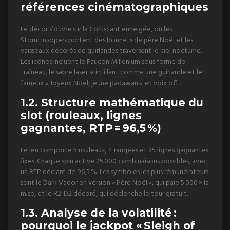
références cinématographiques
Le décor s’ouvre sur la Coruscant enneigée, où les
Stormtroopers portent des bonnets de père Noël et les
vaisseaux décorés de guirlandes traversent le ciel nocturne.
Les icônes incluent le Faucon Millenium sous forme de
traîneau, le sabre laser scintillant comme une guirlande et le
fameux « Joyeux Noël, jeune padawan » en voix off.
1.2. Structure mathématique du
slot (rouleaux, lignes
gagnantes, RTP = 96,5 %)
Le jeu comporte 5 rouleaux, 4 rangées et 25 lignes gagnantes
fixes. Chaque spin active 25 000 combinaisons possibles, avec
un RTP déclaré de 96,5 %. Les symboles les plus rémunérateurs
sont le Dark Vador en version « Père Noël », qui paie 5 000 × la
mise, et le R2‑D2 décoré, qui déclenche le tour gratuit.
1.3. Analyse de la volatilité :
pourquoi le jackpot « Sleigh of