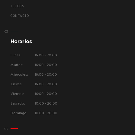
JUEGOS
CONTACTO
Horarios
Lunes:
16:00 - 20:00
Martes:
16:00 - 20:00
Miércoles:
16:00 - 20:00
Jueves:
16:00 - 20:00
Viernes:
16:00 - 20:00
Sábado:
10:00 - 20:00
Domingo:
10:00 - 20:00