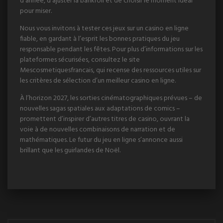
d’année, d’ajuster la bankroll et de choisir le moment idéal
pour miser.
Nous vous invitons à tester ces jeux sur un casino en ligne
fiable, en gardant à l’esprit les bonnes pratiques du jeu
responsable pendant les fêtes. Pour plus d’informations sur les
plateformes sécurisées, consultez le site
Mescosmetiquesfrancais, qui recense des ressources utiles sur
les critères de sélection d’un meilleur casino en ligne.
À l’horizon 2027, les sorties cinématographiques prévues – de
nouvelles sagas spatiales aux adaptations de comics –
promettent d’inspirer d’autres titres de casino, ouvrant la
voie à de nouvelles combinaisons de narration et de
mathématiques. Le futur du jeu en ligne s’annonce aussi
brillant que les guirlandes de Noël.