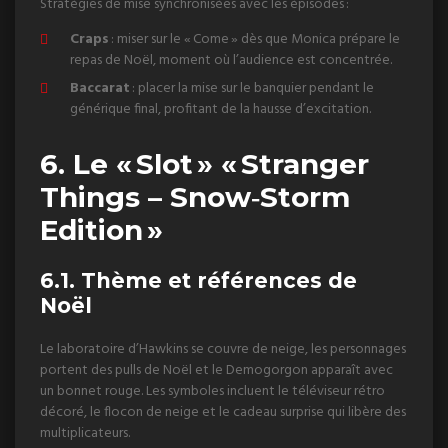
Stratégies de mise synchronisées avec les épisodes :
Craps
: miser sur le « Come » dès que Monica prépare le
repas de Noël, moment où l’audience est concentrée.
Baccarat
: placer la mise sur le banquier pendant le
générique final, profitant de la hausse d’excitation.
6. Le « Slot » « Stranger
Things – Snow‑Storm
Edition »
6.1. Thème et références de
Noël
Le laboratoire d’Hawkins se couvre de neige, les personnages
portent des pulls de Noël et le Demogorgon apparaît avec
un bonnet rouge. Les symboles incluent le téléviseur rétro
décoré, le flocon de neige et le cadeau surprise qui libère des
multiplicateurs.