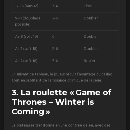
12‑16 (sans As)
7‑A
Tirer
9‑11 (doublage
3‑6
Doubler
possible)
As‑8 (soft 19)
6
Doubler
As‑7 (soft 18)
2‑6
Doubler
As‑7 (soft 18)
7‑A
Rester
En suivant ce tableau, le joueur réduit l’avantage du casino
tout en profitant de l’ambiance chimique de la série.
3. La roulette « Game of
Thrones – Winter is
Coming »
Le plateau se transforme en une contrée gelée, avec des