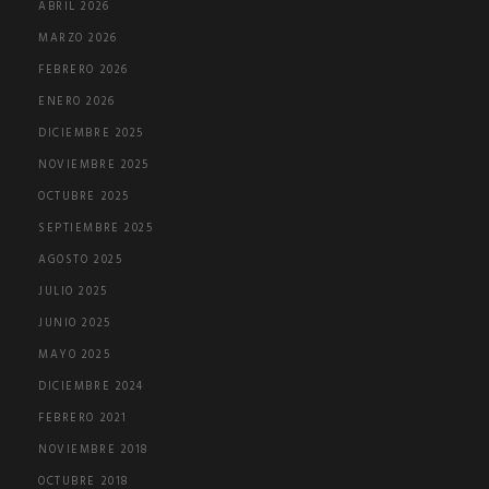
ABRIL 2026
MARZO 2026
FEBRERO 2026
ENERO 2026
DICIEMBRE 2025
NOVIEMBRE 2025
OCTUBRE 2025
SEPTIEMBRE 2025
AGOSTO 2025
JULIO 2025
JUNIO 2025
MAYO 2025
DICIEMBRE 2024
FEBRERO 2021
NOVIEMBRE 2018
OCTUBRE 2018