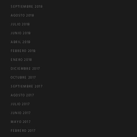
SEPTIEMBRE 2018
AGOSTO 2018
JULIO 2018
JUNIO 2018
ABRIL 2018
FEBRERO 2018
ENERO 2018
DICIEMBRE 2017
OCTUBRE 2017
SEPTIEMBRE 2017
AGOSTO 2017
JULIO 2017
JUNIO 2017
MAYO 2017
FEBRERO 2017