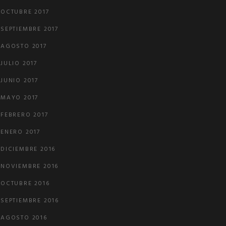
OCTUBRE 2017
SEPTIEMBRE 2017
AGOSTO 2017
JULIO 2017
JUNIO 2017
MAYO 2017
FEBRERO 2017
ENERO 2017
DICIEMBRE 2016
NOVIEMBRE 2016
OCTUBRE 2016
SEPTIEMBRE 2016
AGOSTO 2016