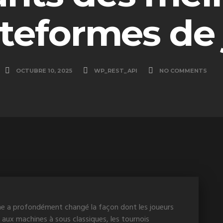
ateformes de 
OCTUBRE 10, 2025
WP_REST_API
NO COMMENTS
gne a profondément changé la façon dont les joueurs
 aux machines à sous classiques, les tournois