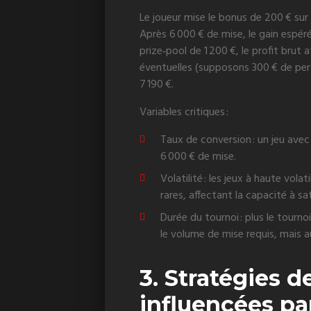
Le joueur mise le bonus de 200 € sur
Après 6 000 € de mise, le gain espéré
prize‑pool de 1 200 €, le profit brut 
éventuelles (supposons 300 € de pert
7 190 €.
Variables critiques :
Taux de conversion : un jeu ave
6 000 € de mise.
Volatilité : les jeux à haute vola
rares, affectant la capacité à sa
Durée du tournoi : plus le tourno
le volume de mise requis, mais au
3. Stratégies d
influencées pa