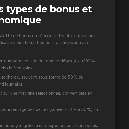
ts types de bonus et
conomique
alette de bonus qui répond à des objectifs variés :
lisation, ou stimulation de la participation aux
ent un pourcentage du premier dépôt (ex. +100 %
is de free spins.
ue recharge, souvent sous forme de 50 % du
 journalier.
its sur une machine sélectionnée, convertibles en
 pourcentage des pertes (souvent 10 % à 20 %) sur
tion du buy‑in grâce à un coupon ou un crédit bonus.