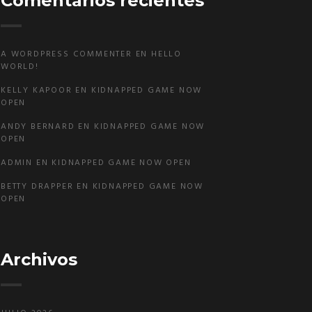
Comentarios recientes
A WORDPRESS COMMENTER
EN
HELLO
WORLD!
KELLY KAPOOR
EN
KIDNAPPED GAME NOW
OPEN
ANDY BERNARD
EN
KIDNAPPED GAME NOW
OPEN
ADMIN
EN
KIDNAPPED GAME NOW OPEN
BETTY DRAPPER
EN
KIDNAPPED GAME NOW
OPEN
Archivos