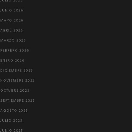
JULIO 2026
JUNIO 2026
MAYO 2026
ABRIL 2026
MARZO 2026
FEBRERO 2026
ENERO 2026
DICIEMBRE 2025
NOVIEMBRE 2025
OCTUBRE 2025
SEPTIEMBRE 2025
AGOSTO 2025
JULIO 2025
JUNIO 2025