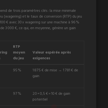
épend de trois paramètres clés : la mise minimale
u (wagering) et le taux de conversion (RTP) du jeu
100 € avec 30 x wagering sur une machine à 96 %
de 3 000 €, ce qui, en moyenne, génère un gain
RTP
ring
moyen
Valeur espérée après
s
du jeu
exigences
95 %
1 875 € de mise → 1 781 € de
gain
97 %
20 × 0,5 € = 10 € de gain
potentiel