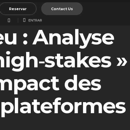
Reservar
Contact Us
ENTRAR
eu : Analyse
high‑stakes »
’impact des
 plateformes