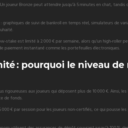
 Un joueur Bronze peut attendre jusqu’à 5 minutes en chat, tandis 
 : graphiques de suivi de bankroll en temps réel, simulateurs de vari
uhaité.
w‑stake est limité à 2 000 € par semaine, alors qu’un high‑roller pe
 de paiement instantané comme les portefeuilles électroniques.
mité : pourquoi le niveau de
rigoureuses aux joueurs qui déposent plus de 10 000 €. Ainsi, les hi
ce de fonds.
5 000 € par session pour les joueurs non‑certifiés, ce qui pousse les
renom utilisent des assurances de dépôt couvrant jusqu’à 100 % d