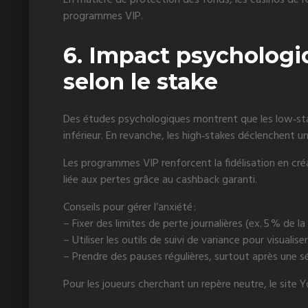
programmes VIP.
6. Impact psychologi
selon le stake
Des études psychologiques montrent que les low‑stake
inférieur. En revanche, les high‑stakes déclenchent un
Les programmes VIP renforcent la fidélisation en cré
liée aux pertes grâce au cashback garanti.
Conseils pour gérer l’anxiété :
– Fixer des limites de perte journalières (ex. 5 % de la 
– Utiliser les outils de suivi de variance pour visualise
– Prendre des pauses régulières, surtout après une s
Pour les joueurs cherchant un repère neutre, le site 