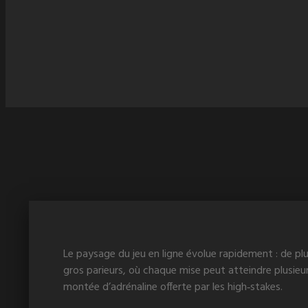
Le paysage du jeu en ligne évolue rapidement : de plu
gros parieurs, où chaque mise peut atteindre plusieur
montée d’adrénaline offerte par les high‑stakes.