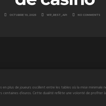
OCTUBRE 10, 2025
WP_REST_API
NO COMMENTS
s en plus de joueurs oscillent entre les tables où la mise minimale
s centaines d’euros. Cette dualité reflète une volonté de profiter à