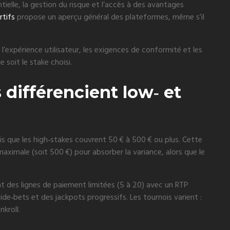
ntielle, la gestion du risque et l’accès à des avantages
rtifs
propose un aperçu général des plateformes, même s’il
 l’expérience utilisateur, les exigences de conformité et les
soit le stake choisi.
 différencient low‑ et
is que les high‑stakes couvrent 50 € à 500 € ou plus. Cette
aximale (soit 500 €) pour absorber la variance, alors que le
t des lignes de paiement limitées (5 à 20) avec un RTP
de‑bets et des jackpots progressifs. Les tournois varient :
nkroll.