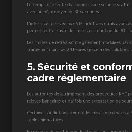
Le temps d’attente du support varie selon le statut.
avec un délai moyen de 30 secondes.
L’interface réservée aux VIP inclut des outils avancés
permettent d’ajuster les mises en fonction du ROI so
Les limites de retrait sont également modulées. Un lo
traitée en moins de 24 heures grâce à des solutions
5. Sécurité et confor
cadre réglementaire
Les autorités de jeu imposent des procédures KYC plus 
relevés bancaires et parfois une attestation de sour
Certaines juridictions limitent les mises maximales à 
tables high‑stakes.
En matière de protection des fonds, les casinos de 