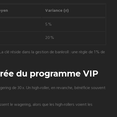
oyen
Variance (σ)
5 %
20 %
a clé réside dans la gestion de bankroll : une règle de 1 % de
ntrée du programme VIP
ering de 30 x. Un high‑roller, en revanche, bénéficie souvent
sent le wagering, alors que les high‑rollers voient les