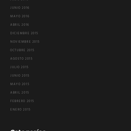
JUNIO 2016
MAYO 2016
ABRIL 2016
DICIEMBRE 2015
NOVIEMBRE 2015
OCTUBRE 2015
AGOSTO 2015
JULIO 2015
JUNIO 2015
MAYO 2015
ABRIL 2015
FEBRERO 2015
ENERO 2015