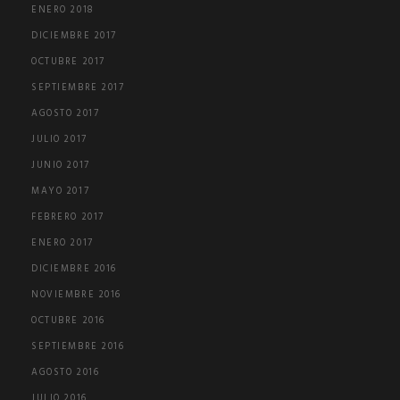
ENERO 2018
DICIEMBRE 2017
OCTUBRE 2017
SEPTIEMBRE 2017
AGOSTO 2017
JULIO 2017
JUNIO 2017
MAYO 2017
FEBRERO 2017
ENERO 2017
DICIEMBRE 2016
NOVIEMBRE 2016
OCTUBRE 2016
SEPTIEMBRE 2016
AGOSTO 2016
JULIO 2016