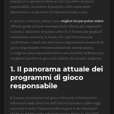
regolatori e operatori hanno posto l’accento sul gioco
responsabile, un insieme di pratiche volte a prevenire
dipendenze e a garantire un’esperienza ludica sana.
In questo contesto, risorse come
migliori siti per poker online
offrono guide utili per orientarsi tra le offerte più trasparenti
e sicure. L’obiettivo di questo articolo è fornire una griglia di
valutazione concreta, in modo che ogni lettore possa
confrontare i casinò che mettono a disposizione strumenti di
gioco responsabile. Verranno presentati esempi pratici,
consigli su come impostare limiti e una checklist definitiva per
scegliere il partner di gioco più adatto alle proprie esigenze.
1. Il panorama attuale dei
programmi di gioco
responsabile
In Europa, la normativa sul gioco d’azzardo è fortemente
influenzata dalle direttive dell’Unione Europea e dalle leggi
nazionali. In Italia, l’Agenzia delle Dogane e dei Monopoli