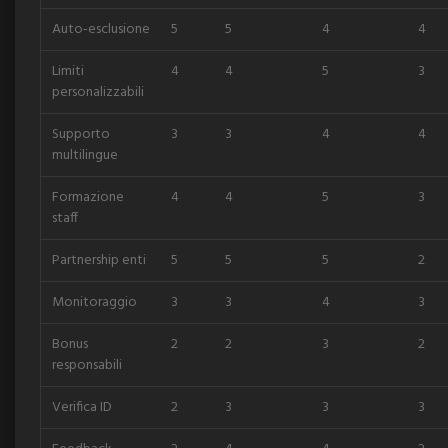
Auto‑esclusione
5
5
4
4
Limiti
4
4
5
3
personalizzabili
Supporto
3
3
4
4
multilingue
Formazione
4
4
5
3
staff
Partnership enti
5
5
5
2
Monitoraggio
3
3
4
3
Bonus
2
2
3
2
responsabili
Verifica ID
2
3
3
3