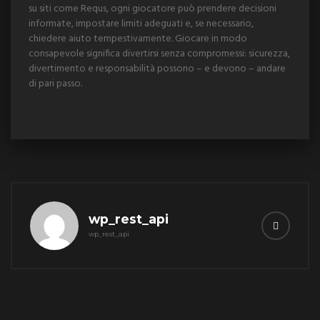
su siti come Requs, ogni giocatore può prendere decisioni
informate, impostare limiti adeguati e, se necessario,
chiedere aiuto tempestivamente. Giocare in modo
consapevole significa divertirsi senza compromessi: sicurezza,
divertimento e responsabilità possono – e devono – andare
di pari passo.
wp_rest_api
wp_rest_api