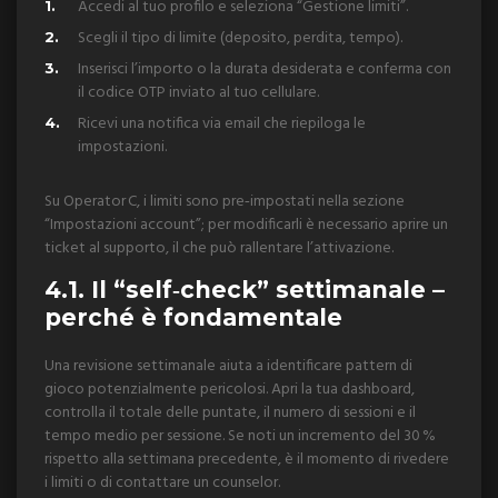
Accedi al tuo profilo e seleziona “Gestione limiti”.
Scegli il tipo di limite (deposito, perdita, tempo).
Inserisci l’importo o la durata desiderata e conferma con
il codice OTP inviato al tuo cellulare.
Ricevi una notifica via email che riepiloga le
impostazioni.
Su Operator C, i limiti sono pre‑impostati nella sezione
“Impostazioni account”; per modificarli è necessario aprire un
ticket al supporto, il che può rallentare l’attivazione.
4.1. Il “self‑check” settimanale –
perché è fondamentale
Una revisione settimanale aiuta a identificare pattern di
gioco potenzialmente pericolosi. Apri la tua dashboard,
controlla il totale delle puntate, il numero di sessioni e il
tempo medio per sessione. Se noti un incremento del 30 %
rispetto alla settimana precedente, è il momento di rivedere
i limiti o di contattare un counselor.