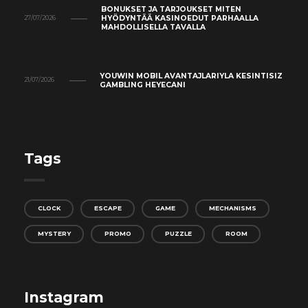
BONUKSET JA TARJOUKSET MITEN
HYÖDYNTÄÄ KASINOEDUT PARHAALLA
27/07/2026
MAHDOLLISELLA TAVALLA
YOUWIN MOBIL AVANTAJLARIYLA KESINTISIZ
21/07/2026
GAMBLING HEYECANI
Tags
CLOCK
ESCAPE
GAME
MECHANISMS
MYSTERY
PROMO
PUZZLE
ROOM
Instagram