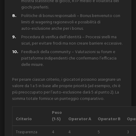
mostra statistiche di gioco, RTP medio e volatilità dei
giochi preferiti.
Politiche di bonus responsabili – Bonus benvenuto con
limiti di wagering ragionevoli e possibilità di
auto‑esclusione anche per i bonus.
Procedura di verifica dell’identità – Processi snelli ma
sicuri, per evitare frodi ma non creare barriere eccessive.
Feedback della community – Valutazioni su forum e
piattaforme indipendenti che confermano l’efficacia
delle misure.
Per pesare ciascun criterio, i giocatori possono assegnare un
valore da 1 a 5 in base alle proprie priorità (ad esempio, chi è
più preoccupato per l’auto‑esclusione darà 5 al punto 2). La
somma totale fornisce un punteggio comparativo.
Peso
Criterio
(1‑5)
Operator A
Operator B
Oper
Trasparenza
4
4
5
3