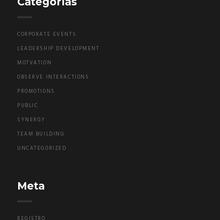
Categorías
CORPORATE EVENTS
LEADERSHIP DEVELOPMENT
MOTVATION
OBSERVE INTERACTIONS
PROMOTIONS
PUBLIC
SYNERGY
TEAM BUILDING
UNCATEGORIZED
Meta
REGISTRO