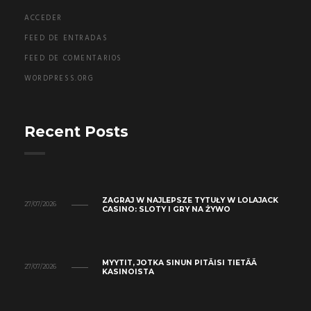
ACCEDER
FEED DE ENTRADAS
FEED DE COMENTARIOS
WORDPRESS.ORG
Recent Posts
ZAGRAJ W NAJLEPSZE TYTUŁY W LOLAJACK
27/07/2026
CASINO: SLOTY I GRY NA ŻYWO
MYYTIT, JOTKA SINUN PITÄISI TIETÄÄ
27/07/2026
KASINOISTA