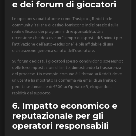
e dei forum di giocatori
Le opinioni su piattaforme come Trustpilot, Reddit o le
community italiane di casinò forniscono indizi preziosi sulla
reale efficacia dei programmi di responsabilità. Una
recensione che descrive un “tempo di risposta di 5 minuti per
l’attivazione dell’auto‑esclusione” è più affidabile di una
dichiarazione generica sul sito dell’operatore.
Su forum dedicati, i giocatori spesso condividono screenshot
delle loro impostazioni di limite, dimostrando la trasparenza
del processo. Un esempio comune è il thread su Reddit dove
un utente ha mostrato la conferma via email di un limite di
perdita settimanale di €300 su Operator B, elogiando la
rapidità del supporto.
6. Impatto economico e
reputazionale per gli
operatori responsabili