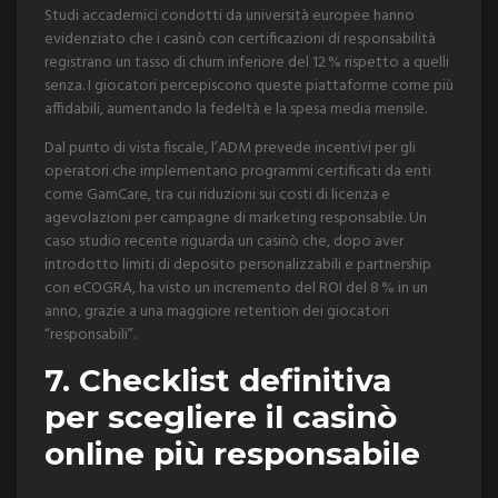
Studi accademici condotti da università europee hanno
evidenziato che i casinò con certificazioni di responsabilità
registrano un tasso di churn inferiore del 12 % rispetto a quelli
senza. I giocatori percepiscono queste piattaforme come più
affidabili, aumentando la fedeltà e la spesa media mensile.
Dal punto di vista fiscale, l’ADM prevede incentivi per gli
operatori che implementano programmi certificati da enti
come GamCare, tra cui riduzioni sui costi di licenza e
agevolazioni per campagne di marketing responsabile. Un
caso studio recente riguarda un casinò che, dopo aver
introdotto limiti di deposito personalizzabili e partnership
con eCOGRA, ha visto un incremento del ROI del 8 % in un
anno, grazie a una maggiore retention dei giocatori
“responsabili”.
7. Checklist definitiva
per scegliere il casinò
online più responsabile