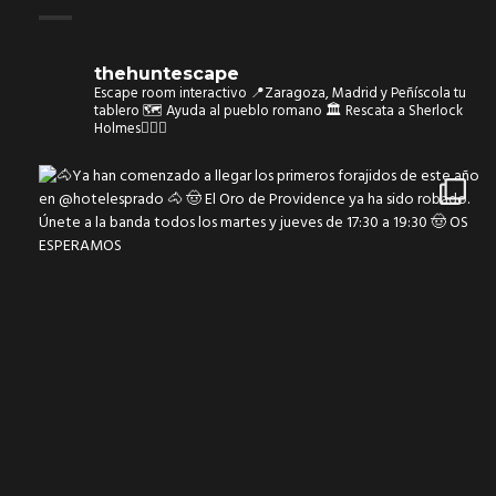
thehuntescape
Escape room interactivo
📍Zaragoza, Madrid y Peñíscola tu
tablero 🗺
Ayuda al pueblo romano 🏛
Rescata a Sherlock
Holmes🕵🏻‍♂️