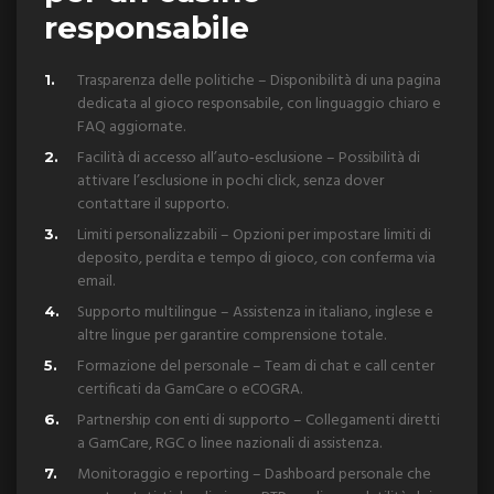
responsabile
Trasparenza delle politiche – Disponibilità di una pagina
dedicata al gioco responsabile, con linguaggio chiaro e
FAQ aggiornate.
Facilità di accesso all’auto‑esclusione – Possibilità di
attivare l’esclusione in pochi click, senza dover
contattare il supporto.
Limiti personalizzabili – Opzioni per impostare limiti di
deposito, perdita e tempo di gioco, con conferma via
email.
Supporto multilingue – Assistenza in italiano, inglese e
altre lingue per garantire comprensione totale.
Formazione del personale – Team di chat e call center
certificati da GamCare o eCOGRA.
Partnership con enti di supporto – Collegamenti diretti
a GamCare, RGC o linee nazionali di assistenza.
Monitoraggio e reporting – Dashboard personale che