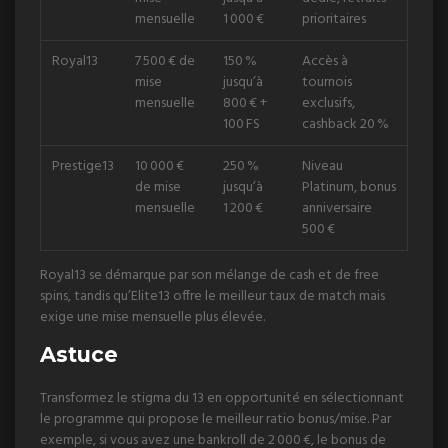
mensuelle
1 000 €
prioritaires
Royal13
7 500 € de
150 %
Accès à
mise
jusqu’à
tournois
mensuelle
800 € +
exclusifs,
100 FS
cashback 20 %
Prestige13
10 000 €
250 %
Niveau
de mise
jusqu’à
Platinum, bonus
mensuelle
1 200 €
anniversaire
500 €
Royal13 se démarque par son mélange de cash et de free
spins, tandis qu’Elite13 offre le meilleur taux de match mais
exige une mise mensuelle plus élevée.
Astuce
Transformez le stigma du 13 en opportunité en sélectionnant
le programme qui propose le meilleur ratio bonus/mise. Par
exemple, si vous avez une bankroll de 2 000 €, le bonus de