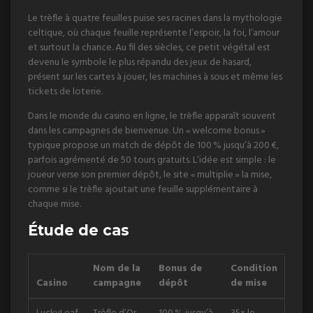
Le trèfle à quatre feuilles puise ses racines dans la mythologie
celtique, où chaque feuille représente l’espoir, la foi, l’amour
et surtout la chance. Au fil des siècles, ce petit végétal est
devenu le symbole le plus répandu des jeux de hasard,
présent sur les cartes à jouer, les machines à sous et même les
tickets de loterie.
Dans le monde du casino en ligne, le trèfle apparaît souvent
dans les campagnes de bienvenue. Un « welcome bonus »
typique propose un match de dépôt de 100 % jusqu’à 200 €,
parfois agrémenté de 50 tours gratuits. L’idée est simple : le
joueur verse son premier dépôt, le site « multiplie » la mise,
comme si le trèfle ajoutait une feuille supplémentaire à
chaque mise.
Étude de cas
Nom de la
Bonus de
Condition
Casino
campagne
dépôt
de mise