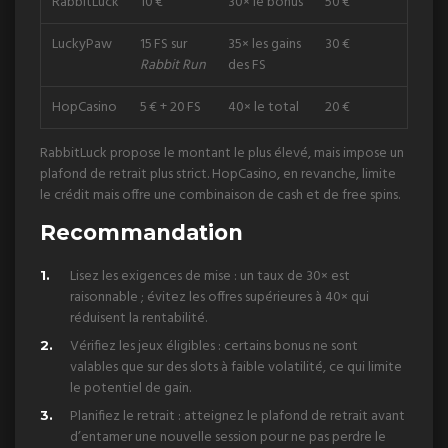
RabbitLuck
10 €
30× le bonus
50 €
LuckyPaw
15 FS sur
35× les gains
30 €
Rabbit Run
des FS
HopCasino
5 € + 20 FS
40× le total
20 €
RabbitLuck propose le montant le plus élevé, mais impose un
plafond de retrait plus strict. HopCasino, en revanche, limite
le crédit mais offre une combinaison de cash et de free spins.
Recommandation
Lisez les exigences de mise : un taux de 30× est
raisonnable ; évitez les offres supérieures à 40× qui
réduisent la rentabilité.
Vérifiez les jeux éligibles : certains bonus ne sont
valables que sur des slots à faible volatilité, ce qui limite
le potentiel de gain.
Planifiez le retrait : atteignez le plafond de retrait avant
d’entamer une nouvelle session pour ne pas perdre le