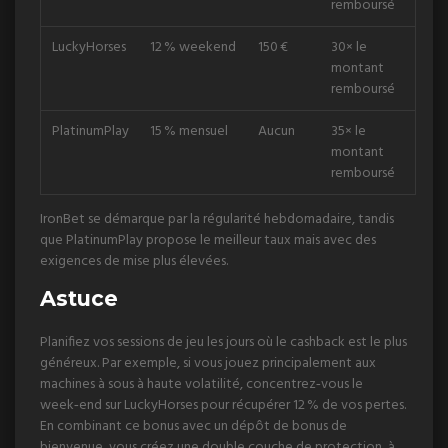
remboursé
LuckyHorses
12 % weekend
150 €
30× le
montant
remboursé
PlatinumPlay
15 % mensuel
Aucun
35× le
montant
remboursé
IronBet se démarque par la régularité hebdomadaire, tandis
que PlatinumPlay propose le meilleur taux mais avec des
exigences de mise plus élevées.
Astuce
Planifiez vos sessions de jeu les jours où le cashback est le plus
généreux. Par exemple, si vous jouez principalement aux
machines à sous à haute volatilité, concentrez‑vous le
week‑end sur LuckyHorses pour récupérer 12 % de vos pertes.
En combinant ce bonus avec un dépôt de bonus de
bienvenue, vous créez une double couche de protection, à