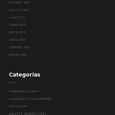
OCTUBRE 2015
AGOSTO 2015
JULIO 2015
JUNIO 2015
MAYO 2015
ABRIL 2015
FEBRERO 2015
ENERO 2015
Categorías
CORPORATE EVENTS
LEADERSHIP DEVELOPMENT
MOTVATION
OBSERVE INTERACTIONS