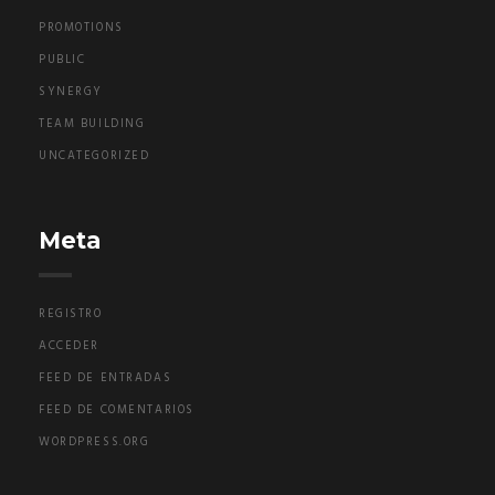
PROMOTIONS
PUBLIC
SYNERGY
TEAM BUILDING
UNCATEGORIZED
Meta
REGISTRO
ACCEDER
FEED DE ENTRADAS
FEED DE COMENTARIOS
WORDPRESS.ORG