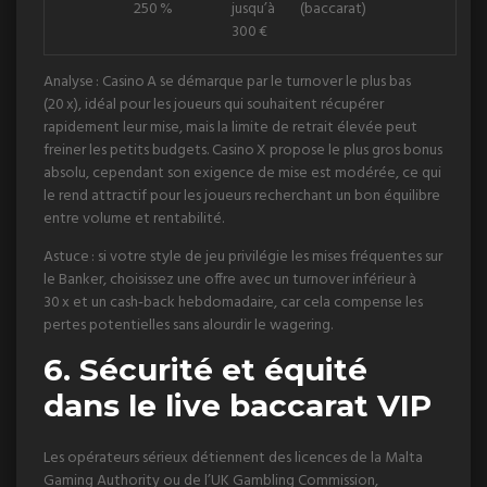
250 %
jusqu’à
(baccarat)
300 €
Analyse : Casino A se démarque par le turnover le plus bas
(20 x), idéal pour les joueurs qui souhaitent récupérer
rapidement leur mise, mais la limite de retrait élevée peut
freiner les petits budgets. Casino X propose le plus gros bonus
absolu, cependant son exigence de mise est modérée, ce qui
le rend attractif pour les joueurs recherchant un bon équilibre
entre volume et rentabilité.
Astuce : si votre style de jeu privilégie les mises fréquentes sur
le Banker, choisissez une offre avec un turnover inférieur à
30 x et un cash‑back hebdomadaire, car cela compense les
pertes potentielles sans alourdir le wagering.
6. Sécurité et équité
dans le live baccarat VIP
Les opérateurs sérieux détiennent des licences de la Malta
Gaming Authority ou de l’UK Gambling Commission,