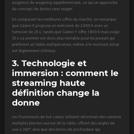
exigence de wagering supplémentaire, ce qui se rapproche
du concept de
bonus sans wager
.
En comparant les meilleures offres du marché, on remarque
que Casino X propose un welcome de 2 000 € avec un
turnover de 25 x, tandis que Casino Y offre 1 800 € mais exige
35 x. Le premier est donc plus rentable pour les joueurs qui
préfèrent un faible multiplicateur, même si le montant initial
est légèrement inférieur.
3. Technologie et
immersion : comment le
streaming haute
définition change la
donne
Les fournisseurs de live casino utilisent désormais des caméras
multiples placées autour de la table, offrant des angles de
vue à 360°, ainsi que des lentes de profondeur qui