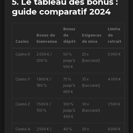
5. Le tableau des bonus :
guide comparatif 2024
Bonus
Limite
Bonus de
de
Exigences
de
Casino
bienvenue
dépôt
de mise
retrait
Casino X
2 000 € /
50 %
25 x
5 000 €
200 %
jusqu’à
(baccarat)
500 €
Casino Y
1 800 € /
75 %
35 x
4 000 €
180 %
jusqu’à
(baccarat)
600 €
Casino Z
1 500 € /
100 %
30 x
3 500 €
150 %
jusqu’à
(baccarat)
400 €
Casino A
2 500 € /
40 %
20 x
6 000 €