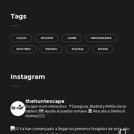
Tags
CLOCK
ESCAPE
GAME
MECHANISMS
MYSTERY
PROMO
PUZZLE
ROOM
Instagram
thehuntescape
Escape room interactivo
📍Zaragoza, Madrid y Peñíscola tu
tablero 🗺
Ayuda al pueblo romano 🏛
Rescata a Sherlock
Holmes🕵🏻‍♂️