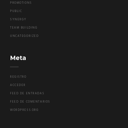
PROMOTIONS
PUBLIC
SYNERGY
TEAM BUILDING
UNCATEGORIZED
Meta
REGISTRO
ACCEDER
FEED DE ENTRADAS
FEED DE COMENTARIOS
WORDPRESS.ORG