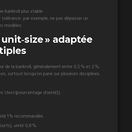
ne bankroll plus stable.
de tolérance : par exemple, ne pas dépasser un
es modèles.
« unit‑size » adaptée
tiples
xe de la bankroll, généralement entre 0,5 % et 2 %.
ion, surtout lorsqu’on parie sur plusieurs disciplines.
mes \text{pourcentage d’unité}).
unité 1 % recommandée.
ourts), unité 0,8 %.