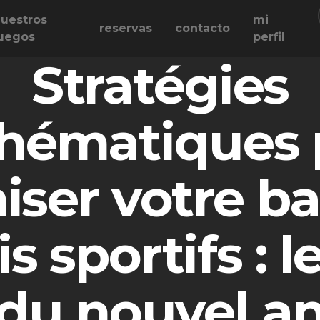
uestros
mi
reservas
contacto
uegos
perfil
Stratégies
hématiques 
iser votre ba
s sportifs : 
du nouvel a