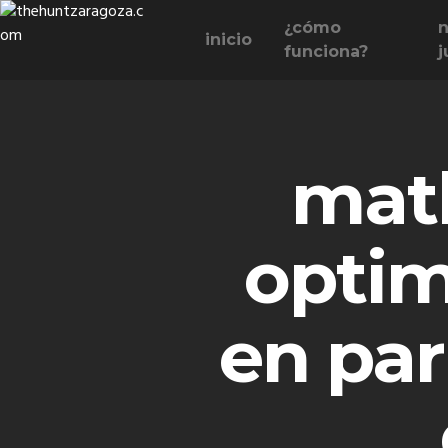
Skip
¿cómo
n
to
inicio
funciona?
j
content
mat
optim
en pari