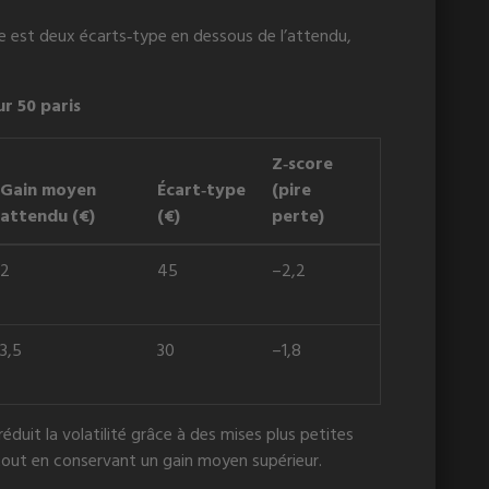
e est deux écarts‑type en dessous de l’attendu,
ur 50 paris
Z‑score
Gain moyen
Écart‑type
(pire
attendu (€)
(€)
perte)
2
45
–2,2
3,5
30
–1,8
éduit la volatilité grâce à des mises plus petites
 tout en conservant un gain moyen supérieur.