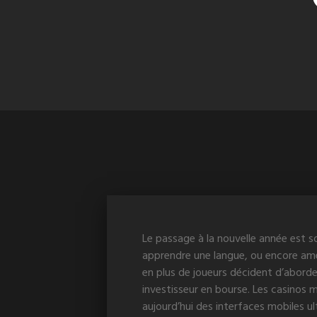
Le passage à la nouvelle année est s
apprendre une langue, ou encore amél
en plus de joueurs décident d’aborde
investisseur en bourse. Les casinos m
aujourd’hui des interfaces mobiles u