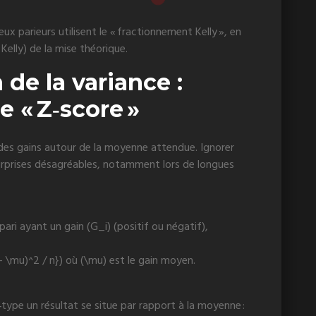
x parieurs utilisent le « fractionnement Kelly », en
Kelly) de la mise théorique.
 de la variance :
le « Z‑score »
 des gains autour de la moyenne attendue. Ignorer
urprises désagréables, notamment lors de longues
ari ayant un gain (G_i) (positif ou négatif),
– \mu)^2 / n}) où (\mu) est le gain moyen.
ype un résultat se situe par rapport à la moyenne :