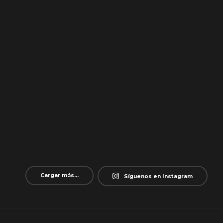
Cargar más...
Síguenos en Instagram