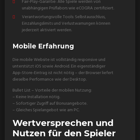
Fair‑Play‑Garantie: Alle Spiele werden von
unabhängigen Prüflabors wie eCOGRA zertifiziert.
Verantwortungsvolle Tools: Selbstausschluss,
Einzahlungslimits und Verlustwarnungen können
jederzeit aktiviert werden.
Mobile Erfahrung
Die mobile Website ist vollständig responsive und
unterstützt iOS sowie Android. Ein eigenständiger
App‑Store‑Eintrag ist nicht nötig – der Browser liefert
dieselbe Performance wie der Desktop.
Bullet List – Vorteile der mobilen Nutzung:
– Keine Installation nötig.
– Sofortiger Zugriff auf Bonusangebote.
– Gleiches Spielangebot wie am PC.
Wertversprechen und
Nutzen für den Spieler