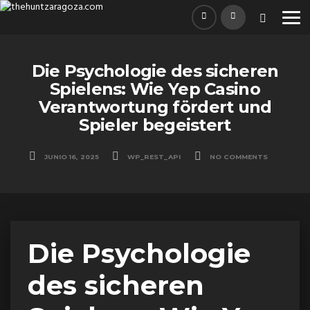
Skip
to
content
Die Psychologie des sicheren
Spielens: Wie Yep Casino
Verantwortung fördert und
Spieler begeistert
JUNIO 16, 2025
WP_REST_API
NO COMMENTS
Die Psychologie
des sicheren