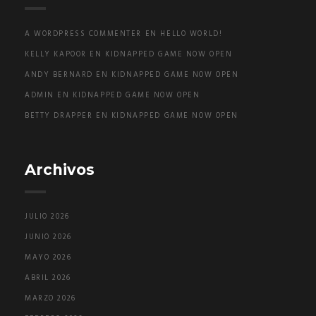
A WORDPRESS COMMENTER
EN
HELLO WORLD!
KELLY KAPOOR
EN
KIDNAPPED GAME NOW OPEN
ANDY BERNARD
EN
KIDNAPPED GAME NOW OPEN
ADMIN
EN
KIDNAPPED GAME NOW OPEN
BETTY DRAPPER
EN
KIDNAPPED GAME NOW OPEN
Archivos
JULIO 2026
JUNIO 2026
MAYO 2026
ABRIL 2026
MARZO 2026