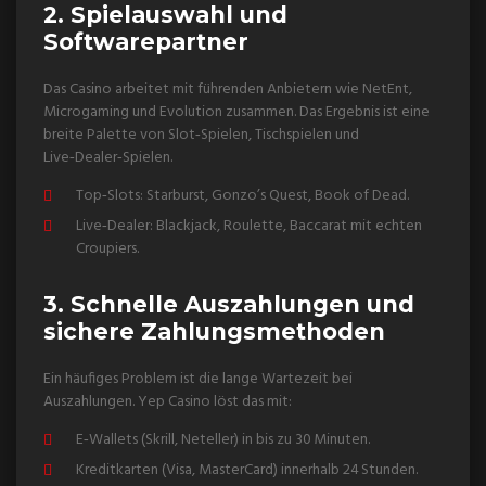
2. Spielauswahl und
Softwarepartner
Das Casino arbeitet mit führenden Anbietern wie NetEnt,
Microgaming und Evolution zusammen. Das Ergebnis ist eine
breite Palette von Slot‑Spielen, Tischspielen und
Live‑Dealer‑Spielen.
Top‑Slots: Starburst, Gonzo’s Quest, Book of Dead.
Live‑Dealer: Blackjack, Roulette, Baccarat mit echten
Croupiers.
3. Schnelle Auszahlungen und
sichere Zahlungsmethoden
Ein häufiges Problem ist die lange Wartezeit bei
Auszahlungen. Yep Casino löst das mit:
E‑Wallets (Skrill, Neteller) in bis zu 30 Minuten.
Kreditkarten (Visa, MasterCard) innerhalb 24 Stunden.