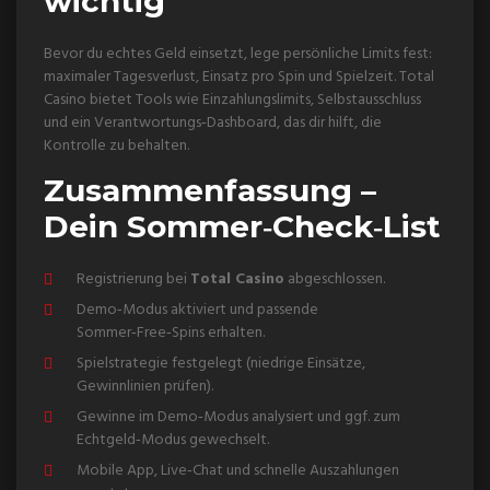
wichtig
Bevor du echtes Geld einsetzt, lege persönliche Limits fest:
maximaler Tagesverlust, Einsatz pro Spin und Spielzeit. Total
Casino bietet Tools wie Einzahlungslimits, Selbstausschluss
und ein Verantwortungs‑Dashboard, das dir hilft, die
Kontrolle zu behalten.
Zusammenfassung –
Dein Sommer‑Check‑List
Registrierung bei
Total Casino
abgeschlossen.
Demo‑Modus aktiviert und passende
Sommer‑Free‑Spins erhalten.
Spielstrategie festgelegt (niedrige Einsätze,
Gewinnlinien prüfen).
Gewinne im Demo‑Modus analysiert und ggf. zum
Echtgeld‑Modus gewechselt.
Mobile App, Live‑Chat und schnelle Auszahlungen