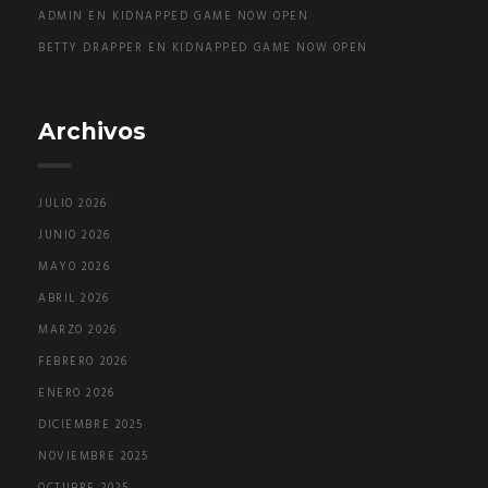
ADMIN
EN
KIDNAPPED GAME NOW OPEN
BETTY DRAPPER
EN
KIDNAPPED GAME NOW OPEN
Archivos
JULIO 2026
JUNIO 2026
MAYO 2026
ABRIL 2026
MARZO 2026
FEBRERO 2026
ENERO 2026
DICIEMBRE 2025
NOVIEMBRE 2025