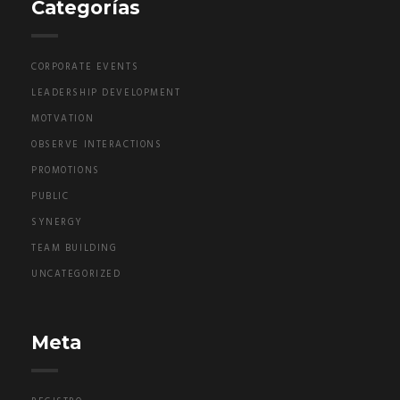
Categorías
CORPORATE EVENTS
LEADERSHIP DEVELOPMENT
MOTVATION
OBSERVE INTERACTIONS
PROMOTIONS
PUBLIC
SYNERGY
TEAM BUILDING
UNCATEGORIZED
Meta