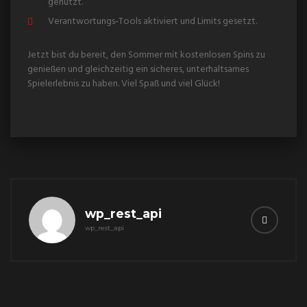
genutzt.
Verantwortungs‑Tools aktiviert und Limits gesetzt.
Jetzt bist du bereit, den Sommer mit kostenlosen Spins zu
genießen und gleichzeitig ein sicheres, unterhaltsames
Spielerlebnis zu haben. Viel Spaß und viel Glück!
wp_rest_api
wp_rest_api