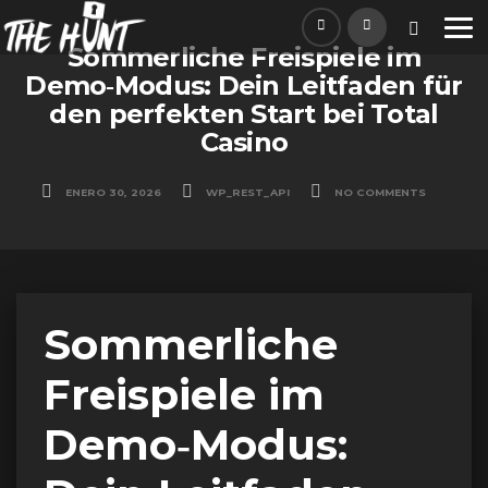
Skip
to
Sommerliche Freispiele im
content
Demo‑Modus: Dein Leitfaden für
den perfekten Start bei Total
Casino
ENERO 30, 2026
WP_REST_API
NO COMMENTS
Sommerliche
Freispiele im
Demo‑Modus: