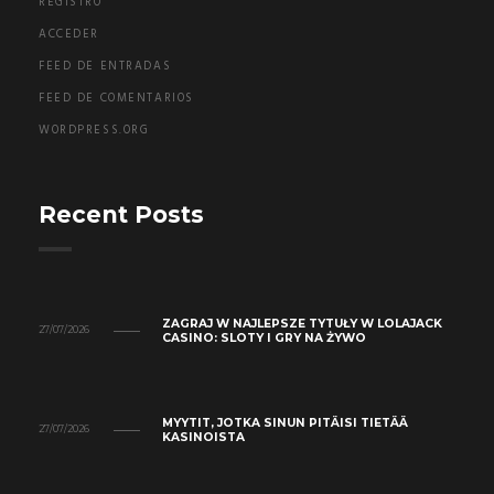
REGISTRO
ACCEDER
FEED DE ENTRADAS
FEED DE COMENTARIOS
WORDPRESS.ORG
Recent Posts
ZAGRAJ W NAJLEPSZE TYTUŁY W LOLAJACK
27/07/2026
CASINO: SLOTY I GRY NA ŻYWO
MYYTIT, JOTKA SINUN PITÄISI TIETÄÄ
27/07/2026
KASINOISTA