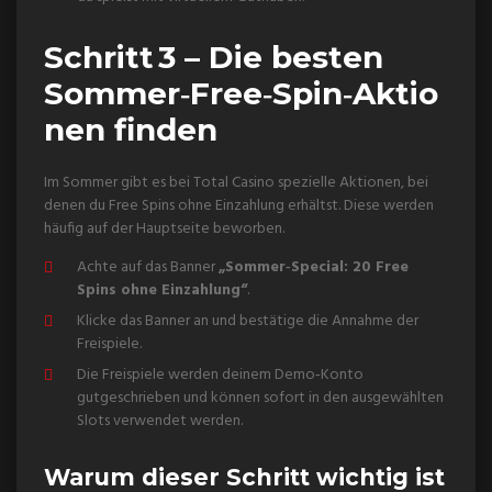
Schritt 3 – Die besten
Sommer‑Free‑Spin‑Aktio
nen finden
Im Sommer gibt es bei Total Casino spezielle Aktionen, bei
denen du Free Spins ohne Einzahlung erhältst. Diese werden
häufig auf der Hauptseite beworben.
Achte auf das Banner
„Sommer‑Special: 20 Free
Spins ohne Einzahlung“
.
Klicke das Banner an und bestätige die Annahme der
Freispiele.
Die Freispiele werden deinem Demo‑Konto
gutgeschrieben und können sofort in den ausgewählten
Slots verwendet werden.
Warum dieser Schritt wichtig ist