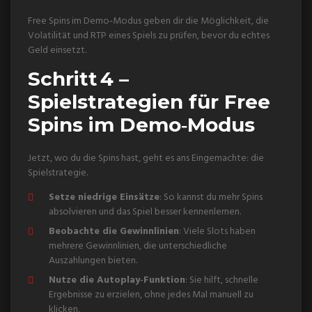
Free Spins im Demo‑Modus geben dir die Möglichkeit, die
Volatilität und RTP eines Spiels zu prüfen, bevor du echtes
Geld einsetzt.
Schritt 4 –
Spielstrategien für Free
Spins im Demo‑Modus
Jetzt, wo du die Spins hast, geht es ans Eingemachte: die
Spielstrategie.
Setze niedrige Einsätze
: So kannst du mehr Spins
absolvieren und das Spiel besser kennenlernen.
Beobachte die Gewinnlinien
: Viele Slots haben
mehrere Gewinnlinien, die unterschiedliche
Auszahlungen bieten.
Nutze die Autoplay‑Funktion
: Sie hilft, schnelle
Ergebnisse zu erzielen, ohne jedes Mal manuell zu
klicken.