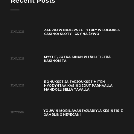
Recent Posts
ZAGRAJ W NAJLEPSZE TYTUŁY W LOLAJACK
27/07/2026
CASINO: SLOTY I GRY NA ŻYWO
MYYTIT, JOTKA SINUN PITÄISI TIETÄÄ
27/07/2026
KASINOISTA
BONUKSET JA TARJOUKSET MITEN
HYÖDYNTÄÄ KASINOEDUT PARHAALLA
27/07/2026
MAHDOLLISELLA TAVALLA
YOUWIN MOBIL AVANTAJLARIYLA KESINTISIZ
21/07/2026
GAMBLING HEYECANI