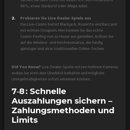
Suchen Sie nach Titeln mit einem RTP von mindestens
96 %, etwa
Starburst
oder
Mega Joker
.
Probieren Sie Live‑Dealer‑Spiele aus
Das Live‑Casino bietet Blackjack, Roulette und Baccarat
mit echten Croupiers. Hier können Sie das echte
Casino‑Feeling von zu Hause aus genießen. Achten Sie
auf die Mindest‑ und Höchsteinsätze, die häufig
günstiger sind als in traditionellen Online‑Tischen.
Did You Know?
Live‑Dealer‑Spiele nutzen mehrere Kameras,
sodass Sie stets den Überblick behalten und mögliche
Unregelmäßigkeiten sofort erkennen können.
7‑8 : Schnelle
Auszahlungen sichern –
Zahlungsmethoden und
Limits