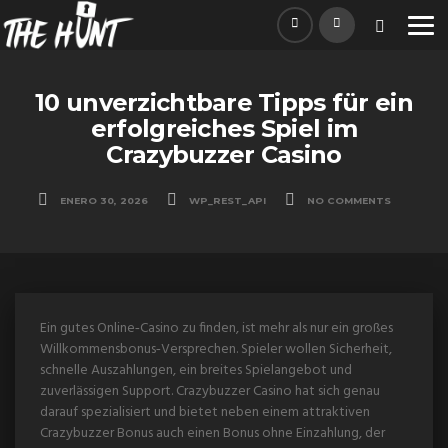
Skip
to
content
10 unverzichtbare Tipps für ein
erfolgreiches Spiel im
Crazybuzzer Casino
ENERO 30, 2026
WP_REST_API
NO COMMENTS
Ein gutes Online‑Casino zu finden, ist mehr als nur ein großes
Willkommensbonus‑Versprechen. Spieler wollen Sicherheit,
schnelle Auszahlungen, ein breites Spielangebot und
zuverlässigen Support. Crazybuzzer Casino hat sich genau
darauf spezialisiert und bietet neben einem attraktiven
Crazybuzzer Bonus auch einen Bonus ohne Einzahlung, der