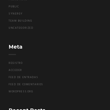
PUBLIC
SYNERGY
TEAM BUILDING
UNCATEGORIZED
Meta
REGISTRO
ACCEDER
FEED DE ENTRADAS
FEED DE COMENTARIOS
WORDPRESS.ORG