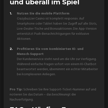
und überall im Spiel
Nutzen Sie die mobile Plattform
Crazybuzzer Casino ist komplett responsiv. Auf
Smartphone oder Tablet haben Sie Zugriff auf alle Slots,
Live‑Dealer‑Tische und Bonusaktionen. Die App‑Version
unterstützt Push‑Benachrichtigungen für exklusive
Aktionen.
Profitieren Sie vom kombinierten KI‑ und
Mensch‑Support
Der Kundenservice steht rund um die Uhr zur Verfügung.
Während einfache Fragen sofort von einem KI‑Chatbot
beantwortet werden, übernimmt ein echter Mitarbeiter
bei komplexeren Anliegen.
Pro Tip:
Schreiben Sie Ihre Support‑Ticket‑Nummer auf und
notieren Sie das Datum – das beschleunigt die
Nachverfolgung.