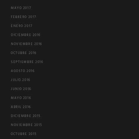
MAYO 2017
FEBRERO 2017
ENERO 2017
DICIEMBRE 2016
NOVIEMBRE 2016
OCTUBRE 2016
SEPTIEMBRE 2016
AGOSTO 2016
JULIO 2016
JUNIO 2016
MAYO 2016
ABRIL 2016
DICIEMBRE 2015
NOVIEMBRE 2015
OCTUBRE 2015