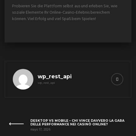
Probieren Sie die Plattform selbst aus und erleben Sie, wie
soziale Elemente Ihr Online‑Casino‑Erlebnis bereichern
können. Viel Erfolg und viel Spaß beim Spielen!
wp_rest_api
wp_rest_api
DESKTOP VS MOBILE – CHI VINCE DAVVERO LA GARA
DELLE PERFORMANCE NEI CASINÒ ONLINE?
mayo 17, 2026