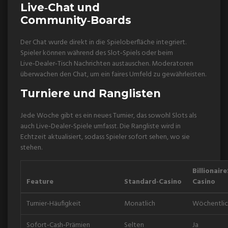
Live‑Chat und
Community‑Boards
Der Chat wurde direkt in die Spieloberfläche integriert.
Spieler können während des Slot‑Spiels oder beim
Live‑Dealer‑Tisch Nachrichten austauschen. Moderatoren
überwachen den Chat, um ein faires Umfeld zu gewährleisten.
Turniere und Ranglisten
Jede Woche gibt es ein neues Turnier, das sowohl Slots als
auch Live‑Dealer‑Spiele umfasst. Die Rangliste wird in
Echtzeit aktualisiert, sodass Spieler sofort sehen, wo sie
stehen.
Billionair
Feature
Standard‑Casino
Casino
Turnier‑Häufigkeit
Monatlich
Wöchentlic
Sofort‑Cash‑Prämien
Selten
Ja