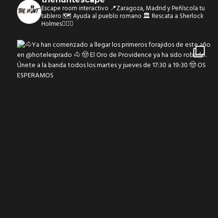
Escape room interactivo
📍Zaragoza, Madrid y Peñíscola tu
tablero 🗺
Ayuda al pueblo romano 🏛
Rescata a Sherlock
Holmes🕵🏻‍♂️