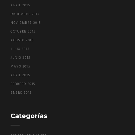
ABRIL 2016
DICIEMBRE 2015
NOVIEMBRE 2015
OCTUBRE 2015
AGOSTO 2015
JULIO 2015
JUNIO 2015
MAYO 2015
ABRIL 2015
FEBRERO 2015
ENERO 2015
Categorías