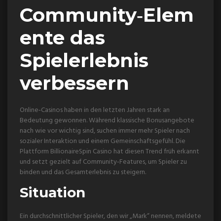
Community‑Elem
ente das
Spielerlebnis
verbessern
Online‑Casinos haben in den letzten Jahren stark an
Bedeutung gewonnen. Während klassische Bonusangebote
nach wie vor wichtig sind, suchen immer mehr Spieler nach
sozialer Interaktion und einem Gemeinschaftsgefühl. Die
Plattform BillionaireSpin Casino hat diesen Trend früh erkannt
und setzt gezielt auf Community‑Features, um Spieler zu
binden und das Gesamterlebnis zu steigern.
Situation
Ein durchschnittlicher Spieler, den wir „Mark“ nennen, meldete