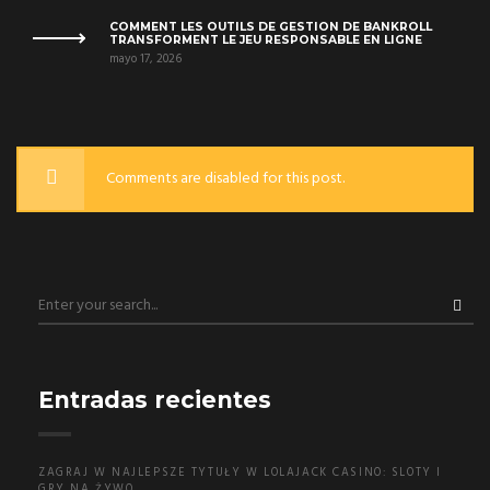
COMMENT LES OUTILS DE GESTION DE BANKROLL
TRANSFORMENT LE JEU RESPONSABLE EN LIGNE
mayo 17, 2026
Comments are disabled for this post.
Entradas recientes
ZAGRAJ W NAJLEPSZE TYTUŁY W LOLAJACK CASINO: SLOTY I
GRY NA ŻYWO