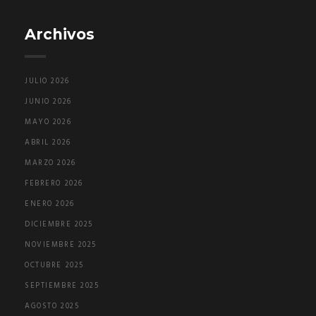
Archivos
JULIO 2026
JUNIO 2026
MAYO 2026
ABRIL 2026
MARZO 2026
FEBRERO 2026
ENERO 2026
DICIEMBRE 2025
NOVIEMBRE 2025
OCTUBRE 2025
SEPTIEMBRE 2025
AGOSTO 2025