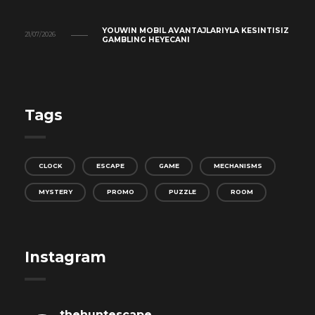
YOUWIN MOBIL AVANTAJLARIYLA KESINTISIZ
21/07/2026
GAMBLING HEYECANI
Tags
CLOCK
ESCAPE
GAME
MECHANISMS
MYSTERY
PROMO
PUZZLE
ROOM
Instagram
thehuntescape