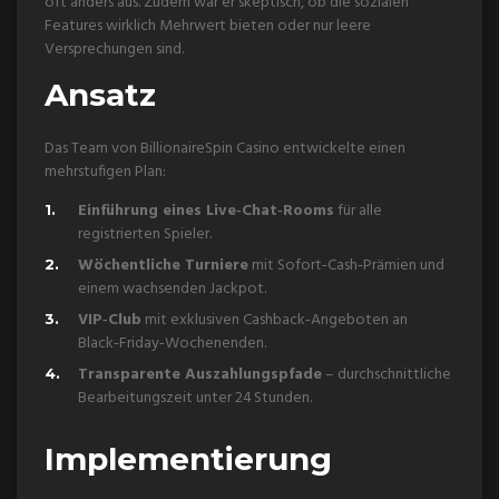
oft anders aus. Zudem war er skeptisch, ob die sozialen
Features wirklich Mehrwert bieten oder nur leere
Versprechungen sind.
Ansatz
Das Team von BillionaireSpin Casino entwickelte einen
mehrstufigen Plan:
Einführung eines Live‑Chat‑Rooms
für alle
registrierten Spieler.
Wöchentliche Turniere
mit Sofort‑Cash‑Prämien und
einem wachsenden Jackpot.
VIP‑Club
mit exklusiven Cashback‑Angeboten an
Black‑Friday‑Wochenenden.
Transparente Auszahlungspfade
– durchschnittliche
Bearbeitungszeit unter 24 Stunden.
Implementierung