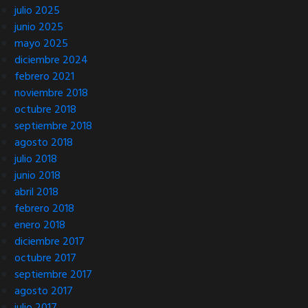
julio 2025
junio 2025
mayo 2025
diciembre 2024
febrero 2021
noviembre 2018
octubre 2018
septiembre 2018
agosto 2018
julio 2018
junio 2018
abril 2018
febrero 2018
enero 2018
diciembre 2017
octubre 2017
septiembre 2017
agosto 2017