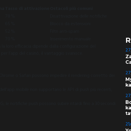
na
Tasso di attivazione
Ostacoli più comuni
78 %
Disattivazione delle notifiche
65 %
Blocco da estensioni
52 %
Filtri anti‑spam
70 %
Inserimento manuale
R
a la loro efficacia dipende dalla configurazione del
27
 per l’app del casinò, il vantaggio svanisce.
Za
Ca
27
 Chrome o Safari possono impedire il rendering corretto dei
My
ka
dell’app mobile non supportano le API di push più recenti,
27
Bo
G, le notifiche push possono subire ritardi fino a 30 secondi.
ka
ta
21
Yo