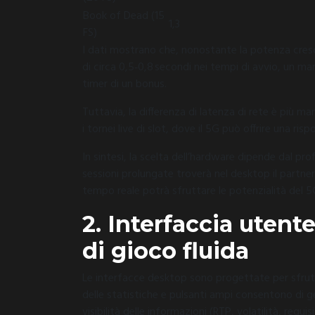
Book of Dead (15
1,3
FS)
I dati mostrano che, nonostante la potenza cres
di circa 0,5‑0,8 secondi nei tempi di avvio, un ma
timer di un bonus.
Tuttavia, la differenza di latenza di rete è più 
i tornei live di slot, dove il 5G può offrire una ri
In sintesi, la scelta dell’hardware dipende dal profi
sessioni prolungate troverà nel desktop il partner 
tempo reale potrà sfruttare le potenzialità del 5
2. Interfaccia utente
di gioco fluida
Le interfacce desktop sono progettate per sfrutta
delle statistiche e pulsanti ampi consentono di
visibilità delle informazioni (RTP, volatilità, req