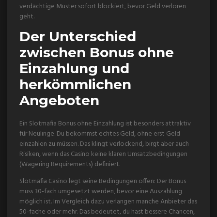
verdächtige Muster sofort blockiert, bevor Geld verloren
geht.
Der Unterschied
zwischen Bonus ohne
Einzahlung und
herkömmlichen
Angeboten
Ein Slotmafia Bonus ohne Einzahlung ist besonders attraktiv
für Neulinge. Du bekommst echtes Geld, ohne erst Geld
einzahlen zu müssen. Das klingt verlockend, birgt aber auch
Risiken, wenn das Casino keine klaren Umsatzbedingungen
(Wagering Requirements) definiert.
Slotmafia Casino legt seine Bedingungen offen: Der Bonus
muss 30‑fach umgesetzt werden, bevor eine Auszahlung
möglich ist. Im Vergleich dazu verlangen manche Anbieter das
50‑fache oder mehr. Das bedeutet, du hast bessere Chancen,