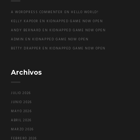
A WORDPRESS COMMENTER
EN
HELLO WORLD!
KELLY KAPOOR
EN
KIDNAPPED GAME NOW OPEN
ANDY BERNARD
EN
KIDNAPPED GAME NOW OPEN
ADMIN
EN
KIDNAPPED GAME NOW OPEN
BETTY DRAPPER
EN
KIDNAPPED GAME NOW OPEN
Archivos
JULIO 2026
JUNIO 2026
MAYO 2026
ABRIL 2026
MARZO 2026
FEBRERO 2026