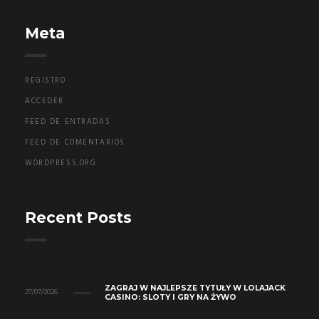
Meta
REGISTRO
ACCEDER
FEED DE ENTRADAS
FEED DE COMENTARIOS
WORDPRESS.ORG
Recent Posts
ZAGRAJ W NAJLEPSZE TYTUŁY W LOLAJACK
27/07/2026
CASINO: SLOTY I GRY NA ŻYWO