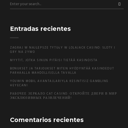
Entradas recientes
ZAGRAJ W NAJLEPSZE TYTUŁY W LOLAJACK CASINO: SLOTY I
GRY NA ŻYWO
MYYTIT, JOTKA SINUN PITÄISI TIETÄÄ KASINOISTA
BONUKSET JA TARJOUKSET MITEN HYÖDYNTÄÄ KASINOEDUT
PARHAALLA MAHDOLLISELLA TAVALLA
YOUWIN MOBIL AVANTAJLARIYLA KESINTISIZ GAMBLING
HEYECANI
РАБОЧЕЕ ЗЕРКАЛО CAT CASINO: ОТКРОЙТЕ ДВЕРИ В МИР
ЭКСКЛЮЗИВНЫХ РАЗВЛЕЧЕНИЙ!
Comentarios recientes