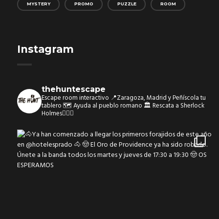
MYSTERY
PROMO
PUZZLE
ROOM
Instagram
thehuntescape
Escape room interactivo
📍Zaragoza, Madrid y Peñíscola tu
tablero 🗺
Ayuda al pueblo romano 🏛
Rescata a Sherlock
Holmes🕵🏻‍♂️