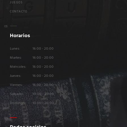
JUEGOS
CONTACTO
Horarios
Lunes:
16:00 - 20:00
Martes:
16:00 - 20:00
Miércoles:
16:00 - 20:00
Jueves:
16:00 - 20:00
Viernes:
16:00 - 20:00
Sábado:
10:00 - 20:00
Domingo:
10:00 - 20:00