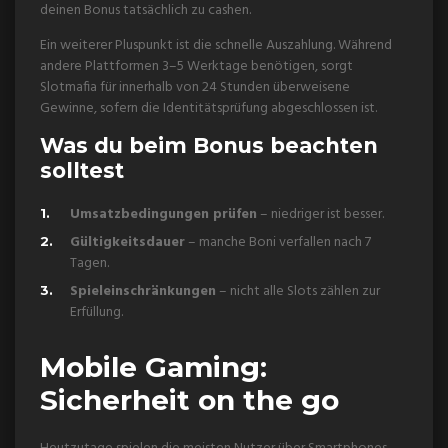
deinen Bonus tatsächlich zu cashen.
Ein weiterer Pluspunkt ist die schnelle Auszahlung. Während
andere Plattformen 3–5 Werktage benötigen, sorgt
Slotmafia für innerhalb von 24 Stunden überweisene
Gewinne, sofern die Identitätsprüfung abgeschlossen ist.
Was du beim Bonus beachten
solltest
Umsatzbedingungen prüfen
– niedriger ist besser.
Gültigkeitsdauer
– manche Boni verfallen nach 7
Tagen.
Spieleinschränkungen
– nicht alle Slots zählen zur
Erfüllung.
Mobile Gaming:
Sicherheit on the go