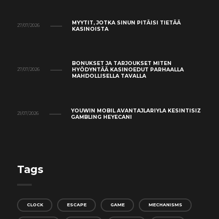
MYYTIT, JOTKA SINUN PITÄISI TIETÄÄ
27/07/2026
KASINOISTA
BONUKSET JA TARJOUKSET MITEN
HYÖDYNTÄÄ KASINOEDUT PARHAALLA
27/07/2026
MAHDOLLISELLA TAVALLA
YOUWIN MOBIL AVANTAJLARIYLA KESINTISIZ
21/07/2026
GAMBLING HEYECANI
Tags
CLOCK
ESCAPE
GAME
MECHANISMS