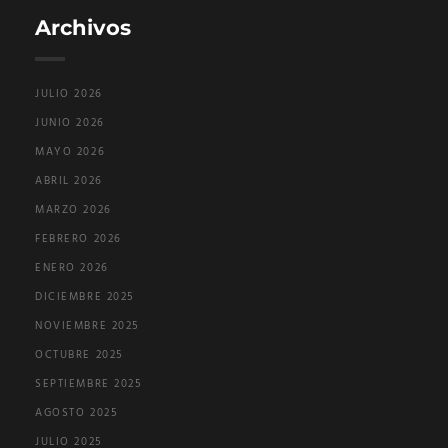
Archivos
JULIO 2026
JUNIO 2026
MAYO 2026
ABRIL 2026
MARZO 2026
FEBRERO 2026
ENERO 2026
DICIEMBRE 2025
NOVIEMBRE 2025
OCTUBRE 2025
SEPTIEMBRE 2025
AGOSTO 2025
JULIO 2025