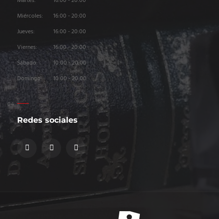
Martes:
16:00 - 20:00
Miércoles:
16:00 - 20:00
Jueves:
16:00 - 20:00
Viernes:
16:00 - 20:00
Sábado:
10:00 - 20:00
Domingo:
10:00 - 20:00
Redes sociales