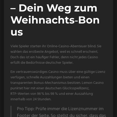
– Dein Weg zum
Weihnachts‑Bon
us
Viele Spieler starten ihr Online‑Casino‑Abenteuer blind. Sie
wählen das erstbeste Angebot, weil es schnell erscheint.
Doch das ist ein häufiger Fehler, denn nicht jedes Casino
erfüllt die Bedürfnisse deutscher Spieler.
Ein vertrauenswürdiges Casino muss über eine gültige Lizenz
verfügen, schnelle Auszahlungen bieten und einen
transparenten Bonus‑Mechanismus besitzen. Lemon Casino
punktet hier mit einer deutschen Glücksspiellizenz,
RTP‑Werten von 96 % bis 98 % und einer Auszahlung
innerhalb von 24 Stunden.
Pro Tipp: Prüfe immer die Lizenznummer im
Footer der Seite. So stellst du sicher, dass das