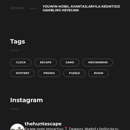
YOUWIN MOBIL AVANTAJLARIYLA KESINTISIZ
21/07/2026
GAMBLING HEYECANI
Tags
CLOCK
ESCAPE
GAME
MECHANISMS
MYSTERY
PROMO
PUZZLE
ROOM
Instagram
thehuntescape
Escape room interactivo
Zaragoza, Madrid y Peñíscola tu