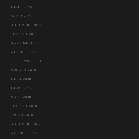
JUNIO 2025
MAYO 2025
DICIEMBRE 2024
FEBRERO 2021
NOVIEMBRE 2018
OCTUBRE 2018
SEPTIEMBRE 2018
AGOSTO 2018
JULIO 2018
JUNIO 2018
ABRIL 2018
FEBRERO 2018
ENERO 2018
DICIEMBRE 2017
OCTUBRE 2017