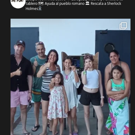
tablero 🗺
Ayuda al pueblo romano 🏛
Rescata a Sherlock
Holmes