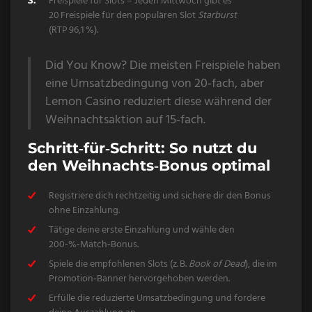
Freispiele für Slots – Jeden Mittwoch gibt es
20 Freispiele für den populären Slot
Starburst
(RTP 96,1 %).
Did You Know? Die meisten Freispiele haben
eine Umsatzbedingung von 20‑fach, aber
Lemon Casino reduziert diese während der
Weihnachtsaktion auf 15‑fach.
Schritt‑für‑Schritt: So nutzt du
den Weihnachts‑Bonus optimal
Registriere dich rechtzeitig und sichere dir den Bonus
ohne Einzahlung.
Tätige deine erste Einzahlung und wähle den
200‑%‑Match‑Bonus.
Spiele die empfohlenen Slots (z. B.
Book of Dead
), die im
Promotion‑Banner hervorgehoben werden.
Erfülle die reduzierte Umsatzbedingung und fordere