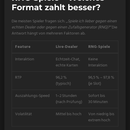
Format zahlt besser?
Die meisten Spieler fragen sich:
„Spiele ich lieber gegen einen
echten Dealer oder gegen einen Zufallsgenerator (RNG)?“
Die
Antwort hängt von mehreren Faktoren ab.
Feature
Live‑Dealer
RNG‑Spiele
Interaktion
Echtzeit‑Chat,
Keine
echte Karten
Interaktion
RTP
96,2 %
96,5 % – 97,8 %
(typisch)
(je Slot)
Auszahlungs‑Speed
1–2 Stunden
Sofort bis
(nach Prüfung)
30 Minuten
Volatilität
Mittel bis hoch
Von niedrig bis
extrem hoch