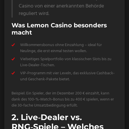
Casino von einer anerkannten Behörde
reguliert wird.
Was Lemon Casino besonders
macht
Willkommensbonus ohne Einzahlung – ideal für
Neulinge, die erst einmal testen wollen.
Vielseitiges Spielportfolio von klassischen Slots bis zu
Live‑Dealer‑Tischen.
VIP‑Programm mit vier Leveln, das exklusive Cashback‑
und Geschenk‑Pakete bietet.
Beispiel: Ein Spieler, der im Dezember 200 € einzahlt, kann
dank des 100‑%‑Match‑Bonus bis zu 400 € spielen, wenn er
die 30‑fache Umsatzbedingung erfüllt.
2. Live‑Dealer vs.
RNG‑Spiele – Welches