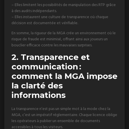
– Elles limitent les possibilités de manipulation des RTP grâce
à des audits indépendants.
– Elles instaurent une culture de transparence où chaque
décision est documentée et vérifiable.
En somme, la rigueur de la MGA crée un environnement où le
risque de fraude est minimisé, offrant ainsi aux joueurs un
bouclier efficace contre les mauvaises surprises.
2. Transparence et
communication :
comment la MGA impose
la clarté des
informations
La transparence n’est pas un simple mot à la mode chez la
MGA, c’est un impératif réglementaire. Chaque licence oblige
les opérateurs à publier un ensemble de documents
accessibles à tous les visiteurs.