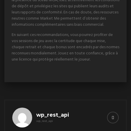
la présence du sceau MGA, lisez attentivement les conditions
de dépôt et privilégiez les sites qui publient leurs audits et
leurs rapports de conformité. En cas de doute, des ressources
neutres comme Market Me permettent d’obtenir des
informations complémentaires sans biais commercial.
En suivant ces recommandations, vous pourrez profiter de
vos sessions de jeu avec la certitude que chaque mise,
chaque retrait et chaque bonus sont encadrés par des normes
reconnues mondialement. Jouez en toute confiance, grâce à
une licence qui protège réellement le joueur.
wp_rest_api
wp_rest_api