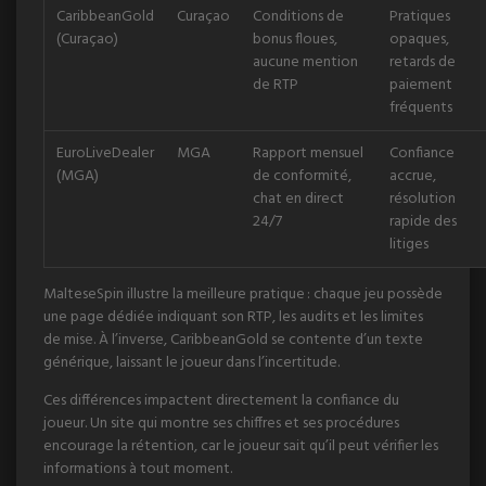
CaribbeanGold
Curaçao
Conditions de
Pratiques
(Curaçao)
bonus floues,
opaques,
aucune mention
retards de
de RTP
paiement
fréquents
EuroLiveDealer
MGA
Rapport mensuel
Confiance
(MGA)
de conformité,
accrue,
chat en direct
résolution
24/7
rapide des
litiges
MalteseSpin illustre la meilleure pratique : chaque jeu possède
une page dédiée indiquant son RTP, les audits et les limites
de mise. À l’inverse, CaribbeanGold se contente d’un texte
générique, laissant le joueur dans l’incertitude.
Ces différences impactent directement la confiance du
joueur. Un site qui montre ses chiffres et ses procédures
encourage la rétention, car le joueur sait qu’il peut vérifier les
informations à tout moment.