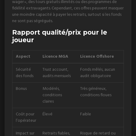
wager », des tours gratuits illimités ou des programmes de
fidélité extravagants. Cependant, ces offres peuvent masquer
une moindre capacité à payer les retraits, surtout si les fonds
ne sont pas ségrégués.
Rapport qualité/prix pour le
joueur
Aspect
Licence MGA
Licence Offshore
Sécurité
Trust account,
Fonds mêlés, aucun
des fonds
audits mensuels
audit obligatoire
Bonus
Modérés,
Très généreux,
conditions
conditions floues
claires
Coût pour
Élevé
Faible
l’opérateur
Impact sur
Retraits fiables,
Risque de retard ou