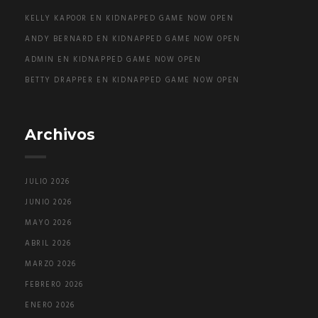
KELLY KAPOOR
EN
KIDNAPPED GAME NOW OPEN
ANDY BERNARD
EN
KIDNAPPED GAME NOW OPEN
ADMIN
EN
KIDNAPPED GAME NOW OPEN
BETTY DRAPPER
EN
KIDNAPPED GAME NOW OPEN
Archivos
JULIO 2026
JUNIO 2026
MAYO 2026
ABRIL 2026
MARZO 2026
FEBRERO 2026
ENERO 2026