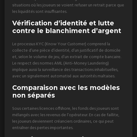
situations où les joueurs se voient refuser un retrait parce que
les liquidités sont insuffisantes.
Vérification d’identité et lutte
contre le blanchiment d’argent
Le processus KYC (Know Your Customer) comprend la
collecte d’une pièce d’identité, d’un justificatif de domicile
et, selon le volume de jeu, d’un extrait de compte bancaire.
Le respect des normes AML (Anti‑Money Laundering)
implique aussi la surveillance des transactions inhabituelles,
avec un signalement automatisé aux autorités maltaises.
Comparaison avec les modèles
non séparés
Sous certaines licences offshore, les fonds des joueurs sont
mélangés avec les revenus de l’opérateur. En cas de faillite,
les joueurs deviennent créanciers ordinaires, ce qui peut
entraîner des pertes importantes.