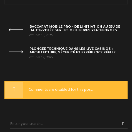
BACCARAT MOBILE PRO – DE L’INITIATION AU JEU DE
HAUTE‑VOLÉE SUR LES MEILLEURES PLATEFORMES
octubre 16, 2025
PLONGÉE TECHNIQUE DANS LES LIVE CASINOS :
ARCHITECTURE, SÉCURITÉ ET EXPÉRIENCE RÉELLE
octubre 18, 2025
Comments are disabled for this post.