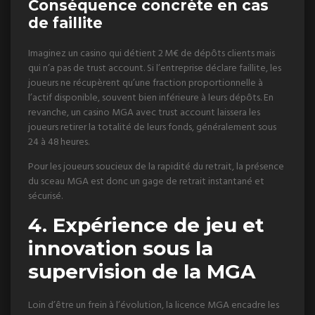
Conséquence concrète en cas
de faillite
Imaginez un casino qui détient 2 M€ de dépôts clients mais
qui n’a pas de trust account. Si l’entreprise déclare faillite, les
joueurs ne récupèrent qu’une fraction proportionnelle à
l’actif disponible, souvent bien inférieure à leurs dépôts. En
revanche, un casino MGA avec trust account laissera les
joueurs retirer la totalité de leurs fonds, généralement sous
24 à 48 heures.
Pour les joueurs soucieux de la rapidité du retrait, la présence
du sceau MGA est donc un gage de retrait instantané et
sécurisé.
4. Expérience de jeu et
innovation sous la
supervision de la MGA
Loin d’être un frein à l’évolution, la licence MGA encadre les