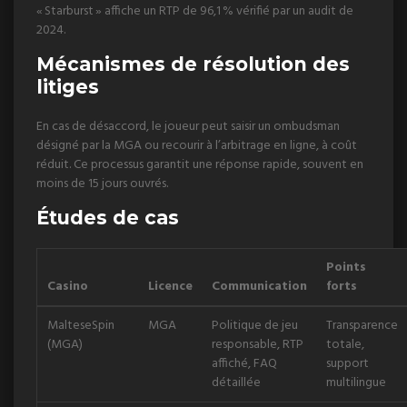
« Starburst » affiche un RTP de 96,1 % vérifié par un audit de
2024.
Mécanismes de résolution des
litiges
En cas de désaccord, le joueur peut saisir un ombudsman
désigné par la MGA ou recourir à l’arbitrage en ligne, à coût
réduit. Ce processus garantit une réponse rapide, souvent en
moins de 15 jours ouvrés.
Études de cas
Points
Casino
Licence
Communication
forts
MalteseSpin
MGA
Politique de jeu
Transparence
(MGA)
responsable, RTP
totale,
affiché, FAQ
support
détaillée
multilingue