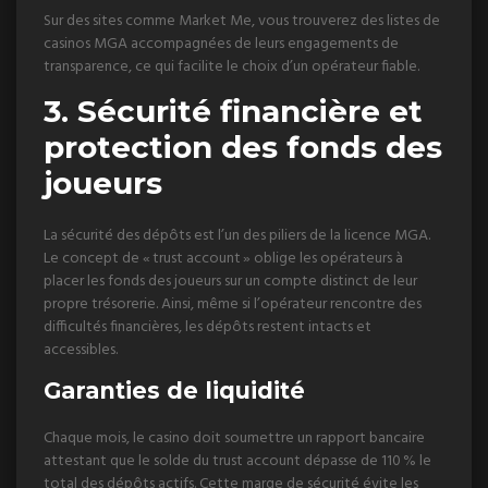
Sur des sites comme Market Me, vous trouverez des listes de
casinos MGA accompagnées de leurs engagements de
transparence, ce qui facilite le choix d’un opérateur fiable.
3. Sécurité financière et
protection des fonds des
joueurs
La sécurité des dépôts est l’un des piliers de la licence MGA.
Le concept de « trust account » oblige les opérateurs à
placer les fonds des joueurs sur un compte distinct de leur
propre trésorerie. Ainsi, même si l’opérateur rencontre des
difficultés financières, les dépôts restent intacts et
accessibles.
Garanties de liquidité
Chaque mois, le casino doit soumettre un rapport bancaire
attestant que le solde du trust account dépasse de 110 % le
total des dépôts actifs. Cette marge de sécurité évite les