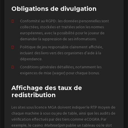
Obligations de divulgation
Conformité au RGPD : les données personnelles sont
collectées, stockées et traitées selon les normes
européennes, avec la possibilité pour le joueur de
demander la suppression de ses informations.
Politique de jeu responsable clairement affichée,
incluant des liens vers des organismes d’aide à la
dépendance.
Conditions générales détaillées, notamment les
exigences de mise (wager) pour chaque bonus.
Affichage des taux de
redistribution
Les sites sous licence MGA doivent indiquer le RTP moyen de
chaque machine à sous ou jeu de table, ainsi que les audits de
vérification effectués par des tiers comme eCOGRA. Par
exemple, le casino
MalteseSpin
publie un tableau où le slot