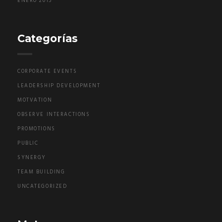
ENERO 2015
Categorías
CORPORATE EVENTS
LEADERSHIP DEVELOPMENT
MOTVATION
OBSERVE INTERACTIONS
PROMOTIONS
PUBLIC
SYNERGY
TEAM BUILDING
UNCATEGORIZED