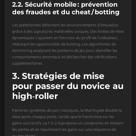
2.2. Sécurité mobile : prévention
des fraudes et du cheat / botting
Les plateformes détectent les environnements d’émulation
grâce à des signatures matérielles uniques. Des limites de mise
dynamiques s’ajustent en fonction du profil de l’utilisateur,
réduisant les opportunités de botting. Les algorithmes de
monitoring analysent les patterns de jeu pour identifier les
comportements anormaux et déclencher des vérifications
supplémentaires.
3. Stratégies de mise
pour passer du novice au
high‑roller
Parmi les systèmes de pari classiques, la Martingale double la
mise après chaque perte, tandis que le Paroli mise sur les
gains successifs. Le 1‑3‑2‑6 propose un compromis en limitant
les pertes et en maximisant les gains sur une séquence de