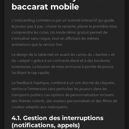
baccarat mobile
L’onboarding commence par un tutoriel interactif qui guide
le joueur pas à pas : choisir la variante, placer la première mise,
comprendre les cotes. Un mode démo gratuit permet de
s’entraîner sans risque, tout en affichant les mêmes
animations que la version live.
Le design de la table met en avant les cartes du « banker » et
du « player » grâce à un contraste élevé et à des bordures
lumineuses. Le bouton de mise se trouve à portée de pouce,
facilitant le tap rapide.
Le feedback haptique, combiné à un son discret de cliquetis,
renforce l’immersion sans perturber les joueurs dans les
transports publics. Les options de personnalisation incluent
des thèmes colorés, des avatars personnalisés et des filtres de
couleur adaptés aux malvoyants.
4.1. Gestion des interruptions
(notifications, appels)