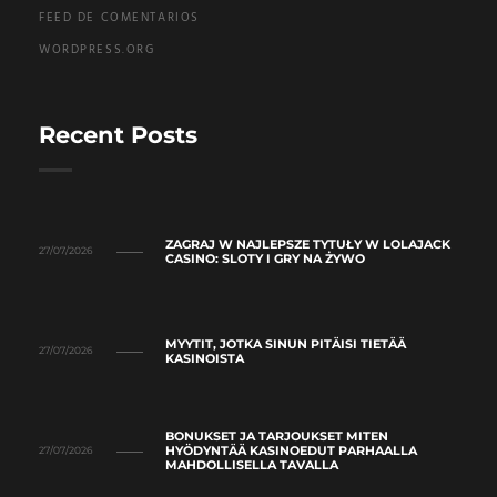
FEED DE COMENTARIOS
WORDPRESS.ORG
Recent Posts
ZAGRAJ W NAJLEPSZE TYTUŁY W LOLAJACK
27/07/2026
CASINO: SLOTY I GRY NA ŻYWO
MYYTIT, JOTKA SINUN PITÄISI TIETÄÄ
27/07/2026
KASINOISTA
BONUKSET JA TARJOUKSET MITEN
HYÖDYNTÄÄ KASINOEDUT PARHAALLA
27/07/2026
MAHDOLLISELLA TAVALLA