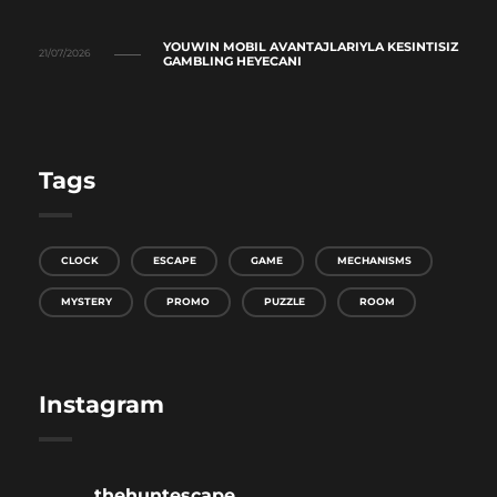
YOUWIN MOBIL AVANTAJLARIYLA KESINTISIZ
21/07/2026
GAMBLING HEYECANI
Tags
CLOCK
ESCAPE
GAME
MECHANISMS
MYSTERY
PROMO
PUZZLE
ROOM
Instagram
thehuntescape