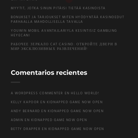
MYYTIT, JOTKA SINUN PITÄISI TIETÄÄ KASINOISTA
BONUKSET JA TARJOUKSET MITEN HYÖDYNTÄÄ KASINOEDUT
PARHAALLA MAHDOLLISELLA TAVALLA
YOUWIN MOBIL AVANTAJLARIYLA KESINTISIZ GAMBLING
HEYECANI
РАБОЧЕЕ ЗЕРКАЛО CAT CASINO: ОТКРОЙТЕ ДВЕРИ В
МИР ЭКСКЛЮЗИВНЫХ РАЗВЛЕЧЕНИЙ!
Comentarios recientes
A WORDPRESS COMMENTER
EN
HELLO WORLD!
KELLY KAPOOR
EN
KIDNAPPED GAME NOW OPEN
ANDY BERNARD
EN
KIDNAPPED GAME NOW OPEN
ADMIN
EN
KIDNAPPED GAME NOW OPEN
BETTY DRAPPER
EN
KIDNAPPED GAME NOW OPEN