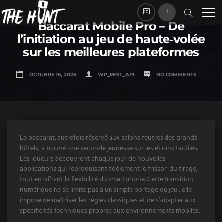
Skip
to
Baccarat Mobile Pro – De
content
l’initiation au jeu de haute‑volée
sur les meilleures plateformes
OCTUBRE 16, 2025
WP_REST_API
NO COMMENTS
Le baccarat, autrefois réservé aux salons feutrés des grands
hôtels, a trouvé une seconde jeunesse sur les écrans tactiles.
Les joueurs découvrent chaque jour de nouvelles
applications qui reproduisent fidèlement le frisson du tirage,
tout en offrant la flexibilité du smartphone. Cette transition
numérique ne se limite pas à un simple portage du jeu : elle
impose de maîtriser les règles classiques et de s’adapter aux
spécificités techniques propres aux environnements mobiles.