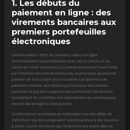
1. Les débuts du
paiement en ligne : des
virements bancaires aux
premiers portefeuilles
électroniques
Dans les années 1990, les premiers casinos en ligne
fonctionnaient essentiellement avec des e‑checks et les
cartes de crédit classiques. Les joueurs envoyaient leurs fonds
par virement bancaire international, un processus qui pouvait
prendre de trois à sept jours ouvrables. Les systèmes de
paiement étaient alors limités par la lenteur des réseaux
bancaires et par des exigences de conformité très strictes,
notamment les contrôles anti‑blanchiment qui ralentissaient
encore davantage les transactions.
Les limitations techniques se traduisaient par des délais de
traitement qui décourageaient la participation à des tournois
à durée courte. Un joueur qui remportait une place dans un