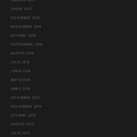
FEBRERO 2017
ENERO 2017
DICIEMBRE 2016
NOVIEMBRE 2016
OCTUBRE 2016
SEPTIEMBRE 2016
AGOSTO 2016
JULIO 2016
JUNIO 2016
MAYO 2016
ABRIL 2016
DICIEMBRE 2015
NOVIEMBRE 2015
OCTUBRE 2015
AGOSTO 2015
JULIO 2015