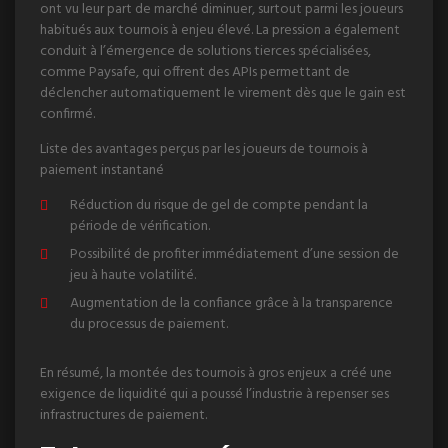
ont vu leur part de marché diminuer, surtout parmi les joueurs
habitués aux tournois à enjeu élevé. La pression a également
conduit à l’émergence de solutions tierces spécialisées,
comme Paysafe, qui offrent des APIs permettant de
déclencher automatiquement le virement dès que le gain est
confirmé.
Liste des avantages perçus par les joueurs de tournois à
paiement instantané
Réduction du risque de gel de compte pendant la
période de vérification.
Possibilité de profiter immédiatement d’une session de
jeu à haute volatilité.
Augmentation de la confiance grâce à la transparence
du processus de paiement.
En résumé, la montée des tournois à gros enjeux a créé une
exigence de liquidité qui a poussé l’industrie à repenser ses
infrastructures de paiement.