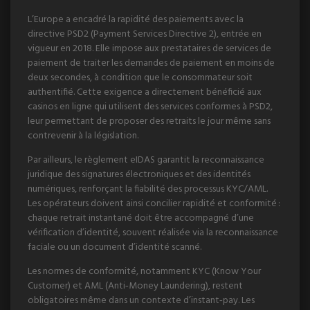
L’Europe a encadré la rapidité des paiements avec la
directive PSD2 (Payment Services Directive 2), entrée en
vigueur en 2018. Elle impose aux prestataires de services de
paiement de traiter les demandes de paiement en moins de
deux secondes, à condition que le consommateur soit
authentifié. Cette exigence a directement bénéficié aux
casinos en ligne qui utilisent des services conformes à PSD2,
leur permettant de proposer des retraits le jour même sans
contrevenir à la législation.
Par ailleurs, le règlement eIDAS garantit la reconnaissance
juridique des signatures électroniques et des identités
numériques, renforçant la fiabilité des processus KYC/AML.
Les opérateurs doivent ainsi concilier rapidité et conformité :
chaque retrait instantané doit être accompagné d’une
vérification d’identité, souvent réalisée via la reconnaissance
faciale ou un document d’identité scanné.
Les normes de conformité, notamment KYC (Know Your
Customer) et AML (Anti‑Money Laundering), restent
obligatoires même dans un contexte d’instant‑pay. Les