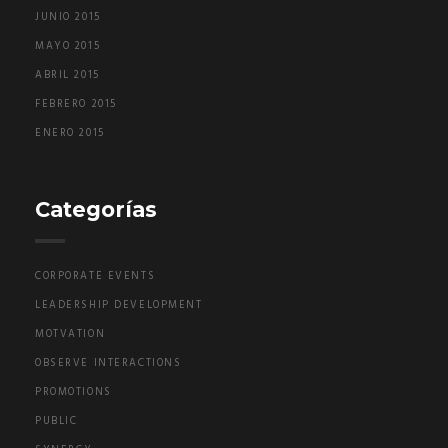
JUNIO 2015
MAYO 2015
ABRIL 2015
FEBRERO 2015
ENERO 2015
Categorías
CORPORATE EVENTS
LEADERSHIP DEVELOPMENT
MOTVATION
OBSERVE INTERACTIONS
PROMOTIONS
PUBLIC