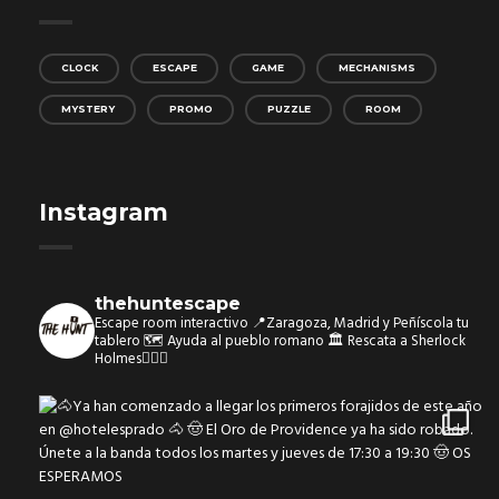
CLOCK
ESCAPE
GAME
MECHANISMS
MYSTERY
PROMO
PUZZLE
ROOM
Instagram
thehuntescape
Escape room interactivo
📍Zaragoza, Madrid y Peñíscola tu
tablero 🗺
Ayuda al pueblo romano 🏛
Rescata a Sherlock
Holmes🕵🏻‍♂️