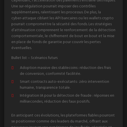
Cependant, l’accélération des paiements entraîne des risques.
Une sur‑régulation pourrait imposer des contrôles
supplémentaires, ralentissant les processus. De plus, la
cyber‑attaque ciblant les API bancaires ou les wallets crypto
pourrait compromettre la sécurité des fonds. Les stratégies
d’atténuation comprennent le renforcement de la détection
comportementale, le chiffrement de bout en bout et la mise
en place de fonds de garantie pour couvrir les pertes
éventuelles.
Bullet list – Scénarios futurs
Adoption massive des stablecoins : réduction des frais
de conversion, conformité facilitée.
Smart contracts auto‑exécutants : zéro intervention
humaine, transparence totale.
Intégration IA pour la détection de fraude : réponses en
millisecondes, réduction des faux positifs.
En anticipant ces évolutions, les plateformes fiables pourront
se positionner comme des leaders du marché, offrant aux