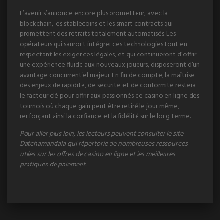
L’avenir s’annonce encore plus prometteur, avec la
blockchain, les stablecoins et les smart contracts qui
promettent des retraits totalement automatisés. Les
opérateurs qui sauront intégrer ces technologies tout en
respectant les exigences légales, et qui continueront d’offrir
une expérience fluide aux nouveaux joueurs, disposeront d’un
avantage concurrentiel majeur. En fin de compte, la maîtrise
des enjeux de rapidité, de sécurité et de conformité restera
le facteur clé pour offrir aux passionnés de casino en ligne des
tournois où chaque gain peut être retiré le jour même,
renforçant ainsi la confiance et la fidélité sur le long terme.
Pour aller plus loin, les lecteurs peuvent consulter le site
Datchamandala qui répertorie de nombreuses ressources
utiles sur les offres de casino en ligne et les meilleures
pratiques de paiement.