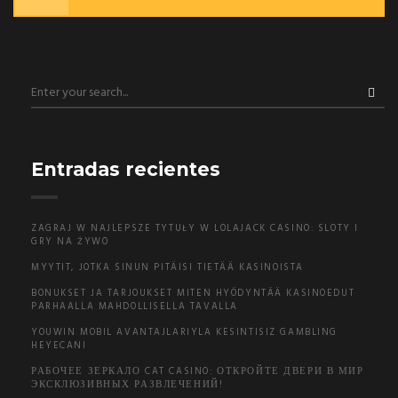
Entradas recientes
ZAGRAJ W NAJLEPSZE TYTUŁY W LOLAJACK CASINO: SLOTY I
GRY NA ŻYWO
MYYTIT, JOTKA SINUN PITÄISI TIETÄÄ KASINOISTA
BONUKSET JA TARJOUKSET MITEN HYÖDYNTÄÄ KASINOEDUT
PARHAALLA MAHDOLLISELLA TAVALLA
YOUWIN MOBIL AVANTAJLARIYLA KESINTISIZ GAMBLING
HEYECANI
РАБОЧЕЕ ЗЕРКАЛО CAT CASINO: ОТКРОЙТЕ ДВЕРИ В МИР
ЭКСКЛЮЗИВНЫХ РАЗВЛЕЧЕНИЙ!