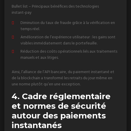
Bullet list – Principaux bénéfices des technologies
instant‑pay
Diminution du taux de fraude grâce à la vérification en
temps réel.
Amélioration de l’expérience utilisateur : les gains sont
visibles immédiatement dans le portefeuille.
Réduction des coûts opérationnels liés aux traitements
manuels et aux litiges.
Ainsi, l’alliance de l’API bancaire, du paiement instantané et
de la blockchain a transformé les retraits du jour même en
une norme plutôt qu’en une exception.
4. Cadre réglementaire
et normes de sécurité
autour des paiements
instantanés