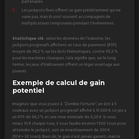
partenaires.
Les jackpots fixes offrent un gain prédéterminé qui ne
varie pas, mais ils sont souvent accompagnés de
multiplicateurs temporaires pendant l’événement.
Statistique clé
: selon les données de l’industrie, les
jackpots progressifs affichent un taux de paiement (RTP)
moyen de 96,2 % sur les slots thématiques, contre 95,5 %
pour les machines classiques. Cela signifie que, sur le long
terme, les jeux d’Halloween offrent un léger avantage aux
joueurs.
Exemple de calcul de gain
potentiel
Imaginez que vous jouiez à
“Zombie Fortune”
, un slot à 5
rouleaux avec un jackpot progressif affiché à 15 000 €. Le jeu a
un RTP de 96,3 % et une mise minimale de 0,20 €. Si vous
misez 10 € chaque tour, il vous faudra environ 1 500 tours pour
atteindre le jackpot, soit un investissement de 300 €
(10 € × 30 tours). Bien sûr, le gain n’est jamais garanti, mais le