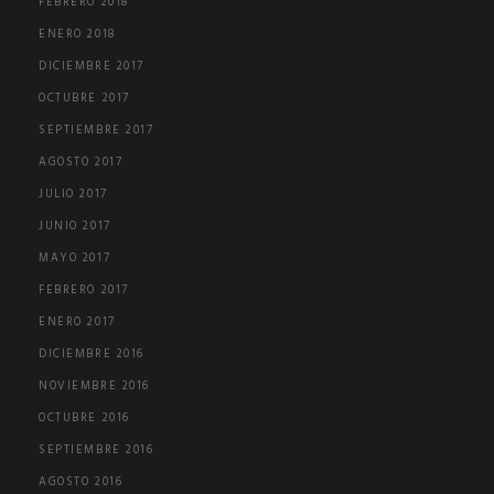
FEBRERO 2018
ENERO 2018
DICIEMBRE 2017
OCTUBRE 2017
SEPTIEMBRE 2017
AGOSTO 2017
JULIO 2017
JUNIO 2017
MAYO 2017
FEBRERO 2017
ENERO 2017
DICIEMBRE 2016
NOVIEMBRE 2016
OCTUBRE 2016
SEPTIEMBRE 2016
AGOSTO 2016