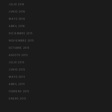
JULIO 2016
JUNIO 2016
MAYO 2016
ABRIL 2016
DICIEMBRE 2015
NOVIEMBRE 2015
OCTUBRE 2015
AGOSTO 2015
JULIO 2015
JUNIO 2015
MAYO 2015
ABRIL 2015
FEBRERO 2015
ENERO 2015