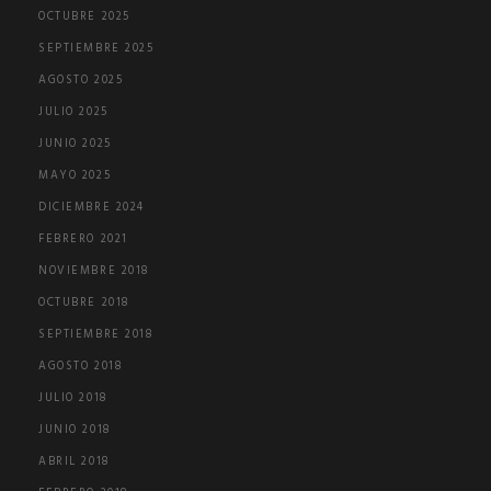
OCTUBRE 2025
SEPTIEMBRE 2025
AGOSTO 2025
JULIO 2025
JUNIO 2025
MAYO 2025
DICIEMBRE 2024
FEBRERO 2021
NOVIEMBRE 2018
OCTUBRE 2018
SEPTIEMBRE 2018
AGOSTO 2018
JULIO 2018
JUNIO 2018
ABRIL 2018