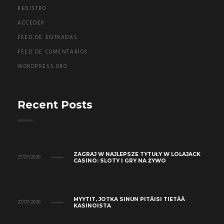
REGISTRO
ACCEDER
FEED DE ENTRADAS
FEED DE COMENTARIOS
WORDPRESS.ORG
Recent Posts
ZAGRAJ W NAJLEPSZE TYTUŁY W LOLAJACK
27/07/2026
CASINO: SLOTY I GRY NA ŻYWO
MYYTIT, JOTKA SINUN PITÄISI TIETÄÄ
27/07/2026
KASINOISTA