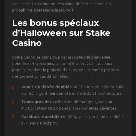
calcul montre comment le volume de mise influence la
probabilité d’atteindre le jackpot.
Les bonus spéciaux
d’Halloween sur Stake
Casino
Stake Casino se démarque par ses bonus de bienvenue
généreux et son bonus sans dépôt offert aux nouveaux
joueurs. Pendant la période d’Halloween, le casino propose
des promotions additionnelles :
Bonus de dépôt doublé
jusqu’à 200 € pour les joueurs
qui rechargent leur compte entre le 25 et le 31 octobre.
Tours gratuits
sur les slots thématiques, avec un
multiplicateur de 2 x pendant les 48 heures suivantes.
Cashback quotidien
de 10 % sur les pertes nettes liées
aux jeux de jackpot.