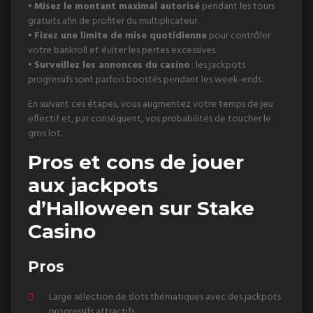
•
Misez le montant maximal autorisé
pendant les tours
gratuits afin de profiter du multiplicateur.
•
Fixez une limite de mise quotidienne
pour contrôler
votre bankroll et éviter les pertes excessives.
•
Surveillez les annonces du casino
: les jackpots
progressifs sont parfois boostés pendant les week‑ends.
En suivant ces étapes, vous augmentez votre temps de jeu
effectif et, par conséquent, vos probabilités de toucher le
gros lot.
Pros et cons de jouer
aux jackpots
d’Halloween sur Stake
Casino
Pros
Large sélection de slots thématiques avec des jackpots
progressifs attractifs.