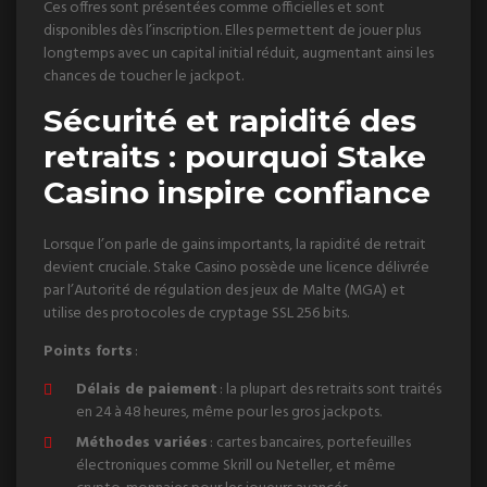
Ces offres sont présentées comme officielles et sont
disponibles dès l’inscription. Elles permettent de jouer plus
longtemps avec un capital initial réduit, augmentant ainsi les
chances de toucher le jackpot.
Sécurité et rapidité des
retraits : pourquoi Stake
Casino inspire confiance
Lorsque l’on parle de gains importants, la rapidité de retrait
devient cruciale. Stake Casino possède une licence délivrée
par l’Autorité de régulation des jeux de Malte (MGA) et
utilise des protocoles de cryptage SSL 256 bits.
Points forts
:
Délais de paiement
: la plupart des retraits sont traités
en 24 à 48 heures, même pour les gros jackpots.
Méthodes variées
: cartes bancaires, portefeuilles
électroniques comme Skrill ou Neteller, et même