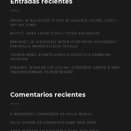
Entradas recientes
ZAGRAJ W NAJLEPSZE TYTUŁY W LOLAJACK CASINO: SLOTY I
GRY NA ŻYWO
MYYTIT, JOTKA SINUN PITÄISI TIETÄÄ KASINOISTA
BONUKSET JA TARJOUKSET MITEN HYÖDYNTÄÄ KASINOEDUT
PARHAALLA MAHDOLLISELLA TAVALLA
YOUWIN MOBIL AVANTAJLARIYLA KESINTISIZ GAMBLING
HEYECANI
РАБОЧЕЕ ЗЕРКАЛО CAT CASINO: ОТКРОЙТЕ ДВЕРИ В МИР
ЭКСКЛЮЗИВНЫХ РАЗВЛЕЧЕНИЙ!
Comentarios recientes
A WORDPRESS COMMENTER
EN
HELLO WORLD!
KELLY KAPOOR
EN
KIDNAPPED GAME NOW OPEN