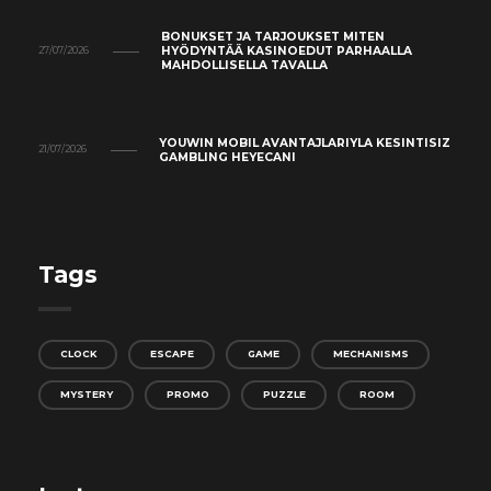
BONUKSET JA TARJOUKSET MITEN
HYÖDYNTÄÄ KASINOEDUT PARHAALLA
27/07/2026
MAHDOLLISELLA TAVALLA
YOUWIN MOBIL AVANTAJLARIYLA KESINTISIZ
21/07/2026
GAMBLING HEYECANI
Tags
CLOCK
ESCAPE
GAME
MECHANISMS
MYSTERY
PROMO
PUZZLE
ROOM