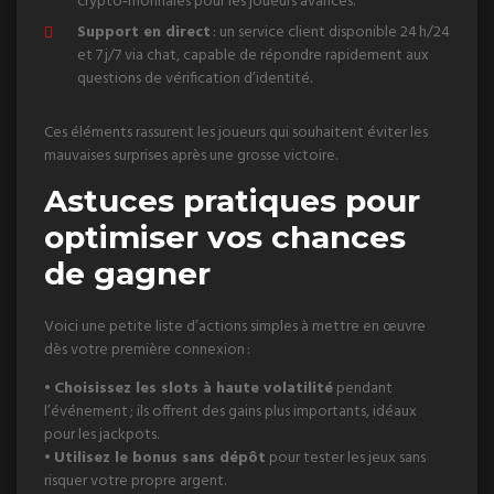
crypto‑monnaies pour les joueurs avancés.
Support en direct
: un service client disponible 24 h/24
et 7 j/7 via chat, capable de répondre rapidement aux
questions de vérification d’identité.
Ces éléments rassurent les joueurs qui souhaitent éviter les
mauvaises surprises après une grosse victoire.
Astuces pratiques pour
optimiser vos chances
de gagner
Voici une petite liste d’actions simples à mettre en œuvre
dès votre première connexion :
•
Choisissez les slots à haute volatilité
pendant
l’événement ; ils offrent des gains plus importants, idéaux
pour les jackpots.
•
Utilisez le bonus sans dépôt
pour tester les jeux sans
risquer votre propre argent.