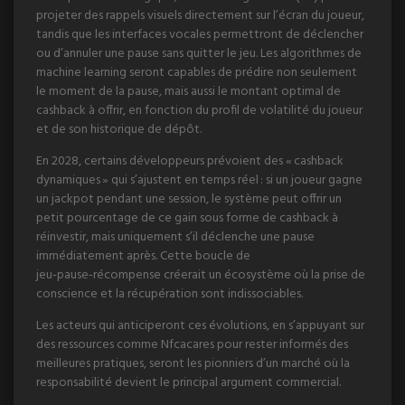
projeter des rappels visuels directement sur l’écran du joueur,
tandis que les interfaces vocales permettront de déclencher
ou d’annuler une pause sans quitter le jeu. Les algorithmes de
machine learning seront capables de prédire non seulement
le moment de la pause, mais aussi le montant optimal de
cashback à offrir, en fonction du profil de volatilité du joueur
et de son historique de dépôt.
En 2028, certains développeurs prévoient des « cashback
dynamiques » qui s’ajustent en temps réel : si un joueur gagne
un jackpot pendant une session, le système peut offrir un
petit pourcentage de ce gain sous forme de cashback à
réinvestir, mais uniquement s’il déclenche une pause
immédiatement après. Cette boucle de
jeu‑pause‑récompense créerait un écosystème où la prise de
conscience et la récupération sont indissociables.
Les acteurs qui anticiperont ces évolutions, en s’appuyant sur
des ressources comme Nfcacares pour rester informés des
meilleures pratiques, seront les pionniers d’un marché où la
responsabilité devient le principal argument commercial.