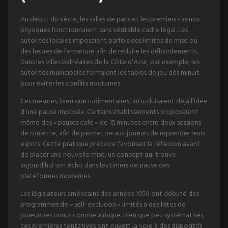
Au début du siècle, les salles de paris et les premiers casinos
physiques fonctionnaient sans véritable cadre légal. Les
autorités locales imposaient parfois des limites de mise ou
des heures de fermeture afin de réduire les débordements.
Dans les villes balnéaires de la Côte d’Azur, par exemple, les
autorités municipales fermaient les tables de jeu dès minuit
pour éviter les conflits nocturnes.
Ces mesures, bien que rudimentaires, introduisaient déjà l’idée
d’une pause imposée. Certains établissements proposaient
même des « pauses café » de 15 minutes entre deux sessions
de roulette, afin de permettre aux joueurs de reprendre leurs
esprits. Cette pratique précoce favorisait la réflexion avant
de placer une nouvelle mise, un concept qui trouve
aujourd’hui son écho dans les timers de pause des
plateformes modernes.
Les législateurs américains des années 1950 ont débuté des
programmes de « self‑exclusion » limités à des listes de
joueurs reconnus comme à risque. Bien que peu systématisés,
ces premières tentatives ont ouvert la voie à des dispositifs