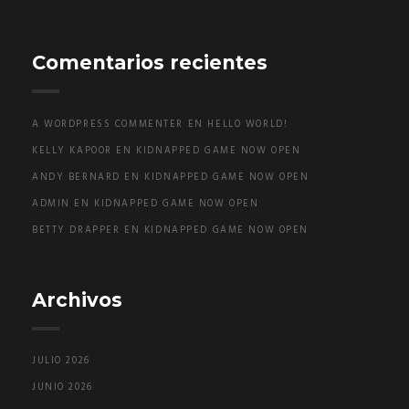
Comentarios recientes
A WORDPRESS COMMENTER
EN
HELLO WORLD!
KELLY KAPOOR
EN
KIDNAPPED GAME NOW OPEN
ANDY BERNARD
EN
KIDNAPPED GAME NOW OPEN
ADMIN
EN
KIDNAPPED GAME NOW OPEN
BETTY DRAPPER
EN
KIDNAPPED GAME NOW OPEN
Archivos
JULIO 2026
JUNIO 2026