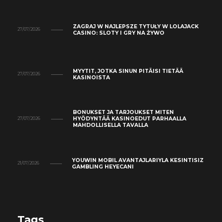
ZAGRAJ W NAJLEPSZE TYTUŁY W LOLAJACK
27/07/2026
CASINO: SLOTY I GRY NA ŻYWO
MYYTIT, JOTKA SINUN PITÄISI TIETÄÄ
27/07/2026
KASINOISTA
BONUKSET JA TARJOUKSET MITEN
HYÖDYNTÄÄ KASINOEDUT PARHAALLA
27/07/2026
MAHDOLLISELLA TAVALLA
YOUWIN MOBIL AVANTAJLARIYLA KESINTISIZ
21/07/2026
GAMBLING HEYECANI
Tags