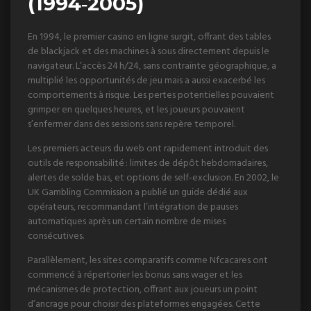
(1994‑2005)
En 1994, le premier casino en ligne surgit, offrant des tables
de blackjack et des machines à sous directement depuis le
navigateur. L’accès 24 h/24, sans contrainte géographique, a
multiplié les opportunités de jeu mais a aussi exacerbé les
comportements à risque. Les pertes potentielles pouvaient
grimper en quelques heures, et les joueurs pouvaient
s’enfermer dans des sessions sans repère temporel.
Les premiers acteurs du web ont rapidement introduit des
outils de responsabilité : limites de dépôt hebdomadaires,
alertes de solde bas, et options de self‑exclusion. En 2002, le
UK Gambling Commission a publié un guide dédié aux
opérateurs, recommandant l’intégration de pauses
automatiques après un certain nombre de mises
consécutives.
Parallèlement, les sites comparatifs comme Nfcacares ont
commencé à répertorier les bonus sans wager et les
mécanismes de protection, offrant aux joueurs un point
d’ancrage pour choisir des plateformes engagées. Cette