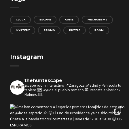
CLOCK
ESCAPE
GAME
MECHANISMS
MYSTERY
PROMO
PUZZLE
ROOM
Instagram
thehuntescape
Escape room interactivo
📍Zaragoza, Madrid y Peñíscola tu
tablero 🗺
Ayuda al pueblo romano 🏛
Rescata a Sherlock
Holmes🕵🏻‍♂️