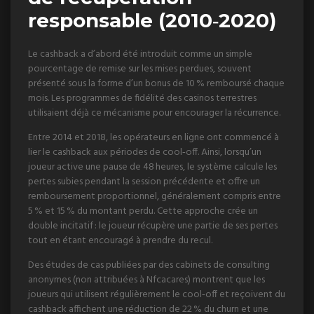
responsable (2010‑2020)
Le cashback a d’abord été introduit comme un simple
pourcentage de remise sur les mises perdues, souvent
présenté sous la forme d’un bonus de 10 % remboursé chaque
mois. Les programmes de fidélité des casinos terrestres
utilisaient déjà ce mécanisme pour encourager la récurrence.
Entre 2014 et 2018, les opérateurs en ligne ont commencé à
lier le cashback aux périodes de cool‑off. Ainsi, lorsqu’un
joueur active une pause de 48 heures, le système calcule les
pertes subies pendant la session précédente et offre un
remboursement proportionnel, généralement compris entre
5 % et 15 % du montant perdu. Cette approche crée un
double incitatif : le joueur récupère une partie de ses pertes
tout en étant encouragé à prendre du recul.
Des études de cas publiées par des cabinets de consulting
anonymes (non attribuées à Nfcacares) montrent que les
joueurs qui utilisent régulièrement le cool‑off et reçoivent du
cashback affichent une réduction de 22 % du churn et une