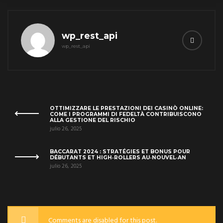
wp_rest_api
wp_rest_api
OTTIMIZZARE LE PRESTAZIONI DEI CASINÒ ONLINE:
COME I PROGRAMMI DI FEDELTÀ CONTRIBUISCONO
ALLA GESTIONE DEL RISCHIO
julio 26, 2025
BACCARAT 2024 : STRATÉGIES ET BONUS POUR
DÉBUTANTS ET HIGH‑ROLLERS AU‑NOUVEL‑AN
julio 26, 2025
Comments are disabled for this post.