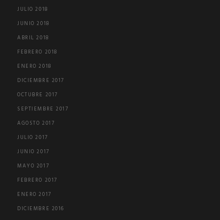
JULIO 2018
JUNIO 2018
ABRIL 2018
FEBRERO 2018
ENERO 2018
DICIEMBRE 2017
OCTUBRE 2017
SEPTIEMBRE 2017
AGOSTO 2017
JULIO 2017
JUNIO 2017
MAYO 2017
FEBRERO 2017
ENERO 2017
DICIEMBRE 2016