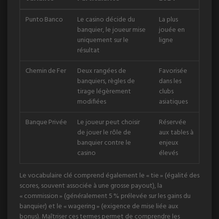
Punto Banco
Le casino décide du
La plus
banquier, le joueur mise
jouée en
uniquement sur le
ligne
résultat
Chemin de Fer
Deux rangées de
Favorisée
banquiers, règles de
dans les
tirage légèrement
clubs
modifiées
asiatiques
Banque Privée
Le joueur peut choisir
Réservée
de jouer le rôle de
aux tables à
banquier contre le
enjeux
casino
élevés
Le vocabulaire clé comprend également le « tie » (égalité des
scores, souvent associée à une grosse payout), la
« commission » (généralement 5 % prélevée sur les gains du
banquier) et le « wagering » (exigence de mise liée aux
bonus). Maîtriser ces termes permet de comprendre les