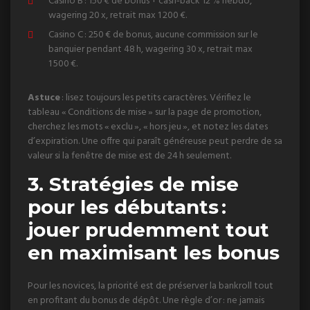
Casino B : 150 € de bonus + cash‑back 12 % hebdo,
wagering 20 x, retrait max 1 200 €.
Casino C : 250 € de bonus, aucune commission sur le
banquier pendant 48 h, wagering 30 x, retrait max
1 500 €.
Astuce
: lisez toujours les petits caractères. Vérifiez le
tableau « Conditions de mise » sur la page de promotion,
cherchez les mots « exclu », « hors jeu », et notez les dates
d’expiration. Une offre qui paraît généreuse peut perdre de sa
valeur si la fenêtre de mise est de 24 h seulement.
3. Stratégies de mise
pour les débutants :
jouer prudemment tout
en maximisant les bonus
Pour les novices, la priorité est de préserver la bankroll tout
en profitant du bonus de dépôt. Une règle d’or : ne jamais