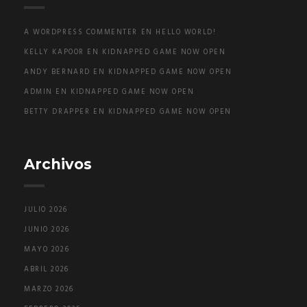
A WORDPRESS COMMENTER
EN
HELLO WORLD!
KELLY KAPOOR
EN
KIDNAPPED GAME NOW OPEN
ANDY BERNARD
EN
KIDNAPPED GAME NOW OPEN
ADMIN
EN
KIDNAPPED GAME NOW OPEN
BETTY DRAPPER
EN
KIDNAPPED GAME NOW OPEN
Archivos
JULIO 2026
JUNIO 2026
MAYO 2026
ABRIL 2026
MARZO 2026