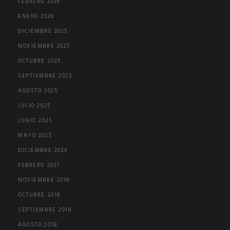
FEBRERO 2026
ENERO 2026
DICIEMBRE 2025
NOVIEMBRE 2025
OCTUBRE 2025
SEPTIEMBRE 2025
AGOSTO 2025
JULIO 2025
JUNIO 2025
MAYO 2025
DICIEMBRE 2024
FEBRERO 2021
NOVIEMBRE 2018
OCTUBRE 2018
SEPTIEMBRE 2018
AGOSTO 2018