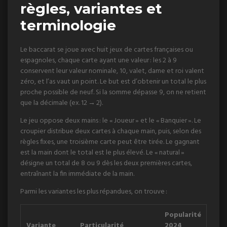
règles, variantes et
terminologie
Le baccarat se joue avec huit jeux de cartes françaises ou
espagnoles, chaque carte ayant une valeur : les 2 à 9
conservent leur valeur nominale, 10, valet, dame et roi valent
zéro, et l’as vaut un point. Le but est d’obtenir un total le plus
proche possible de neuf. Si la somme dépasse 9, on ne retient
que la décimale (ex. 12 → 2).
Le jeu oppose deux mains : le « Joueur » et le « Banquier ». Le
croupier distribue deux cartes à chaque main, puis, selon des
règles fixes, une troisième carte peut être tirée. Le gagnant
est la main dont le total est le plus élevé. Le « natural »
désigne un total de 8 ou 9 dès les deux premières cartes,
entraînant la fin immédiate de la main.
Parmi les variantes les plus répandues, on trouve :
Popularité
Variante
Particularité
2024