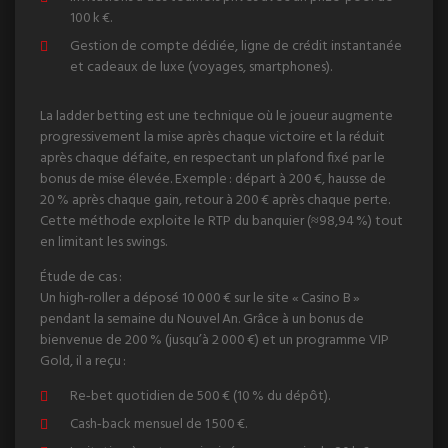
100 k €.
Gestion de compte dédiée, ligne de crédit instantanée
et cadeaux de luxe (voyages, smartphones).
La ladder betting est une technique où le joueur augmente
progressivement la mise après chaque victoire et la réduit
après chaque défaite, en respectant un plafond fixé par le
bonus de mise élevée. Exemple : départ à 200 €, hausse de
20 % après chaque gain, retour à 200 € après chaque perte.
Cette méthode exploite le RTP du banquier (≈98,94 %) tout
en limitant les swings.
Étude de cas :
Un high‑roller a déposé 10 000 € sur le site « Casino B »
pendant la semaine du Nouvel An. Grâce à un bonus de
bienvenue de 200 % (jusqu’à 2 000 €) et un programme VIP
Gold, il a reçu :
Re‑bet quotidien de 500 € (10 % du dépôt).
Cash‑back mensuel de 1 500 €.