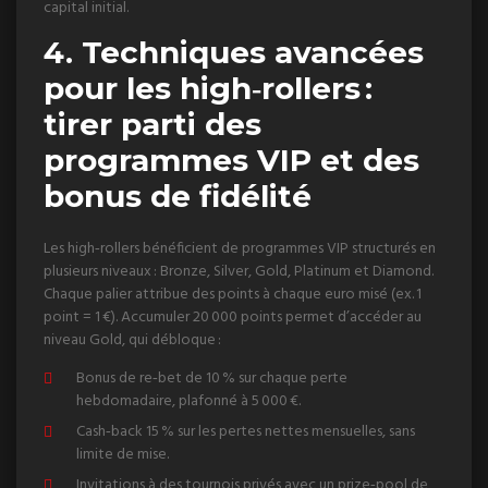
capital initial.
4. Techniques avancées
pour les high‑rollers :
tirer parti des
programmes VIP et des
bonus de fidélité
Les high‑rollers bénéficient de programmes VIP structurés en
plusieurs niveaux : Bronze, Silver, Gold, Platinum et Diamond.
Chaque palier attribue des points à chaque euro misé (ex. 1
point = 1 €). Accumuler 20 000 points permet d’accéder au
niveau Gold, qui débloque :
Bonus de re‑bet de 10 % sur chaque perte
hebdomadaire, plafonné à 5 000 €.
Cash‑back 15 % sur les pertes nettes mensuelles, sans
limite de mise.
Invitations à des tournois privés avec un prize‑pool de