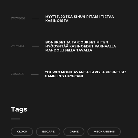
MYYTIT, JOTKA SINUN PITÄISI TIETÄÄ
27/07/2026
KASINOISTA
BONUKSET JA TARJOUKSET MITEN
HYÖDYNTÄÄ KASINOEDUT PARHAALLA
27/07/2026
MAHDOLLISELLA TAVALLA
YOUWIN MOBIL AVANTAJLARIYLA KESINTISIZ
21/07/2026
GAMBLING HEYECANI
Tags
CLOCK
ESCAPE
GAME
MECHANISMS