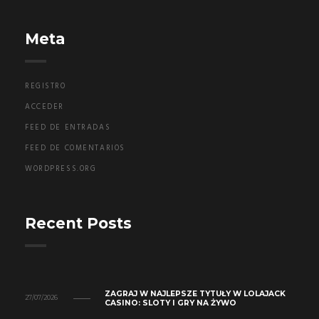
Meta
REGISTRO
ACCEDER
FEED DE ENTRADAS
FEED DE COMENTARIOS
WORDPRESS.ORG
Recent Posts
ZAGRAJ W NAJLEPSZE TYTUŁY W LOLAJACK
27/07/2026
CASINO: SLOTY I GRY NA ŻYWO