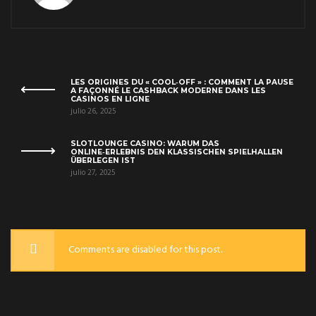
LES ORIGINES DU « COOL‑OFF » : COMMENT LA PAUSE
A FAÇONNÉ LE CASHBACK MODERNE DANS LES
CASINOS EN LIGNE
julio 26, 2025
SLOTLOUNGE CASINO: WARUM DAS
ONLINE‑ERLEBNIS DEN KLASSISCHEN SPIELHALLEN
ÜBERLEGEN IST
julio 27, 2025
Comments are disabled for this post.