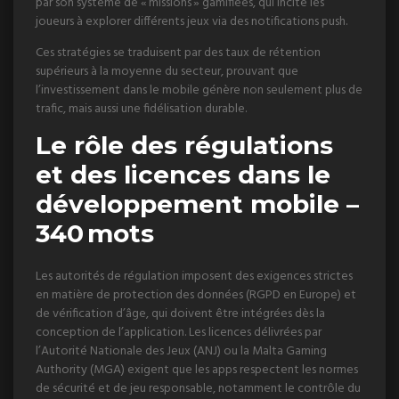
par son système de « missions » gamifiées, qui incite les
joueurs à explorer différents jeux via des notifications push.
Ces stratégies se traduisent par des taux de rétention
supérieurs à la moyenne du secteur, prouvant que
l’investissement dans le mobile génère non seulement plus de
trafic, mais aussi une fidélisation durable.
Le rôle des régulations
et des licences dans le
développement mobile –
340 mots
Les autorités de régulation imposent des exigences strictes
en matière de protection des données (RGPD en Europe) et
de vérification d’âge, qui doivent être intégrées dès la
conception de l’application. Les licences délivrées par
l’Autorité Nationale des Jeux (ANJ) ou la Malta Gaming
Authority (MGA) exigent que les apps respectent les normes
de sécurité et de jeu responsable, notamment le contrôle du