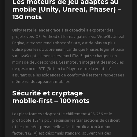
Les moteurs de jeu adaptés au
mobile (Unity, Unreal, Phaser) –
130 mots
Unity reste le leader grâce à sa capacité à exporter des
projets vers iOS, Android et les navigateurs via WebGL. Unreal
Engine, avec son rendu photoréaliste, est de plus en plus
utilisé pour les slots premium, tandis que Phaser, léger et basé
sur JavaScript, alimente les jeux HTML5 qui se chargent en
moins de deux secondes. Ces moteurs intègrent des modules
de gestion du RTP (Return to Player) et de la volatilité,
assurant que les exigences de conformité restent respectées
même sur des appareils mobiles.
Sécurité et cryptage
mobile‑first – 100 mots
Les plateformes adoptent le chiffrement AES‑256 et le
protocole TLS 1.3 pour sécuriser les transactions de cashout
et les données personnelles. L’authentification à deux
facteurs (2FA) est désormais standard, souvent via des