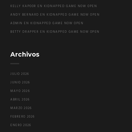
KELLY KAPOOR
EN
KIDNAPPED GAME NOW OPEN
ANDY BERNARD
EN
KIDNAPPED GAME NOW OPEN
ADMIN
EN
KIDNAPPED GAME NOW OPEN
BETTY DRAPPER
EN
KIDNAPPED GAME NOW OPEN
Archivos
JULIO 2026
JUNIO 2026
MAYO 2026
ABRIL 2026
MARZO 2026
FEBRERO 2026
ENERO 2026