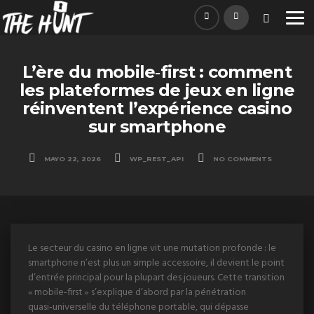
Skip
to
content
L’ère du mobile‑first : comment
les plateformes de jeux en ligne
réinventent l’expérience casino
sur smartphone
MAYO 22, 2026
WP_REST_API
NO COMMENTS
Le secteur du casino en ligne vit une mutation profonde : le
smartphone n’est plus un simple accessoire, il devient le point
d’entrée principal pour la plupart des joueurs. Cette transition
« mobile‑first » s’explique d’abord par la pénétration
quasi‑universelle du téléphone portable, qui dépasse