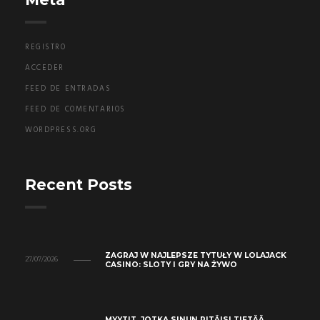
REGISTRO
ACCEDER
FEED DE ENTRADAS
FEED DE COMENTARIOS
WORDPRESS.ORG
Recent Posts
ZAGRAJ W NAJLEPSZE TYTUŁY W LOLAJACK
27/07/2026
CASINO: SLOTY I GRY NA ŻYWO
MYYTIT, JOTKA SINUN PITÄISI TIETÄÄ