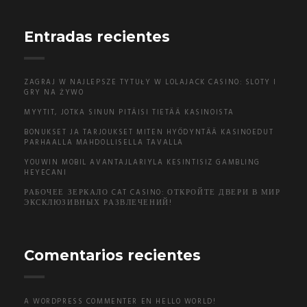
Entradas recientes
ZAGRAJ W NAJLEPSZE TYTUŁY W LOLAJACK CASINO: SLOTY I
GRY NA ŻYWO
MYYTIT, JOTKA SINUN PITÄISI TIETÄÄ KASINOISTA
BONUKSET JA TARJOUKSET MITEN HYÖDYNTÄÄ KASINOEDUT
PARHAALLA MAHDOLLISELLA TAVALLA
YOUWIN MOBIL AVANTAJLARIYLA KESINTISIZ GAMBLING
HEYECANI
РАБОЧЕЕ ЗЕРКАЛО CAT CASINO: ОТКРОЙТЕ ДВЕРИ В МИР
ЭКСКЛЮЗИВНЫХ РАЗВЛЕЧЕНИЙ!
Comentarios recientes
A WORDPRESS COMMENTER
EN
HELLO WORLD!