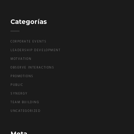
Categorías
CORPORATE EVENTS
LEADERSHIP DEVELOPMENT
MOTVATION
OBSERVE INTERACTIONS
PROMOTIONS
PUBLIC
SYNERGY
TEAM BUILDING
UNCATEGORIZED
Meta