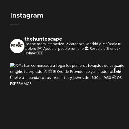
Instagram
thehuntescape
Escape room interactivo
📍Zaragoza, Madrid y Peñíscola tu
tablero 🗺
Ayuda al pueblo romano 🏛
Rescata a Sherlock
Holmes🕵🏻‍♂️