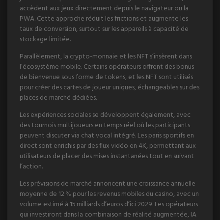
accèdent aux jeux directement depuis le navigateur ou la
PWA. Cette approche réduit les frictions et augmente les
taux de conversion, surtout sur les appareils à capacité de
stockage limitée.
Parallèlement, la crypto‑monnaie et les NFT s’insèrent dans
l’écosystème mobile. Certains opérateurs offrent des bonus
de bienvenue sous forme de tokens, et les NFT sont utilisés
pour créer des cartes de joueur uniques, échangeables sur des
places de marché dédiées.
Les expériences sociales se développent également, avec
des tournois multijoueurs en temps réel où les participants
peuvent discuter via chat vocal intégré. Les paris sportifs en
direct sont enrichis par des flux vidéo en 4K, permettant aux
utilisateurs de placer des mises instantanées tout en suivant
l’action.
Les prévisions de marché annoncent une croissance annuelle
moyenne de 12 % pour les revenus mobiles du casino, avec un
volume estimé à 15 milliards d’euros d’ici 2029. Les opérateurs
qui investiront dans la combinaison de réalité augmentée, IA