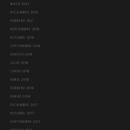
MAYO 2025
DICIEMBRE 2024
FEBRERO 2021
NOVIEMBRE 2018
OCTUBRE 2018
SEPTIEMBRE 2018
AGOSTO 2018
JULIO 2018
JUNIO 2018
ABRIL 2018
FEBRERO 2018
ENERO 2018
DICIEMBRE 2017
OCTUBRE 2017
SEPTIEMBRE 2017