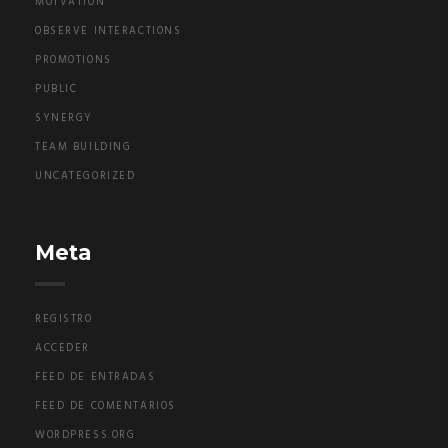
MOTVATION
OBSERVE INTERACTIONS
PROMOTIONS
PUBLIC
SYNERGY
TEAM BUILDING
UNCATEGORIZED
Meta
REGISTRO
ACCEDER
FEED DE ENTRADAS
FEED DE COMENTARIOS
WORDPRESS.ORG