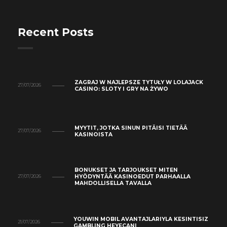
Recent Posts
ZAGRAJ W NAJLEPSZE TYTUŁY W LOLAJACK
27/07/2026
CASINO: SLOTY I GRY NA ŻYWO
MYYTIT, JOTKA SINUN PITÄISI TIETÄÄ
27/07/2026
KASINOISTA
BONUKSET JA TARJOUKSET MITEN
HYÖDYNTÄÄ KASINOEDUT PARHAALLA
27/07/2026
MAHDOLLISELLA TAVALLA
YOUWIN MOBIL AVANTAJLARIYLA KESINTISIZ
21/07/2026
GAMBLING HEYECANI