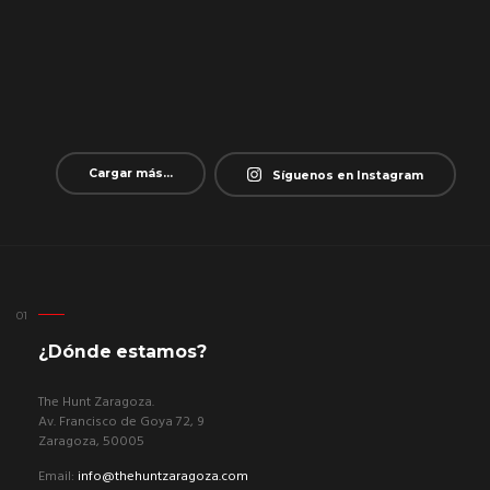
Cargar más...
Síguenos en Instagram
¿Dónde estamos?
The Hunt Zaragoza.
Av. Francisco de Goya 72, 9
Zaragoza, 50005
Email:
info@thehuntzaragoza.com