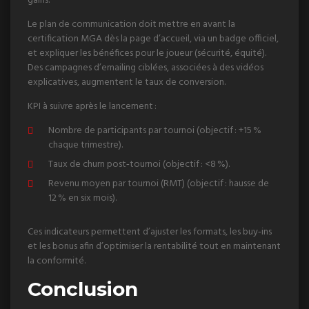
gains.
Le plan de communication doit mettre en avant la
certification MGA dès la page d’accueil, via un badge officiel,
et expliquer les bénéfices pour le joueur (sécurité, équité).
Des campagnes d’emailing ciblées, associées à des vidéos
explicatives, augmentent le taux de conversion.
KPI à suivre après le lancement :
Nombre de participants par tournoi (objectif : +15 %
chaque trimestre).
Taux de churn post‑tournoi (objectif : <8 %).
Revenu moyen par tournoi (RMT) (objectif : hausse de
12 % en six mois).
Ces indicateurs permettent d’ajuster les formats, les buy‑ins
et les bonus afin d’optimiser la rentabilité tout en maintenant
la conformité.
Conclusion