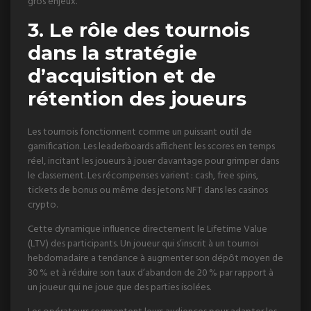
gros enjeux.
3. Le rôle des tournois
dans la stratégie
d’acquisition et de
rétention des joueurs
Les tournois fonctionnent comme un puissant outil de
gamification. Les leaderboards affichent les scores en temps
réel, incitant les joueurs à jouer davantage pour grimper dans
le classement. Les récompenses varient : cash, free spins,
tickets de bonus ou même des jetons NFT dans les casinos
crypto.
Cette dynamique influence directement le Lifetime Value
(LTV) des participants. Un joueur qui s’inscrit à un tournoi
hebdomadaire a tendance à augmenter son dépôt moyen de
30 % et à réduire son taux d’abandon de 20 % par rapport à
un joueur qui ne joue que des parties isolées.