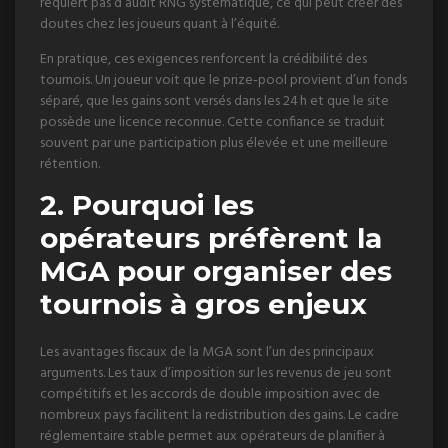
requiert pas d’audit RNG systématique, ce qui peut créer des
doutes chez les joueurs quant à l’équité.
En pratique, ces exigences renforcent la crédibilité des
tournois. Un joueur voit que le prize‑pool provient d’un fonds
séparé, que les gains sont versés dans les 24 h et que le site
possède une licence reconnue. Cette confiance se traduit
souvent par une participation plus élevée et une meilleure
rétention.
2. Pourquoi les
opérateurs préfèrent la
MGA pour organiser des
tournois à gros enjeux
Les avantages fiscaux de la MGA sont l’un des principaux
arguments. Les taux d’imposition sur les revenus de jeu sont
compétitifs et les accords de double imposition avec de
nombreux pays facilitent la redistribution des gains. Le cadre
réglementaire stable permet aux opérateurs de planifier à