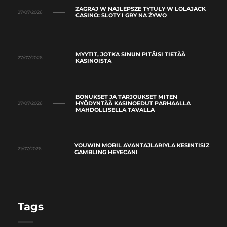
ZAGRAJ W NAJLEPSZE TYTUŁY W LOLAJACK
27/07/2026
CASINO: SLOTY I GRY NA ŻYWO
MYYTIT, JOTKA SINUN PITÄISI TIETÄÄ
27/07/2026
KASINOISTA
BONUKSET JA TARJOUKSET MITEN
HYÖDYNTÄÄ KASINOEDUT PARHAALLA
27/07/2026
MAHDOLLISELLA TAVALLA
YOUWIN MOBIL AVANTAJLARIYLA KESINTISIZ
21/07/2026
GAMBLING HEYECANI
Tags