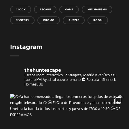
CLOCK
ESCAPE
GAME
MECHANISMS
MYSTERY
PROMO
PUZZLE
ROOM
Instagram
thehuntescape
Escape room interactivo
📍Zaragoza, Madrid y Peñíscola tu
tablero 🗺
Ayuda al pueblo romano 🏛
Rescata a Sherlock
Holmes🕵🏻‍♂️