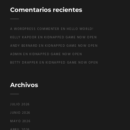
Comentarios recientes
A WORDPRESS COMMENTER
EN
HELLO WORLD!
KELLY KAPOOR
EN
KIDNAPPED GAME NOW OPEN
ANDY BERNARD
EN
KIDNAPPED GAME NOW OPEN
ADMIN
EN
KIDNAPPED GAME NOW OPEN
BETTY DRAPPER
EN
KIDNAPPED GAME NOW OPEN
Archivos
JULIO 2026
JUNIO 2026
MAYO 2026
ABRIL 2026