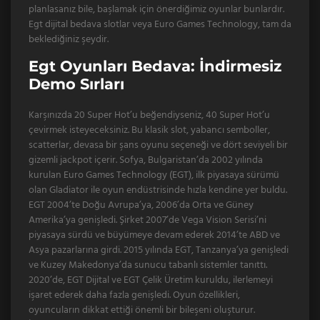
planlasanız bile, başlamak için önerdiğimiz oyunlar bunlardır.
Egt dijital bedava slotlar veya Euro Games Technology, tam da
beklediğiniz şeydir.
Egt Oyunları Bedava: İndirmesiz
Demo Sırları
Karşınızda 20 Super Hot’u beğendiyseniz, 40 Super Hot’u
çevirmek isteyeceksiniz. Bu klasik slot, yabancı semboller,
scatterlar, devasa bir şans oyunu seçeneği ve dört seviyeli bir
gizemli jackpot içerir. Sofya, Bulgaristan’da 2002 yılında
kurulan Euro Games Technology (EGT), ilk piyasaya sürümü
olan Gladiator ile oyun endüstrisinde hızla kendine yer buldu.
EGT 2004’te Doğu Avrupa’ya, 2006’da Orta ve Güney
Amerika’ya genişledi. Şirket 2007’de Vega Vision Serisi’ni
piyasaya sürdü ve büyümeye devam ederek 2014’te ABD ve
Asya pazarlarına girdi. 2015 yılında EGT, Tanzanya’ya genişledi
ve Kuzey Makedonya’da sunucu tabanlı sistemler tanıttı.
2020’de, EGT Dijital ve EGT Çelik Üretim kuruldu, ilerlemeyi
işaret ederek daha fazla genişledi. Oyun özellikleri,
oyuncuların dikkat ettiği önemli bir bileşeni oluşturur.