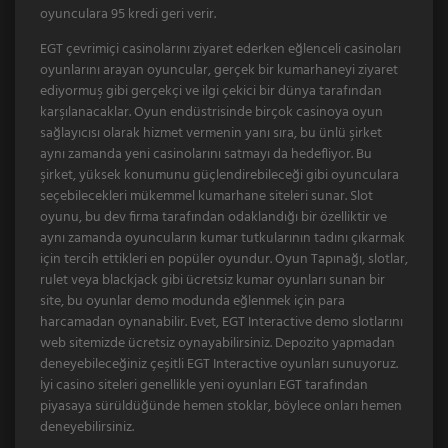
oyunculara 95 kredi geri verir.
EGT çevrimiçi casinolarını ziyaret ederken eğlenceli casinoları
oyunlarını arayan oyuncular, gerçek bir kumarhaneyi ziyaret
ediyormuş gibi gerçekçi ve ilgi çekici bir dünya tarafından
karşılanacaklar. Oyun endüstrisinde birçok casinoya oyun
sağlayıcısı olarak hizmet vermenin yanı sıra, bu ünlü şirket
aynı zamanda yeni casinolarını satmayı da hedefliyor. Bu
şirket, yüksek konumunu güçlendirebileceği gibi oyunculara
seçebilecekleri mükemmel kumarhane siteleri sunar. Slot
oyunu, bu dev firma tarafından odaklandığı bir özelliktir ve
aynı zamanda oyuncuların kumar tutkularının tadını çıkarmak
için tercih ettikleri en popüler oyundur. Oyun Tapınağı, slotlar,
rulet veya blackjack gibi ücretsiz kumar oyunları sunan bir
site, bu oyunlar demo modunda eğlenmek için para
harcamadan oynanabilir. Evet, EGT Interactive demo slotlarını
web sitemizde ücretsiz oynayabilirsiniz. Depozito yapmadan
deneyebileceğiniz çeşitli EGT Interactive oyunları sunuyoruz.
İyi casino siteleri genellikle yeni oyunları EGT tarafından
piyasaya sürüldüğünde hemen stoklar, böylece onları hemen
deneyebilirsiniz.