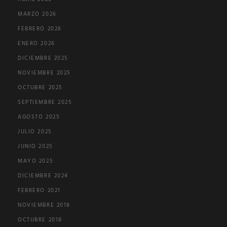
MARZO 2026
FEBRERO 2026
ENERO 2026
DICIEMBRE 2025
NOVIEMBRE 2025
OCTUBRE 2025
SEPTIEMBRE 2025
AGOSTO 2025
JULIO 2025
JUNIO 2025
MAYO 2025
DICIEMBRE 2024
FEBRERO 2021
NOVIEMBRE 2018
OCTUBRE 2018