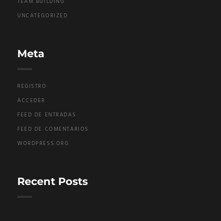
TEAM BUILDING
UNCATEGORIZED
Meta
REGISTRO
ACCEDER
FEED DE ENTRADAS
FEED DE COMENTARIOS
WORDPRESS.ORG
Recent Posts