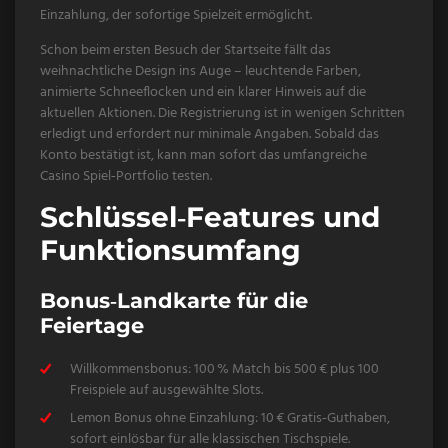
Einzahlung, der sofortige Spielzeit ermöglicht.
Schon beim ersten Besuch der Startseite fällt das
weihnachtliche Design ins Auge – leuchtende Farben,
animierte Schneeflocken und ein klarer Hinweis auf die
aktuellen Aktionen. Die Registrierung ist in wenigen Schritten
erledigt und erfordert nur minimale Angaben. Sobald das
Konto bestätigt ist, kann man sofort das umfangreiche
Casino Spiel‑Portfolio testen.
Schlüssel‑Features und
Funktionsumfang
Bonus‑Landkarte für die
Feiertage
Willkommensbonus: 100 % Match bis 500 € plus 100
Freispiele auf ausgewählte Slots.
Lemon Bonus ohne Einzahlung: 10 € Gratis‑Guthaben,
sofort einlösbar für alle klassischen Tischspiele.