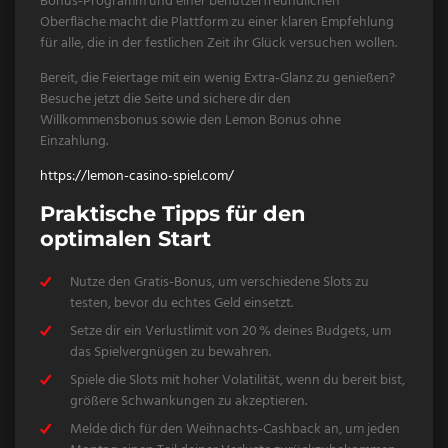
Bonus‑Programm und einer benutzerfreundlichen
Oberfläche macht die Plattform zu einer klaren Empfehlung
für alle, die in der festlichen Zeit ihr Glück versuchen wollen.
Bereit, die Feiertage mit ein wenig Extra‑Glanz zu genießen?
Besuche jetzt die Seite und sichere dir den
Willkommensbonus sowie den Lemon Bonus ohne
Einzahlung.
https://lemon-casino-spiel.com/
Praktische Tipps für den
optimalen Start
Nutze den Gratis‑Bonus, um verschiedene Slots zu
testen, bevor du echtes Geld einsetzt.
Setze dir ein Verlustlimit von 20 % deines Budgets, um
das Spielvergnügen zu bewahren.
Spiele die Slots mit hoher Volatilität, wenn du bereit bist,
größere Schwankungen zu akzeptieren.
Melde dich für den Weihnachts‑Cashback an, um jeden