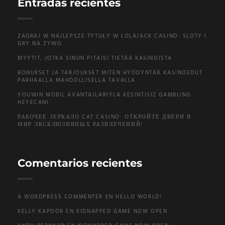
Entradas recientes
ZAGRAJ W NAJLEPSZE TYTUŁY W LOLAJACK CASINO: SLOTY I
GRY NA ŻYWO
MYYTIT, JOTKA SINUN PITÄISI TIETÄÄ KASINOISTA
BONUKSET JA TARJOUKSET MITEN HYÖDYNTÄÄ KASINOEDUT
PARHAALLA MAHDOLLISELLA TAVALLA
YOUWIN MOBIL AVANTAJLARIYLA KESINTISIZ GAMBLING
HEYECANI
РАБОЧЕЕ ЗЕРКАЛО CAT CASINO: ОТКРОЙТЕ ДВЕРИ В
МИР ЭКСКЛЮЗИВНЫХ РАЗВЛЕЧЕНИЙ!
Comentarios recientes
A WORDPRESS COMMENTER
EN
HELLO WORLD!
KELLY KAPOOR
EN
KIDNAPPED GAME NOW OPEN