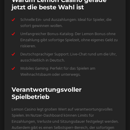
jetzt die beste Wahl ist
Schnelle Ein‑ und Auszahlungen: Ideal für Spieler, die
sofort gewinnen wollen.
Umfangreicher Bonus‑Katalog: Der Lemon Bonus ohne
Einzahlung gibt sofortige Spielzeit, ohne eigenes Geld zu
riskieren.
Deutschsprachiger Support: Live‑Chat rund um die Uhr,
ausschließlich in Deutsch.
Mobiles Gaming: Perfekt für das Spielen am
Weihnachtsbaum oder unterwegs.
Verantwortungsvoller
Spielbetrieb
Lemon Casino legt großen Wert auf verantwortungsvolles
Spielen. Im Nutzer‑Dashboard können Limits für
Einzahlungen, Verluste und Sitzungsdauer festgelegt werden.
Außerdem gibt es einen Selbstsperr‑Bereich, der sofortigen