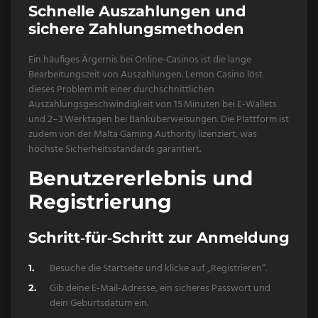
Schnelle Auszahlungen und
sichere Zahlungsmethoden
Ein häufiges Ärgernis bei Online‑Casinos ist die lange
Bearbeitungszeit von Auszahlungen. Lemon Casino löst
dieses Problem mit einer durchschnittlichen
Auszahlungsgeschwindigkeit von 15 Minuten bei E‑Wallets
und 2–3 Werktagen bei Banküberweisungen. Die Plattform ist
zudem von der Malta Gaming Authority lizenziert, was
höchste Sicherheitsstandards garantiert.
Benutzererlebnis und
Registrierung
Schritt‑für‑Schritt zur Anmeldung
Besuche die Startseite und klicke auf „Registrieren“.
Gib deine E‑Mail‑Adresse, ein sicheres Passwort und
dein Geburtsdatum ein.