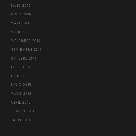
JULIO 2016
JUNIO 2016
MAYO 2016
ABRIL 2016
DICIEMBRE 2015
NOVIEMBRE 2015
OCTUBRE 2015
AGOSTO 2015
JULIO 2015
JUNIO 2015
MAYO 2015
ABRIL 2015
FEBRERO 2015
ENERO 2015