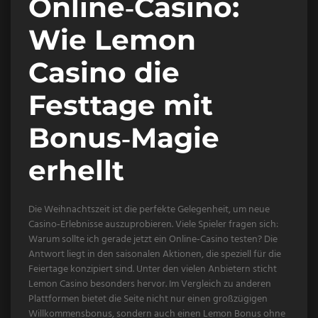
Online‑Casino:
Wie Lemon
Casino die
Festtage mit
Bonus‑Magie
erhellt
Die Weihnachtszeit ist die perfekte Gelegenheit, um neue
Casino‑Erlebnisse auszuprobieren. Viele Spieler fragen sich:
Warum sollte ich gerade jetzt ein Online‑Casino testen? Die
Antwort liegt in den saisonalen Aktionen, die speziell für die
Feiertage konzipiert sind. Unter den vielen Anbietern sticht
Lemon Casino besonders hervor. Im Vergleich zu anderen
Plattformen bietet die Seite nicht nur einen großzügigen
Willkommensbonus, sondern auch einen Lemon Bonus ohne