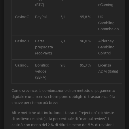
(BTC)
eGaming
CasinoC
PayPal
5,1
95,8 %
UK
Gambling
Commission
CasinoD
Carta
7,3
96,0 %
Alderney
prepagata
Gambling
(ecoPayz)
Control
CasinoE
Bonifico
9,8
95,3 %
Licenza
veloce
ADM (Italia)
(SEPA)
Come si evince, la combinazione di un metodo di pagamento
digitale e una licenza che impone obblighi di trasparenza è la
chiave per i tempi più brevi.
Altre metriche utili includono il tasso di “rejection” (richieste
di prelievo respinte) e la percentuale di “manual review”. I
casinò con meno del 2 % di rifiuti e meno del 5 % di revisioni