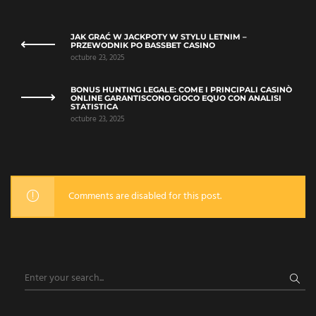
JAK GRAĆ W JACKPOTY W STYLU LETNIM –
PRZEWODNIK PO BASSBET CASINO
octubre 23, 2025
BONUS HUNTING LEGALE: COME I PRINCIPALI CASINÒ
ONLINE GARANTISCONO GIOCO EQUO CON ANALISI
STATISTICA
octubre 23, 2025
Comments are disabled for this post.