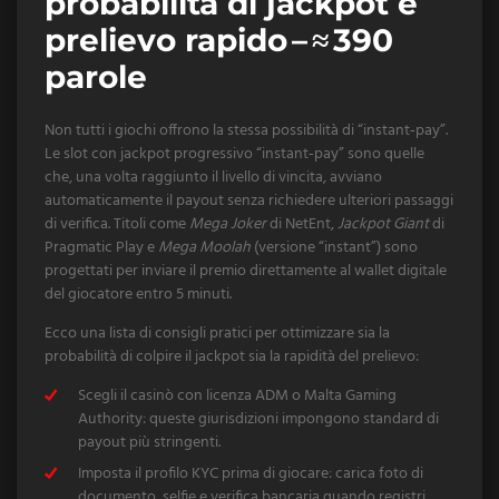
probabilità di jackpot e
prelievo rapido – ≈ 390
parole
Non tutti i giochi offrono la stessa possibilità di “instant‑pay”.
Le slot con jackpot progressivo “instant‑pay” sono quelle
che, una volta raggiunto il livello di vincita, avviano
automaticamente il payout senza richiedere ulteriori passaggi
di verifica. Titoli come
Mega Joker
di NetEnt,
Jackpot Giant
di
Pragmatic Play e
Mega Moolah
(versione “instant”) sono
progettati per inviare il premio direttamente al wallet digitale
del giocatore entro 5 minuti.
Ecco una lista di consigli pratici per ottimizzare sia la
probabilità di colpire il jackpot sia la rapidità del prelievo:
Scegli il casinò con licenza ADM o Malta Gaming
Authority: queste giurisdizioni impongono standard di
payout più stringenti.
Imposta il profilo KYC prima di giocare: carica foto di
documento, selfie e verifica bancaria quando registri