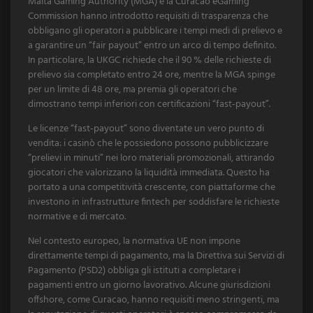
Malta Gaming Authority (MGA) e la Curacao eGaming
Commission hanno introdotto requisiti di trasparenza che
obbligano gli operatori a pubblicare i tempi medi di prelievo e
a garantire un “fair payout” entro un arco di tempo definito.
In particolare, la UKGC richiede che il 90 % delle richieste di
prelievo sia completato entro 24 ore, mentre la MGA spinge
per un limite di 48 ore, ma premia gli operatori che
dimostrano tempi inferiori con certificazioni “fast‑payout”.
Le licenze “fast‑payout” sono diventate un vero punto di
vendita: i casinò che le possiedono possono pubblicizzare
“prelievi in minuti” nei loro materiali promozionali, attirando
giocatori che valorizzano la liquidità immediata. Questo ha
portato a una competitività crescente, con piattaforme che
investono in infrastrutture fintech per soddisfare le richieste
normative e di mercato.
Nel contesto europeo, la normativa UE non impone
direttamente tempi di pagamento, ma la Direttiva sui Servizi di
Pagamento (PSD2) obbliga gli istituti a completare i
pagamenti entro un giorno lavorativo. Alcune giurisdizioni
offshore, come Curacao, hanno requisiti meno stringenti, ma