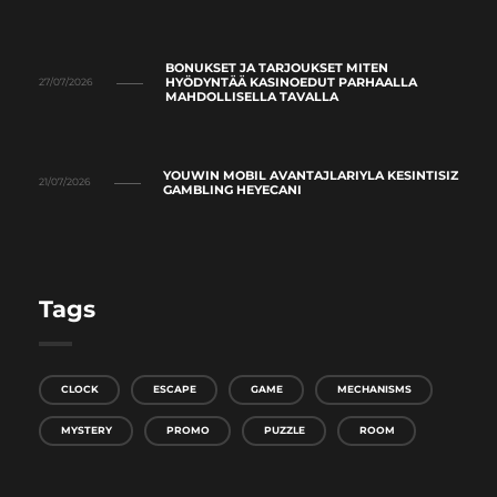
BONUKSET JA TARJOUKSET MITEN
HYÖDYNTÄÄ KASINOEDUT PARHAALLA
27/07/2026
MAHDOLLISELLA TAVALLA
YOUWIN MOBIL AVANTAJLARIYLA KESINTISIZ
21/07/2026
GAMBLING HEYECANI
Tags
CLOCK
ESCAPE
GAME
MECHANISMS
MYSTERY
PROMO
PUZZLE
ROOM