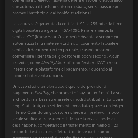
conferma il prelievo, il sistema genera un token crittografico
che autorizza il trasferimento immediato, senza passare per
processi batch tipici dei bonifici tradizionali.
La sicurezza è garantita da certificati SSL a 256‑bit e da firme
digitali basate su algoritmi RSA‑4096. Parallelamente, la
verifica KYC (Know Your Customer) è diventata sempre più
automatizzata: tramite servizi di riconoscimento facciale e
verifica di documenti in tempo reale, i casinò possono
confermare l’identità del giocatore in pochi secondi. Alcuni
provider, come
IdentityMind
, offrono “instant KYC” che si
integra con le piattaforme di pagamento, riducendo al
minimo l’intervento umano.
Un caso studio emblematico è quello del provider di
pagamento
FastPay
, che promette “pay‑out in 2 min”. La sua
architettura si basa su una rete di nodi distribuiti in Europa e
negli Stati Uniti, con settlement immediato grazie a un ledger
interno. Quando un giocatore richiede un prelievo, il nodo
locale verifica la transazione, la firma e la invia al nodo di
destinazione, completando il trasferimento in meno di 120
secondi. I test di stress effettuati da terze parti hanno