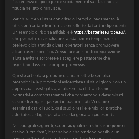
l’esperienza di gioco perde rapidamente il suo fascino e la
fiducia nel sito diminuisce.
Per chi vuole valutare con criterio i tempi di pagamento, è
utile confrontare le informazioni offerte da fonti indipendenti.
Un esempio di risorsa affidabile è
https://batterieseurope.eu/
,
che permette di visualizzare rapidamente i tempi medi di
prelievo dichiarati da diversi operatori, senza promuovere
alcun casinò specifico. Consultare un sito di comparazione
aiuta a evitare sorprese e a scegliere piattaforme che
rispettino davvero le proprie promesse.
Questo articolo si propone di andare oltre le semplici
recensioni e le promozioni evidenziate sui siti di gioco. Con un
approccio investigativo, analizzeremo i fattori tecnici,
normativi e comportamentali che consentono a determinati
casinò di erogare i jackpot in pochi minuti. Verranno
esaminati dati di audit, casi studio reali e le migliori pratiche
adottate sia dagli operatori sia dai giocatori più esperti.
Nei paragrafi seguenti, scoprirai: quali metriche distinguono i
casinò “ultra‑fast”, le tecnologie che rendono possibile un
payout in 2 minuti, le strategie operative dei giocatori,