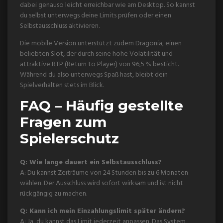
dabei genauso leicht erreichbar wie am Desktop. So kannst
du selbst unterwegs deine Limits prüfen oder einen
Selbstausschluss aktivieren.
Die mobile Version unterstützt zudem Dragonia, einen
beliebten Slot, der durch seine hohe Volatilität und
attraktive RTP (Return to Player) von 96,5 % besticht.
Während du also unterwegs Spaß hast, bleibt dein
Spielverhalten stets im Blick.
FAQ – Häufig gestellte
Fragen zum
Spielerschutz
Q: Wie lange dauert ein Selbstausschluss?
A: Du kannst Zeiträume von 24 Stunden bis zu 6 Monaten
wählen. Der Ausschluss wird sofort wirksam und ist nicht
rückgängig zu machen.
Q: Kann ich mein Einzahlungslimit später ändern?
A: Ja, du kannst das Limit jederzeit anpassen. Das System