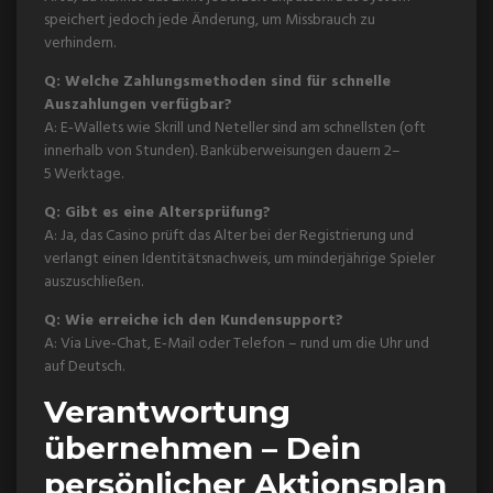
speichert jedoch jede Änderung, um Missbrauch zu
verhindern.
Q: Welche Zahlungsmethoden sind für schnelle
Auszahlungen verfügbar?
A: E‑Wallets wie Skrill und Neteller sind am schnellsten (oft
innerhalb von Stunden). Banküberweisungen dauern 2–
5 Werktage.
Q: Gibt es eine Altersprüfung?
A: Ja, das Casino prüft das Alter bei der Registrierung und
verlangt einen Identitätsnachweis, um minderjährige Spieler
auszuschließen.
Q: Wie erreiche ich den Kundensupport?
A: Via Live‑Chat, E‑Mail oder Telefon – rund um die Uhr und
auf Deutsch.
Verantwortung
übernehmen – Dein
persönlicher Aktionsplan