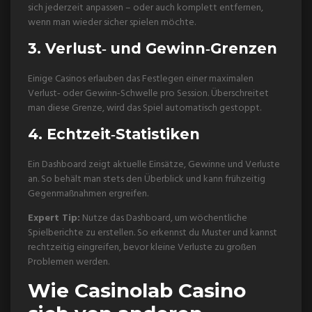
sich jederzeit anpassen – oder auch komplett entfernen,
wenn man wieder sicher spielen möchte.
3. Verlust‑ und Gewinn‑Grenzen
Einige Casinos erlauben das Festlegen einer maximalen
Verlust‑ oder Gewinn‑Schwelle pro Session. Überschreitet
man diese Grenze, wird das Spiel automatisch gestoppt.
4. Echtzeit‑Statistiken
Ein Dashboard zeigt aktuelle Einsätze, Gewinne und Verluste
an. So behält man stets den Überblick und kann frühzeitig
Gegenmaßnahmen ergreifen.
Expert Tip:
Nutze das Dashboard, um wöchentliche
Spielberichte zu erstellen. So erkennst du Muster und kannst
rechtzeitig eingreifen, bevor kleine Verluste zu großen
Problemen werden.
Wie Casinolab Casino