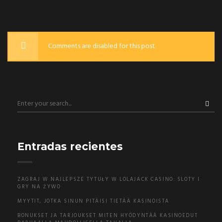
Comments are disabled for this post.
Entradas recientes
ZAGRAJ W NAJLEPSZE TYTUŁY W LOLAJACK CASINO: SLOTY I
GRY NA ŻYWO
MYYTIT, JOTKA SINUN PITÄISI TIETÄÄ KASINOISTA
BONUKSET JA TARJOUKSET MITEN HYÖDYNTÄÄ KASINOEDUT