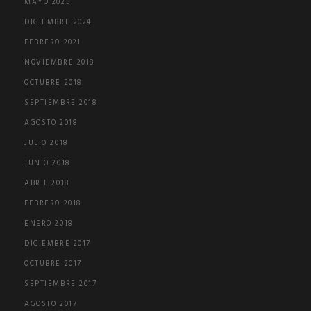
MAYO 2025
DICIEMBRE 2024
FEBRERO 2021
NOVIEMBRE 2018
OCTUBRE 2018
SEPTIEMBRE 2018
AGOSTO 2018
JULIO 2018
JUNIO 2018
ABRIL 2018
FEBRERO 2018
ENERO 2018
DICIEMBRE 2017
OCTUBRE 2017
SEPTIEMBRE 2017
AGOSTO 2017