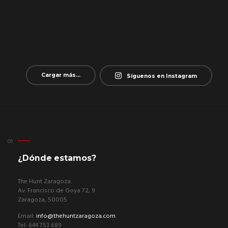
Cargar más...
Síguenos en Instagram
¿Dónde estamos?
The Hunt Zaragoza.
Av. Francisco de Goya 72, 9
Zaragoza, 50005
Email:
info@thehuntzaragoza.com
Tel: 644 753 689