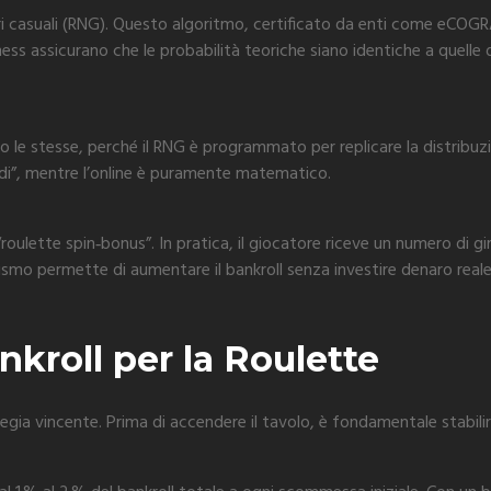
eri casuali (RNG). Questo algoritmo, certificato da enti come eCOG
ess assicurano che le probabilità teoriche siano identiche a quelle del
le stesse, perché il RNG è programmato per replicare la distribuzion
freddi”, mentre l’online è puramente matematico.
ulette spin‑bonus”. In pratica, il giocatore riceve un numero di giri
anismo permette di aumentare il bankroll senza investire denaro rea
nkroll per la Roulette
trategia vincente. Prima di accendere il tavolo, è fondamentale stab