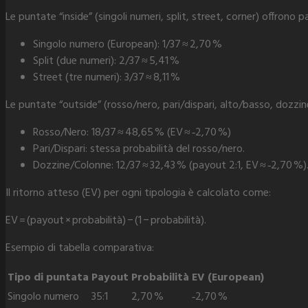
Le puntate “inside” (singoli numeri, split, street, corner) offrono payo
Singolo numero (European): 1/37 ≈ 2,70 %
Split (due numeri): 2/37 ≈ 5,41 %
Street (tre numeri): 3/37 ≈ 8,11 %
Le puntate “outside” (rosso/nero, pari/dispari, alto/basso, dozzin
Rosso/Nero: 18/37 ≈ 48,65 % (EV ≈ ‑2,70 %)
Pari/Dispari: stessa probabilità del rosso/nero.
Dozzine/Colonne: 12/37 ≈ 32,43 % (payout 2:1, EV ≈ ‑2,70 %)
Il ritorno atteso (EV) per ogni tipologia è calcolato come:
EV = (payout × probabilità) − (1 − probabilità).
Esempio di tabella comparativa:
Tipo di puntata
Payout
Probabilità
EV (European)
Singolo numero
35:1
2,70 %
‑2,70 %