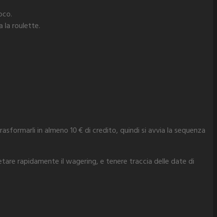
oco.
 la roulette.
trasformarli in almeno 10 € di credito, quindi si avvia la sequenza
etare rapidamente il wagering, e tenere traccia delle date di