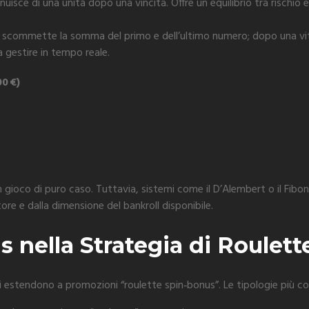
uisce di una unità dopo una vincita. Offre un equilibrio tra rischi
‑5) e scommette la somma del primo e dell’ultimo numero; dopo una vi
 gestire in tempo reale.
00 €)
 gioco di puro caso. Tuttavia, sistemi come il D’Alembert o il Fibo
tore e dalla dimensione del bankroll disponibile.
s nella Strategia di Roulett
 li estendono a promozioni “roulette spin‑bonus”. Le tipologie più c