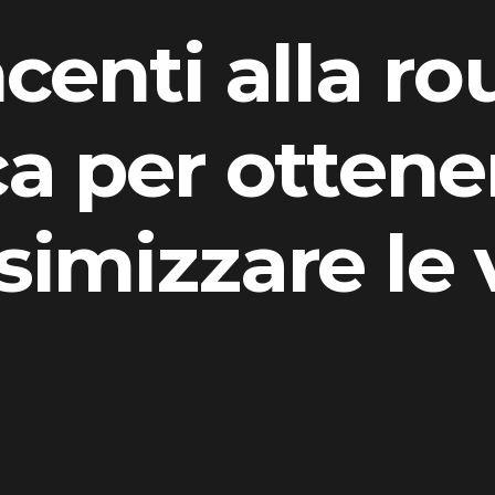
centi alla ro
a per ottene
imizzare le 