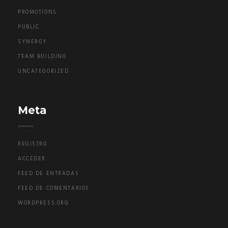
PROMOTIONS
PUBLIC
SYNERGY
TEAM BUILDING
UNCATEGORIZED
Meta
REGISTRO
ACCEDER
FEED DE ENTRADAS
FEED DE COMENTARIOS
WORDPRESS.ORG