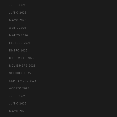
JULIO 2026
JUNIO 2026
MAYO 2026
ABRIL 2026
MARZO 2026
FEBRERO 2026
ENERO 2026
DICIEMBRE 2025
NOVIEMBRE 2025
OCTUBRE 2025
SEPTIEMBRE 2025
AGOSTO 2025
JULIO 2025
JUNIO 2025
MAYO 2025