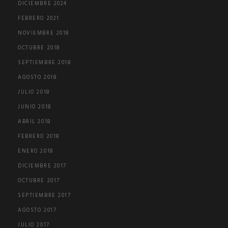
DICIEMBRE 2024
FEBRERO 2021
NOVIEMBRE 2018
OCTUBRE 2018
SEPTIEMBRE 2018
AGOSTO 2018
JULIO 2018
JUNIO 2018
ABRIL 2018
FEBRERO 2018
ENERO 2018
DICIEMBRE 2017
OCTUBRE 2017
SEPTIEMBRE 2017
AGOSTO 2017
JULIO 2017