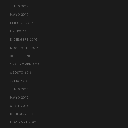
JUNIO 2017
MAYO 2017
FEBRERO 2017
ENERO 2017
DICIEMBRE 2016
NOVIEMBRE 2016
OCTUBRE 2016
SEPTIEMBRE 2016
AGOSTO 2016
JULIO 2016
JUNIO 2016
MAYO 2016
ABRIL 2016
DICIEMBRE 2015
NOVIEMBRE 2015