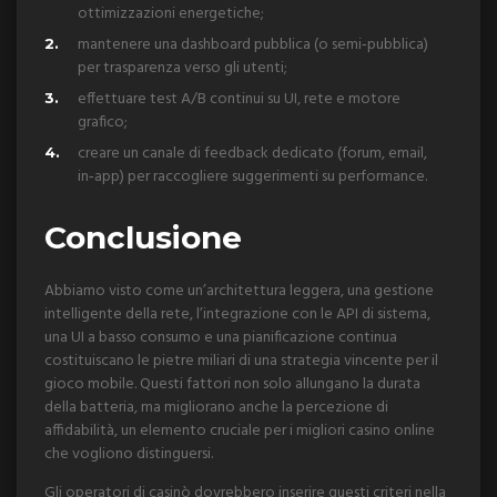
ottimizzazioni energetiche;
mantenere una dashboard pubblica (o semi‑pubblica)
per trasparenza verso gli utenti;
effettuare test A/B continui su UI, rete e motore
grafico;
creare un canale di feedback dedicato (forum, email,
in‑app) per raccogliere suggerimenti su performance.
Conclusione
Abbiamo visto come un’architettura leggera, una gestione
intelligente della rete, l’integrazione con le API di sistema,
una UI a basso consumo e una pianificazione continua
costituiscano le pietre miliari di una strategia vincente per il
gioco mobile. Questi fattori non solo allungano la durata
della batteria, ma migliorano anche la percezione di
affidabilità, un elemento cruciale per i migliori casino online
che vogliono distinguersi.
Gli operatori di casinò dovrebbero inserire questi criteri nella