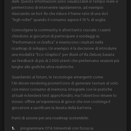
dark. Queste informazioni sono visualizzabili in tempo reale e
permettono di intervenire rapidamente, ad esempio
rilasciando un hot‑fix che riduce il frame‑rate di una slot
“high‑roller” quando il consumo supera il 10 % di soglia.
Coinvolgere la community è altrettanto cruciale. I casinò
chiedono ai giocatori di partecipare a sondaggi su
“Performance vs Grafica” e inseriscono i risultati nella
roadmap di sviluppo. Un esempio è la decisione di introdurre
una modalità “Eco‑Graphics” per
Book of Ra Deluxe
, basata
sui feedback di più di 2 000 utenti che preferivano sessioni più
lunghe alle grafiche ultra‑realistiche.
Guardando al futuro, le tecnologie emergenti come
l’AI‑driven rendering promettono di generare texture al volo
con minor consumo di memoria. Integrarle con le pratiche
attuali richiederà test approfonditi, ma l’obiettivo rimane lo
stesso: offrire un’esperienza di gioco che non costringa il
giocatore a sacrificare la durata della batteria.
Punti di azione per una roadmap sostenibile:
programmare OTA trimestrali con focus su