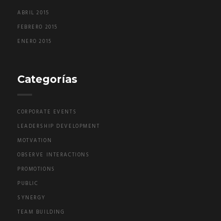
ABRIL 2015
FEBRERO 2015
ENERO 2015
Categorías
CORPORATE EVENTS
LEADERSHIP DEVELOPMENT
MOTVATION
OBSERVE INTERACTIONS
PROMOTIONS
PUBLIC
SYNERGY
TEAM BUILDING