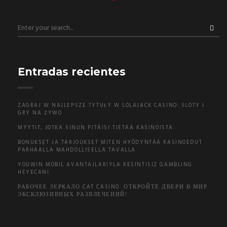
Entradas recientes
ZAGRAJ W NAJLEPSZE TYTUŁY W LOLAJACK CASINO: SLOTY I
GRY NA ŻYWO
MYYTIT, JOTKA SINUN PITÄISI TIETÄÄ KASINOISTA
BONUKSET JA TARJOUKSET MITEN HYÖDYNTÄÄ KASINOEDUT
PARHAALLA MAHDOLLISELLA TAVALLA
YOUWIN MOBIL AVANTAJLARIYLA KESINTISIZ GAMBLING
HEYECANI
РАБОЧЕЕ ЗЕРКАЛО CAT CASINO: ОТКРОЙТЕ ДВЕРИ В МИР
ЭКСКЛЮЗИВНЫХ РАЗВЛЕЧЕНИЙ!