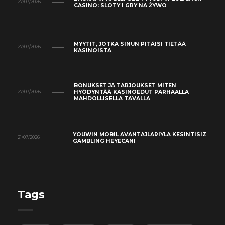
27/07/2026
CASINO: SLOTY I GRY NA ŻYWO
MYYTIT, JOTKA SINUN PITÄISI TIETÄÄ
27/07/2026
KASINOISTA
BONUKSET JA TARJOUKSET MITEN
HYÖDYNTÄÄ KASINOEDUT PARHAALLA
27/07/2026
MAHDOLLISELLA TAVALLA
YOUWIN MOBIL AVANTAJLARIYLA KESINTISIZ
21/07/2026
GAMBLING HEYECANI
Tags