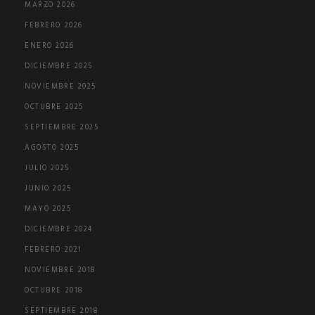
MARZO 2026
FEBRERO 2026
ENERO 2026
DICIEMBRE 2025
NOVIEMBRE 2025
OCTUBRE 2025
SEPTIEMBRE 2025
AGOSTO 2025
JULIO 2025
JUNIO 2025
MAYO 2025
DICIEMBRE 2024
FEBRERO 2021
NOVIEMBRE 2018
OCTUBRE 2018
SEPTIEMBRE 2018