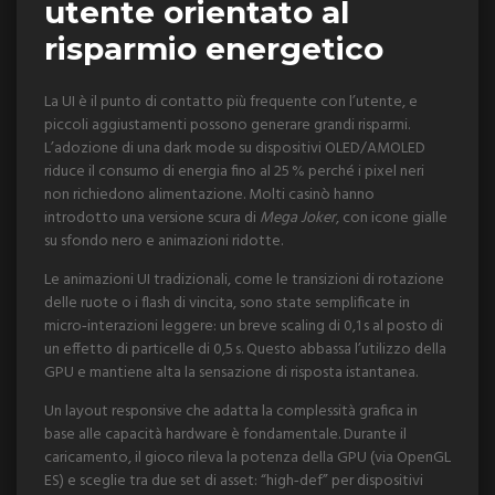
utente orientato al
risparmio energetico
La UI è il punto di contatto più frequente con l’utente, e
piccoli aggiustamenti possono generare grandi risparmi.
L’adozione di una dark mode su dispositivi OLED/AMOLED
riduce il consumo di energia fino al 25 % perché i pixel neri
non richiedono alimentazione. Molti casinò hanno
introdotto una versione scura di
Mega Joker
, con icone gialle
su sfondo nero e animazioni ridotte.
Le animazioni UI tradizionali, come le transizioni di rotazione
delle ruote o i flash di vincita, sono state semplificate in
micro‑interazioni leggere: un breve scaling di 0,1 s al posto di
un effetto di particelle di 0,5 s. Questo abbassa l’utilizzo della
GPU e mantiene alta la sensazione di risposta istantanea.
Un layout responsive che adatta la complessità grafica in
base alle capacità hardware è fondamentale. Durante il
caricamento, il gioco rileva la potenza della GPU (via OpenGL
ES) e sceglie tra due set di asset: “high‑def” per dispositivi