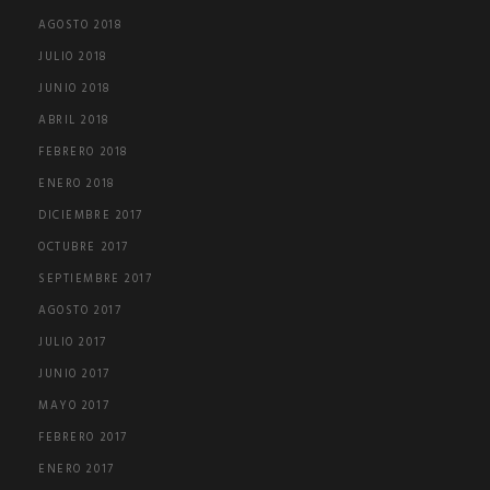
AGOSTO 2018
JULIO 2018
JUNIO 2018
ABRIL 2018
FEBRERO 2018
ENERO 2018
DICIEMBRE 2017
OCTUBRE 2017
SEPTIEMBRE 2017
AGOSTO 2017
JULIO 2017
JUNIO 2017
MAYO 2017
FEBRERO 2017
ENERO 2017