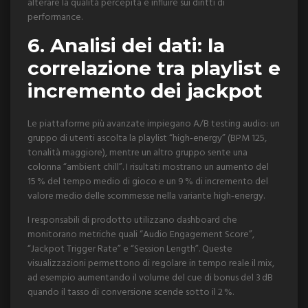
alterare la qualità percepita e influire sui diritti di
performance.
6. Analisi dei dati: la
correlazione tra playlist e
incremento dei jackpot
Le piattaforme più avanzate impiegano A/B testing audio: un
gruppo di utenti ascolta la playlist “high‑energy” (BPM 125,
tonalità maggiore), mentre un altro gruppo sente una
colonna “ambient chill”. I risultati mostrano un aumento del
15 % del tempo medio di gioco e un 9 % di incremento del
valore medio delle scommesse nella variante high‑energy.
I responsabili di prodotto utilizzano dashboard che
monitorano metriche quali “Audio Engagement Score”,
“Jackpot Trigger Rate” e “Session Length”. Queste
visualizzazioni permettono di regolare in tempo reale il mix,
ad esempio aumentando il volume del cue di bonus del 3 dB
quando il tasso di conversione scende sotto il 2 %.