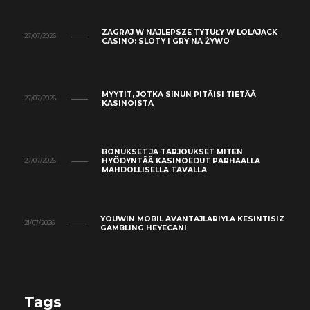
ZAGRAJ W NAJLEPSZE TYTUŁY W LOLAJACK
27/07/2026
CASINO: SLOTY I GRY NA ŻYWO
MYYTIT, JOTKA SINUN PITÄISI TIETÄÄ
27/07/2026
KASINOISTA
BONUKSET JA TARJOUKSET MITEN
HYÖDYNTÄÄ KASINOEDUT PARHAALLA
27/07/2026
MAHDOLLISELLA TAVALLA
YOUWIN MOBIL AVANTAJLARIYLA KESINTISIZ
21/07/2026
GAMBLING HEYECANI
Tags