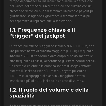
tempo di permanenza, ma influenzano anche la percezione
del valore delle vincite. Un tema epico che culmina con un
crescendo sinfonico può far sembrare un piccolo payout più
gratificante, spingendo il giocatore a scommettere di più
nella speranza di replicare quella sensazione.
1.1. Frequenze chiave e il
“trigger” del jackpot
Le tracce più efficaci si aggirano intorno ai 120‑130 BPM, con
una predominanza di tonalità maggiore (C, G, D). Frequenze
intorno ai 200 Hz tendono a dare corpo al basso, mentre le
alte frequenze (3‑5 kHz) accentuano gli effetti sonori dei rulli.
Un esempio celebre è la colonna sonora di
Mega Fortune
durante il “Jackpot Wheel”: il mix di un synth pulsante a
128 BPM e un arpeggio di piano in C maggiore è stato
associato a più di 2 000 jackpot in un arco di sei mesi.
1.2. Il ruolo del volume e della
spazialità