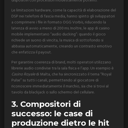
dispositivi con processori modestamente potenti.
Le limitazioni hardware, come la capacità di elaborazione del
DSP nei telefoni di fascia media, hanno spinto gli sviluppatori
a comprimere i file in formato OGG Vorbis, riducendo la
latenza di avvio a meno di 200 ms. Inoltre, le app di casino
mobile implementano “audio ducking”: quando il gioco
richiede un suono di vincita, la musica di sottofondo si
abbassa automaticamente, creando un contrasto emotivo
che enfatizza il payout.
Per garantire coerenza di brand, molti operatori utilizzano
librerie audio condivise tra la sala fisica e l’app. Un esempio è
Casino Royale
di Malta, che ha sincronizzato il tema “Royal
Pulse” su tutti i canali, permettendo al giocatore di
riconoscere immediatamente il marchio, sia che si trovi al
tavolo da blackjack o sullo schermo del cellulare.
3. Compositori di
successo: le case di
produzione dietro le hit