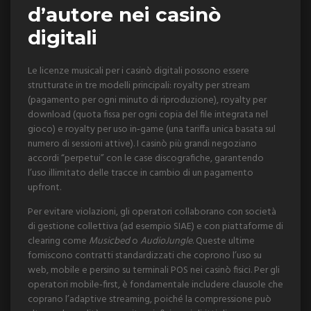
d’autore nei casinò
digitali
Le licenze musicali per i casinò digitali possono essere
strutturate in tre modelli principali: royalty per stream
(pagamento per ogni minuto di riproduzione), royalty per
download (quota fissa per ogni copia del file integrata nel
gioco) e royalty per uso in‑game (una tariffa unica basata sul
numero di sessioni attive). I casinò più grandi negoziano
accordi “perpetui” con le case discografiche, garantendo
l’uso illimitato delle tracce in cambio di un pagamento
upfront.
Per evitare violazioni, gli operatori collaborano con società
di gestione collettiva (ad esempio SIAE) e con piattaforme di
clearing come
Musicbed
o
AudioJungle
. Queste ultime
forniscono contratti standardizzati che coprono l’uso su
web, mobile e persino su terminali POS nei casinò fisici. Per gli
operatori mobile‑first, è fondamentale includere clausole che
coprano l’adaptive streaming, poiché la compressione può