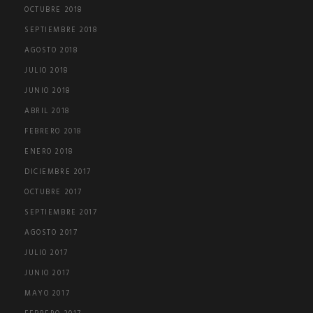
OCTUBRE 2018
SEPTIEMBRE 2018
AGOSTO 2018
JULIO 2018
JUNIO 2018
ABRIL 2018
FEBRERO 2018
ENERO 2018
DICIEMBRE 2017
OCTUBRE 2017
SEPTIEMBRE 2017
AGOSTO 2017
JULIO 2017
JUNIO 2017
MAYO 2017