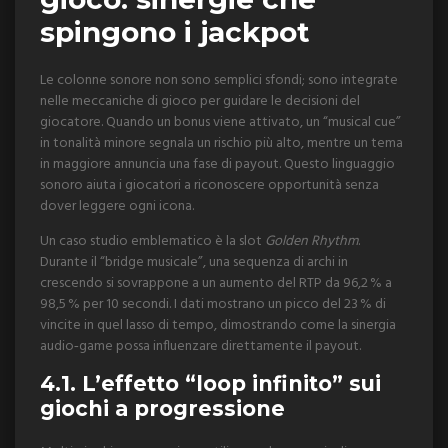
spingono i jackpot
Le colonne sonore non sono semplici sfondi; sono integrate
nelle meccaniche di gioco per guidare le decisioni del
giocatore. Quando un bonus viene attivato, un “musical cue”
in tonalità minore segnala un rischio più alto, mentre un tema
in maggiore annuncia una fase di payout. Questo linguaggio
sonoro aiuta i giocatori a riconoscere opportunità senza
dover leggere ogni icona.
Un caso studio emblematico è la slot
Golden Rhythm
.
Durante il “bridge musicale”, una sequenza di archi in
crescendo si sovrappone a un aumento del RTP da 96,2 % a
98,5 % per 10 secondi. I dati mostrano un picco del 23 % di
vincite in quel lasso di tempo, dimostrando come la sinergia
audio‑game possa influenzare direttamente il payout.
4.1. L’effetto “loop infinito” sui
giochi a progressione