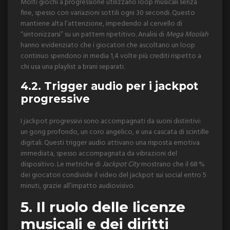
Molti giochi a progressione utilizzano loop musicali senza
fine, spesso con variazioni sottili ogni 30 secondi. Questo
mantiene alta l’attenzione, impedendo al cervello di
“sintonizzarsi” su un pattern ripetitivo. Analisi di
Mega Moolah
hanno evidenziato che i giocatori che ascoltano un loop
continuo spendono in media 1,4 volte più crediti rispetto a
chi usa una playlist a brani separati.
4.2. Trigger audio per i jackpot
progressive
I jackpot progressivi sono accompagnati da suoni distintivi:
un gong profondo, un coro angelico, e una cascata di scintille
digitali. Questi trigger audio attivano una risposta emotiva
immediata, spesso accompagnata da vibrazioni del
dispositivo. Le metriche di
Jackpot City
mostrano che il 68 %
dei giocatori condivide il video del jackpot sui social entro 5
minuti, grazie all’impatto audiovisivo.
5. Il ruolo delle licenze
musicali e dei diritti