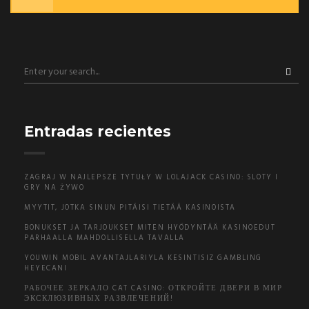
Entradas recientes
ZAGRAJ W NAJLEPSZE TYTUŁY W LOLAJACK CASINO: SLOTY I
GRY NA ŻYWO
MYYTIT, JOTKA SINUN PITÄISI TIETÄÄ KASINOISTA
BONUKSET JA TARJOUKSET MITEN HYÖDYNTÄÄ KASINOEDUT
PARHAALLA MAHDOLLISELLA TAVALLA
YOUWIN MOBIL AVANTAJLARIYLA KESINTISIZ GAMBLING
HEYECANI
РАБОЧЕЕ ЗЕРКАЛО CAT CASINO: ОТКРОЙТЕ ДВЕРИ В МИР
ЭКСКЛЮЗИВНЫХ РАЗВЛЕЧЕНИЙ!