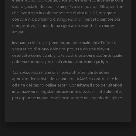
elemento sonoro contribuisce a creare un ecosistema in cui il
suono guida le decisioni e amplifica le emozioni. Gli operatori
che investono in colonne sonore di alta qualità, integrate
con AI e AR, potranno distinguersi in un mercato sempre più
competitivo, attirando sia i giocatori esperti che i nuovi
arrivati.
Invitiamo i lettori a sperimentare personalmente l’effetto
sinestetico di suono e vincita: provate diverse playlist,
osservate come cambiano le vostre sessioni e scoprite quale
colonna sonora vi porta più vicino al prossimo jackpot.
Consorzioarca
rimane una risorsa utile per chi desidera
approfondire la lista dei casino non AAMS e confrontare le
offerte dei casino online esteri. Consultate il sito per ulteriori
informazioni su regolamentazioni, sicurezza e, naturalmente,
per esplorare nuove esperienze sonore nel mondo del gioco.