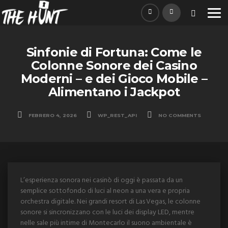
Skip
to
content
Sinfonie di Fortuna: Come le
Colonne Sonore dei Casino
Moderni – e dei Gioco Mobile –
Alimentano i Jackpot
FEBRERO 4, 2026
WP_REST_API
NO COMMENTS
L’esperienza sonora nei casinò di oggi è passata da un
semplice sottofondo di luci al neon a una vera e propria
orchestra digitale. Nei grandi resort di Las Vegas, le colonne
sonore si sincronizzano con le luci dei display LED, mentre
nelle sale più intime di Montecarlo il suono ambientale è