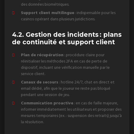
des données biométriques.
Support client multilingue
: indispensable pour les
casinos opérant dans plusieurs juridictions.
4.2. Gestion des incidents : plans
de continuité et support client
Plan de récupération
: procédure claire pour
réinitialiser les méthodes 2FA en cas de perte de
dispositif, incluant une vérification manuelle par le
service client.
Canaux de secours
: hotline 24/7, chat en direct et
email dédié, afin que le joueur ne reste pas bloqué
pendant une session de jeu.
Communication proactive
: en cas de faille majeure,
informer immédiatement les utilisateurs et proposer des
mesures temporaires (ex. : suspension des retraits) jusqu’à
la résolution.