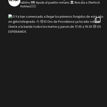
tablero 🗺
Ayuda al pueblo romano 🏛
Rescata a Sherlock
Holmes🕵🏻‍♂️