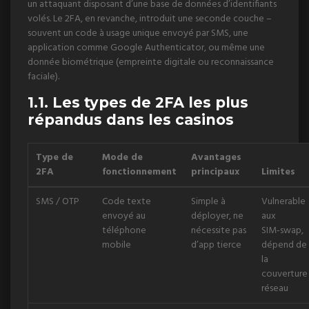
un attaquant disposant d’une base de données d’identifiants
volés. Le 2FA, en revanche, introduit une seconde couche –
souvent un code à usage unique envoyé par SMS, une
application comme Google Authenticator, ou même une
donnée biométrique (empreinte digitale ou reconnaissance
faciale).
1.1. Les types de 2FA les plus
répandus dans les casinos
Type de
Mode de
Avantages
2FA
fonctionnement
principaux
Limites
SMS / OTP
Code texte
Simple à
Vulnerable
envoyé au
déployer, ne
aux
téléphone
nécessite pas
SIM‑swap,
mobile
d’app tierce
dépend de
la
couverture
réseau