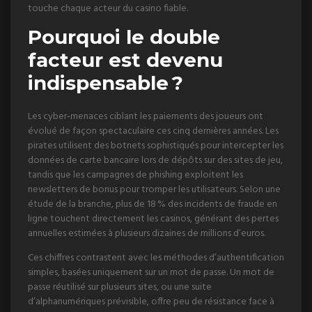
touche chaque acteur du casino fiable.
Pourquoi le double
facteur est devenu
indispensable ?
Les cyber‑menaces ciblant les paiements des joueurs ont
évolué de façon spectaculaire ces cinq dernières années. Les
pirates utilisent des botnets sophistiqués pour intercepter les
données de carte bancaire lors de dépôts sur des sites de jeu,
tandis que les campagnes de phishing exploitent les
newsletters de bonus pour tromper les utilisateurs. Selon une
étude de la branche, plus de 18 % des incidents de fraude en
ligne touchent directement les casinos, générant des pertes
annuelles estimées à plusieurs dizaines de millions d’euros.
Ces chiffres contrastent avec les méthodes d’authentification
simples, basées uniquement sur un mot de passe. Un mot de
passe réutilisé sur plusieurs sites, ou une suite
d’alphanumériques prévisible, offre peu de résistance face à