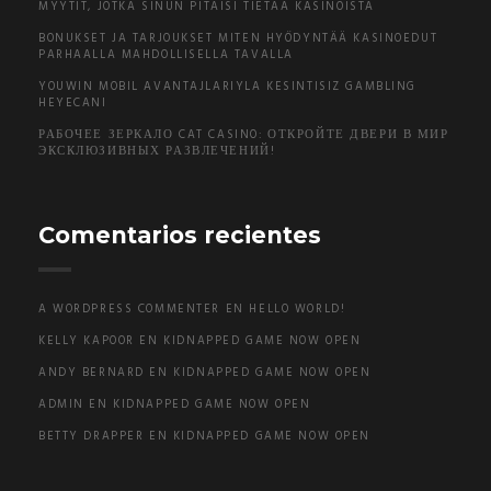
MYYTIT, JOTKA SINUN PITÄISI TIETÄÄ KASINOISTA
BONUKSET JA TARJOUKSET MITEN HYÖDYNTÄÄ KASINOEDUT
PARHAALLA MAHDOLLISELLA TAVALLA
YOUWIN MOBIL AVANTAJLARIYLA KESINTISIZ GAMBLING
HEYECANI
РАБОЧЕЕ ЗЕРКАЛО CAT CASINO: ОТКРОЙТЕ ДВЕРИ В МИР
ЭКСКЛЮЗИВНЫХ РАЗВЛЕЧЕНИЙ!
Comentarios recientes
A WORDPRESS COMMENTER
EN
HELLO WORLD!
KELLY KAPOOR
EN
KIDNAPPED GAME NOW OPEN
ANDY BERNARD
EN
KIDNAPPED GAME NOW OPEN
ADMIN
EN
KIDNAPPED GAME NOW OPEN
BETTY DRAPPER
EN
KIDNAPPED GAME NOW OPEN