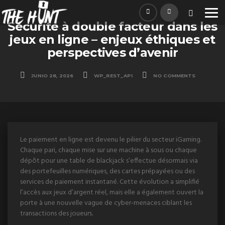
Skip
to
Sécurité à double facteur dans les
content
jeux en ligne – enjeux éthiques et
perspectives d’avenir
JUNIO 28, 2026
WP_REST_API
NO COMMENTS
Le paiement en ligne est devenu le pilier du secteur iGaming.
Chaque pari, chaque mise sur une machine à sous ou chaque
dépôt pour une table de blackjack s’effectue désormais via
des portefeuilles numériques, des cartes prépayées ou des
services de paiement instantané. Cette évolution a simplifié
l’accès aux jeux d’argent réel, mais elle a également ouvert la
porte à une nouvelle vague de cyber‑menaces ciblant les
transactions des joueurs.