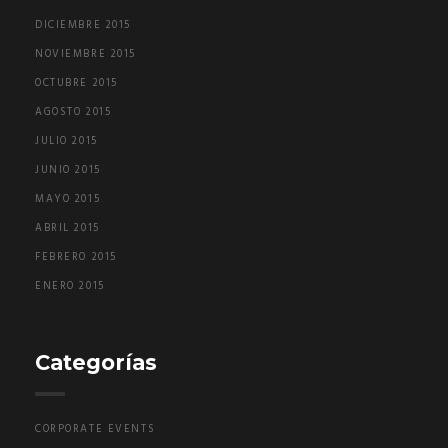
DICIEMBRE 2015
NOVIEMBRE 2015
OCTUBRE 2015
AGOSTO 2015
JULIO 2015
JUNIO 2015
MAYO 2015
ABRIL 2015
FEBRERO 2015
ENERO 2015
Categorías
CORPORATE EVENTS