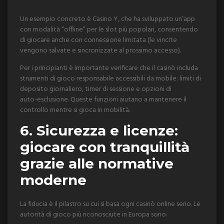
Un esempio concreto è Casino Y, che ha sviluppato un’app
con modalità “offline” per le slot più popolari, consentendo
di giocare anche con connessione limitata (le vincite
vengono salvate e sincronizzate al prossimo accesso).
Per i principianti è importante verificare che il casinò includa
strumenti di gioco responsabile accessibili da mobile: limiti di
deposito giornaliero, timer di sessione e opzioni di
auto‑esclusione. Queste funzioni aiutano a mantenere il
controllo mentre si gioca in mobilità.
6. Sicurezza e licenze:
giocare con tranquillità
grazie alle normative
moderne
La fiducia è il pilastro su cui si basa ogni casinò online serio. Le
autorità di gioco più riconosciute in Europa sono: