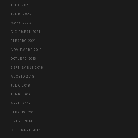
JULIO 2025
JUNIO 2025
MAYO 2025
DICIEMBRE 2024
FEBRERO 2021
NOVIEMBRE 2018
OCTUBRE 2018
SEPTIEMBRE 2018
AGOSTO 2018
JULIO 2018
JUNIO 2018
ABRIL 2018
FEBRERO 2018
ENERO 2018
DICIEMBRE 2017