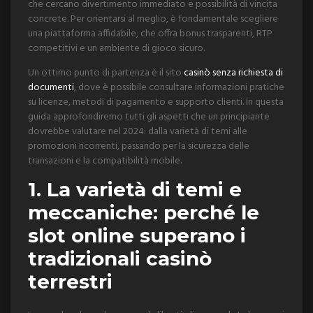
che cercano divertimento immediato e possibilità di vincita
concrete. Per orientarsi al meglio, è fondamentale scegliere
una piattaforma affidabile, che offra bonus trasparenti, RTP
competitivi e un ambiente di gioco sicuro.
Un ottimo punto di partenza è il sito
casinò senza richiesta di
documenti
, dove è possibile consultare informazioni pratiche
su licenze, metodi di pagamento e supporto clienti. In questa
guida approfondiremo tutti gli aspetti che un principiante
dovrebbe valutare nel 2024: dalla varietà di temi alle
promozioni ricorrenti, passando per la sicurezza delle
transazioni e la compatibilità mobile.
1. La varietà di temi e
meccaniche: perché le
slot online superano i
tradizionali casinò
terrestri