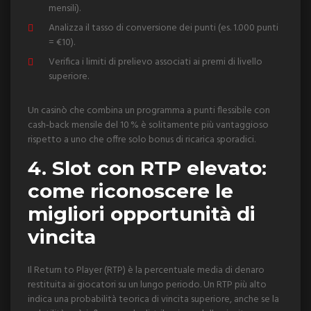
mensili).
Analizza il tasso di conversione dei punti (es. 1.000 punti
= €10).
Verifica i limiti di prelievo associati ai premi di livello
superiore.
Un casinò che combina un programma a punti flessibile con
cash‑back mensile del 10 % è solitamente più vantaggioso
rispetto a uno che offre solo bonus di ricarica sporadici.
4. Slot con RTP elevato:
come riconoscere le
migliori opportunità di
vincita
Il Return to Player (RTP) è la percentuale media di denaro
restituita ai giocatori su un lungo periodo. Un RTP più alto
indica una probabilità teorica di vincita superiore, anche se la