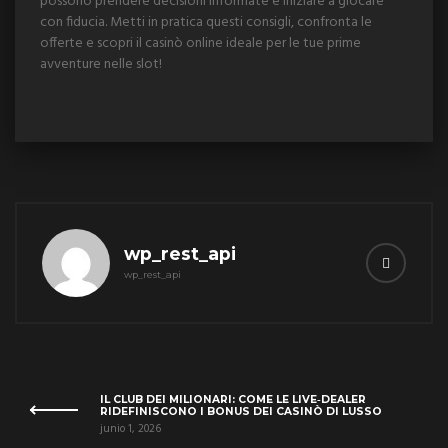
possono prendere decisioni informate e iniziare a giocare
con fiducia. Metti in pratica questi consigli, confronta le
offerte e scopri il casinò online ideale per le tue prime
avventure nelle slot!
wp_rest_api
wp_rest_api
IL CLUB DEI MILIONARI: COME LE LIVE‑DEALER
RIDEFINISCONO I BONUS DEI CASINÒ DI LUSSO
junio 1, 2026