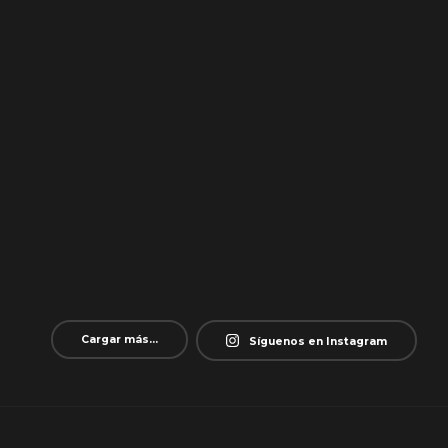
Cargar más...
Síguenos en Instagram