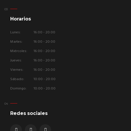
Horarios
Lunes:
16:00 - 20:00
Martes:
16:00 - 20:00
Miércoles:
16:00 - 20:00
Jueves:
16:00 - 20:00
Viernes:
16:00 - 20:00
Sábado:
10:00 - 20:00
Domingo:
10:00 - 20:00
Redes sociales