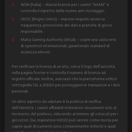
ADM (Italia) – rilascia licenze per i casinò “AAMS” e
controlla il rispetto delle norme anti‑riciclaggio.
UKGC (Regno Unito) – impone requisiti severi su
trasparenza, protezione dei dati e pratiche di gioco
responsabile.
Malta Gaming Authority (MGA) – copre una vasta rete
di operatori internazionali, garantendo standard di
sicurezza elevati.
Per verificare la licenza di un sito, cerca il logo dell’autorità
nella pagina footer e controlla il numero di licenza sul
registro ufficiale. Inoltre, assicurati che la piattaforma utilizzi
crittografia SSL a 256 bit per proteggere le transazioni e i dati
personali.
Un altro aspetto da valutare è la politica di verifica
dell’identità: i casinò affidabili richiedono documenti solo al
momento del prelievo, riducendo al minimo gli ostacoli per i
giocatori. Qui, Inspiration H2020 può servire come risorsa per
capire quali documenti sono comunemente richiesti e quali