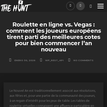
Skip
to
content
Roulette en ligne vs. Vegas :
comment les joueurs européens
tirent parti des meilleures cotes
pour bien commencer l’an
nouveau
ENERO 30, 2026
WP_REST_API
NO COMMENTS
Le Nouvel An est traditionnellement associé aux résolutions,
aux fêtes et, pour une partie de la communauté des joueurs,
à un regain d’intérêt pour les jeux de table. Les tables de
roulette virtuelles connaissent une affluence particulière en