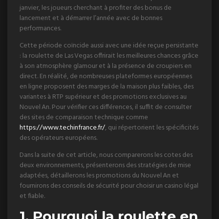
janvier, les joueurs cherchant à profiter des bonus de
lancement et à démarrer l’année avec de bonnes
performances.
Cette période coïncide aussi avec une idée reçue persistante
: la roulette de Las Vegas offrirait les meilleures chances grâce
à son atmosphère glamour et à la présence de croupiers en
direct. En réalité, de nombreuses plateformes européennes
en ligne proposent des marges de la maison plus faibles, des
variantes à RTP supérieur et des promotions exclusives au
Nouvel An. Pour vérifier ces différences, il suffit de consulter
des sites de comparaison technique comme
https://www.techinfrance.fr/
, qui répertorient les spécificités
des opérateurs européens.
Dans la suite de cet article, nous comparerons les cotes des
deux environnements, présenterons des stratégies de mise
adaptées, détaillerons les promotions du Nouvel An et
fournirons des conseils de sécurité pour choisir un casino légal
et fiable.
1. Pourquoi la roulette en