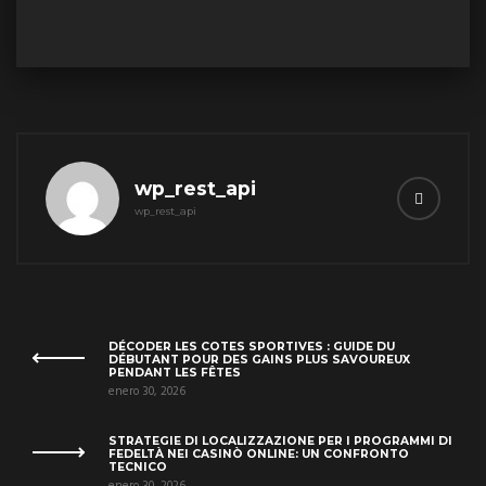
wp_rest_api
wp_rest_api
DÉCODER LES COTES SPORTIVES : GUIDE DU
DÉBUTANT POUR DES GAINS PLUS SAVOUREUX
PENDANT LES FÊTES
enero 30, 2026
STRATEGIE DI LOCALIZZAZIONE PER I PROGRAMMI DI
FEDELTÀ NEI CASINÒ ONLINE: UN CONFRONTO
TECNICO
enero 30, 2026