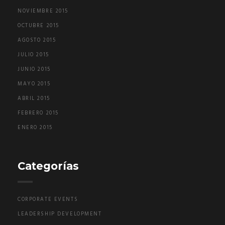
NOVIEMBRE 2015
OCTUBRE 2015
AGOSTO 2015
JULIO 2015
JUNIO 2015
MAYO 2015
ABRIL 2015
FEBRERO 2015
ENERO 2015
Categorías
CORPORATE EVENTS
LEADERSHIP DEVELOPMENT