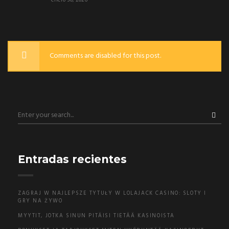
Comments are disabled for this post.
Entradas recientes
ZAGRAJ W NAJLEPSZE TYTUŁY W LOLAJACK CASINO: SLOTY I
GRY NA ŻYWO
MYYTIT, JOTKA SINUN PITÄISI TIETÄÄ KASINOISTA