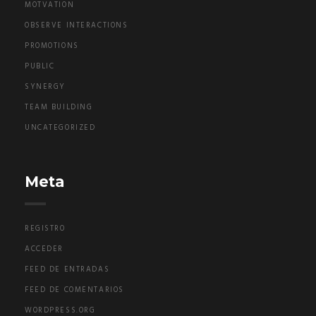
MOTVATION
OBSERVE INTERACTIONS
PROMOTIONS
PUBLIC
SYNERGY
TEAM BUILDING
UNCATEGORIZED
Meta
REGISTRO
ACCEDER
FEED DE ENTRADAS
FEED DE COMENTARIOS
WORDPRESS.ORG