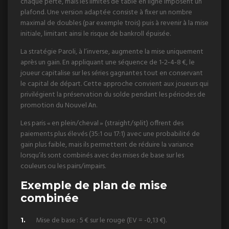
chaque perte, mais les limites de table en ligne imposent un
plafond. Une version adaptée consiste à fixer un nombre
maximal de doubles (par exemple trois) puis à revenir à la mise
initiale, limitant ainsi le risque de bankroll épuisée.
La stratégie Paroli, à l’inverse, augmente la mise uniquement
après un gain. En appliquant une séquence de 1‑2‑4‑8 €, le
joueur capitalise sur les séries gagnantes tout en conservant
le capital de départ. Cette approche convient aux joueurs qui
privilégient la préservation du solde pendant les périodes de
promotion du Nouvel An.
Les paris « en plein/cheval » (straight/split) offrent des
paiements plus élevés (35:1 ou 17:1) avec une probabilité de
gain plus faible, mais ils permettent de réduire la variance
lorsqu’ils sont combinés avec des mises de base sur les
couleurs ou les pairs/impairs.
Exemple de plan de mise
combinée
Mise de base : 5 € sur le rouge (EV = -0,13 €).