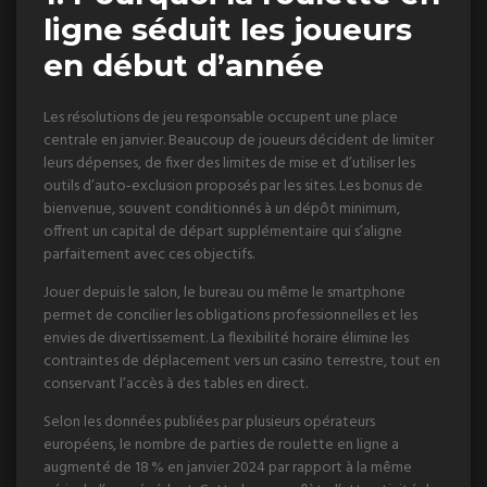
ligne séduit les joueurs
en début d’année
Les résolutions de jeu responsable occupent une place
centrale en janvier. Beaucoup de joueurs décident de limiter
leurs dépenses, de fixer des limites de mise et d’utiliser les
outils d’auto‑exclusion proposés par les sites. Les bonus de
bienvenue, souvent conditionnés à un dépôt minimum,
offrent un capital de départ supplémentaire qui s’aligne
parfaitement avec ces objectifs.
Jouer depuis le salon, le bureau ou même le smartphone
permet de concilier les obligations professionnelles et les
envies de divertissement. La flexibilité horaire élimine les
contraintes de déplacement vers un casino terrestre, tout en
conservant l’accès à des tables en direct.
Selon les données publiées par plusieurs opérateurs
européens, le nombre de parties de roulette en ligne a
augmenté de 18 % en janvier 2024 par rapport à la même