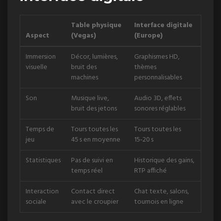
Table physique
Interface digitale
Aspect
(Vegas)
(Europe)
Immersion
Décor, lumières,
Graphismes HD,
visuelle
bruit des
thèmes
machines
personnalisables
Son
Musique live,
Audio 3D, effets
bruit des jetons
sonores réglables
Temps de
Tours toutes les
Tours toutes les
jeu
45 s en moyenne
15‑20 s
Statistiques
Pas de suivi en
Historique des gains,
temps réel
RTP affiché
Interaction
Contact direct
Chat texte, salons,
sociale
avec le croupier
tournois en ligne