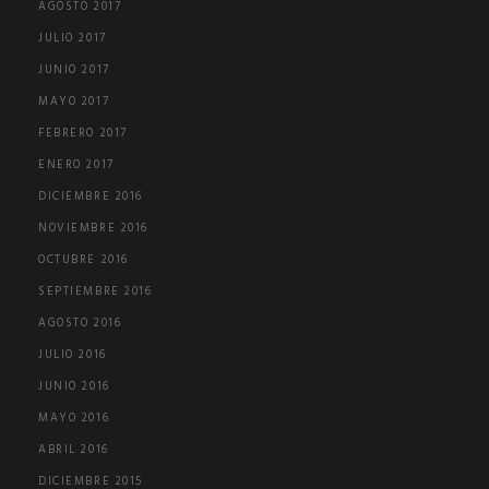
AGOSTO 2017
JULIO 2017
JUNIO 2017
MAYO 2017
FEBRERO 2017
ENERO 2017
DICIEMBRE 2016
NOVIEMBRE 2016
OCTUBRE 2016
SEPTIEMBRE 2016
AGOSTO 2016
JULIO 2016
JUNIO 2016
MAYO 2016
ABRIL 2016
DICIEMBRE 2015