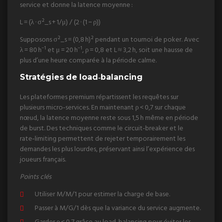
service et donne la latence moyenne :
L = (λ · σ²_s + 1/μ) / (2 · (1 − ρ))
Supposons σ²_s = (0,8 h)² pendant un tournoi de poker. Avec
λ = 80 h⁻¹ et μ = 20 h⁻¹, ρ = 0,8 et L ≈ 3,2 h, soit une hausse de
plus d’une heure comparée à la période calme.
Stratégies de load‑balancing
Les plateformes premium répartissent les requêtes sur
plusieurs micro‑services. En maintenant ρ < 0,7 sur chaque
nœud, la latence moyenne reste sous 1,5 h même en période
de burst. Des techniques comme le circuit‑breaker et le
rate‑limiting permettent de rejeter temporairement les
demandes les plus lourdes, préservant ainsi l’expérience des
joueurs français.
Points clés
Utiliser M/M/1 pour estimer la charge de base.
Passer à M/G/1 dès que la variance du service augmente.