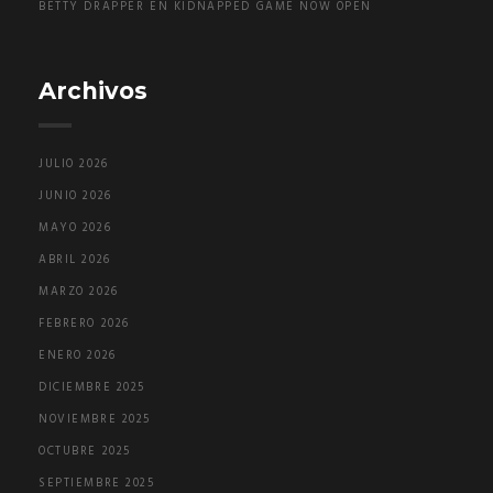
BETTY DRAPPER
EN
KIDNAPPED GAME NOW OPEN
Archivos
JULIO 2026
JUNIO 2026
MAYO 2026
ABRIL 2026
MARZO 2026
FEBRERO 2026
ENERO 2026
DICIEMBRE 2025
NOVIEMBRE 2025
OCTUBRE 2025
SEPTIEMBRE 2025