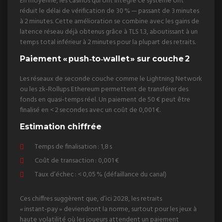
En moyenne, les casinos qui ont intégré ce système ont
réduit le délai de vérification de 30 % — passant de 3 minutes
à 2 minutes. Cette amélioration se combine avec les gains de
latence réseau déjà obtenus grâce à TLS 1.3, aboutissant à un
temps total inférieur à 2 minutes pour la plupart des retraits.
Paiement « push‑to‑wallet » sur couche 2
Les réseaux de seconde couche comme le Lightning Network
ou les zk‑Rollups Ethereum permettent de transférer des
fonds en quasi‑temps réel. Un paiement de 50 € peut être
finalisé en < 2 secondes avec un coût de 0,001 €.
Estimation chiffrée
Temps de finalisation : 1,8 s
Coût de transaction : 0,001 €
Taux d’échec : < 0,05 % (défaillance du canal)
Ces chiffres suggèrent que, d’ici 2028, les retraits
« instant‑pay » deviendront la norme, surtout pour les jeux à
haute volatilité où les joueurs attendent un paiement