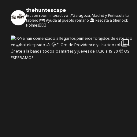
thehuntescape
Escape room interactivo
📍Zaragoza, Madrid y Peñíscola tu
tablero 🗺
Ayuda al pueblo romano 🏛
Rescata a Sherlock
Holmes🕵🏻‍♂️