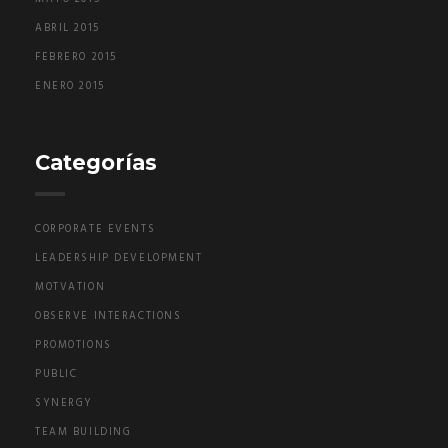
ABRIL 2015
FEBRERO 2015
ENERO 2015
Categorías
CORPORATE EVENTS
LEADERSHIP DEVELOPMENT
MOTVATION
OBSERVE INTERACTIONS
PROMOTIONS
PUBLIC
SYNERGY
TEAM BUILDING