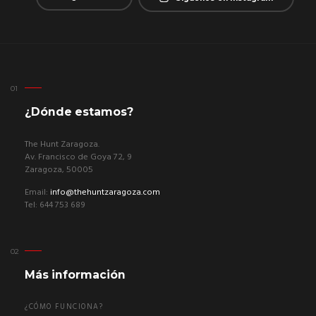
¿Dónde estamos?
The Hunt Zaragoza.
Av. Francisco de Goya 72, 9
Zaragoza, 50005
Email:
info@thehuntzaragoza.com
Tel: 644 753 689
Más información
¿CÓMO FUNCIONA?