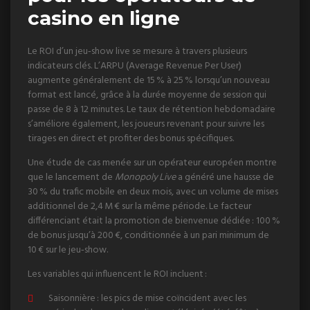
casino en ligne
Le ROI d’un jeu‑show live se mesure à travers plusieurs
indicateurs clés. L’ARPU (Average Revenue Per User)
augmente généralement de 15 % à 25 % lorsqu’un nouveau
format est lancé, grâce à la durée moyenne de session qui
passe de 8 à 12 minutes. Le taux de rétention hebdomadaire
s’améliore également, les joueurs revenant pour suivre les
tirages en direct et profiter des bonus spécifiques.
Une étude de cas menée sur un opérateur européen montre
que le lancement de
Monopoly Live
a généré une hausse de
30 % du trafic mobile en deux mois, avec un volume de mises
additionnel de 2,4 M € sur la même période. Le facteur
différenciant était la promotion de bienvenue dédiée : 100 %
de bonus jusqu’à 200 €, conditionnée à un pari minimum de
10 € sur le jeu‑show.
Les variables qui influencent le ROI incluent :
Saisonnière : les pics de mise coïncident avec les