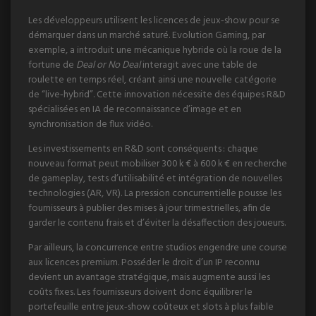
Les développeurs utilisent les licences de jeux‑show pour se
démarquer dans un marché saturé. Evolution Gaming, par
exemple, a introduit une mécanique hybride où la roue de la
fortune de
Deal or No Deal
interagit avec une table de
roulette en temps réel, créant ainsi une nouvelle catégorie
de “live‑hybrid”. Cette innovation nécessite des équipes R&D
spécialisées en IA de reconnaissance d’image et en
synchronisation de flux vidéo.
Les investissements en R&D sont conséquents : chaque
nouveau format peut mobiliser 300 k € à 600 k € en recherche
de gameplay, tests d’utilisabilité et intégration de nouvelles
technologies (AR, VR). La pression concurrentielle pousse les
fournisseurs à publier des mises à jour trimestrielles, afin de
garder le contenu frais et d’éviter la désaffection des joueurs.
Par ailleurs, la concurrence entre studios engendre une course
aux licences premium. Posséder le droit d’un IP reconnu
devient un avantage stratégique, mais augmente aussi les
coûts fixes. Les fournisseurs doivent donc équilibrer le
portefeuille entre jeux‑show coûteux et slots à plus faible