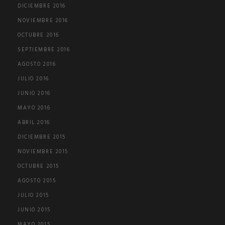
DICIEMBRE 2016
NOVIEMBRE 2016
OCTUBRE 2016
SEPTIEMBRE 2016
AGOSTO 2016
JULIO 2016
JUNIO 2016
MAYO 2016
ABRIL 2016
DICIEMBRE 2015
NOVIEMBRE 2015
OCTUBRE 2015
AGOSTO 2015
JULIO 2015
JUNIO 2015
MAYO 2015