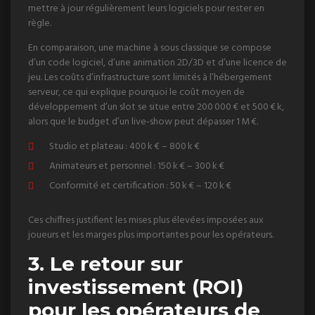
mettre à jour régulièrement leurs logiciels pour rester en
règle.
En comparaison, une machine à sous classique se compose
d’un code logiciel, d’une animation 2D/3D et d’une licence de
jeu. Les coûts d’infrastructure sont limités à l’hébergement
serveur, ce qui explique pourquoi le coût moyen de
développement d’un slot se situe entre 200 000 € et 500 € k,
alors que le budget d’un live‑show peut dépasser 1 M €.
Studio et plateau : 400 k € – 800 k €
Animateurs et personnel : 150 k € – 300 k €
Conformité et certification : 50 k € – 120 k €
Ces chiffres justifient les mises plus élevées imposées aux
joueurs et les marges plus importantes pour les opérateurs.
3. Le retour sur
investissement (ROI)
pour les opérateurs de