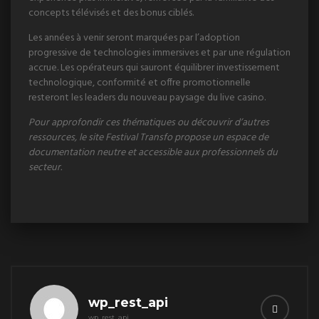
concepts télévisés et des bonus ciblés.
Les années à venir seront marquées par l’adoption
progressive de technologies immersives et par une régulation
accrue. Les opérateurs qui sauront équilibrer investissement
technologique, conformité et offre promotionnelle
resteront les leaders du nouveau paysage du live casino.
Pour approfondir ces thématiques ou découvrir d’autres
ressources, le site Festival Transfo propose un espace de
documentation neutre et accessible aux professionnels du
secteur.
wp_rest_api
wp_rest_api