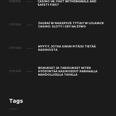
CASINO UK: FAST WITHDRAWALS AND
10/08/2026
SAFETY FIRST
ZAGRAJ W NAJLEPSZE TYTUŁY W LOLAJACK
27/07/2026
CASINO: SLOTY I GRY NA ŻYWO
MYYTIT, JOTKA SINUN PITÄISI TIETÄÄ
27/07/2026
KASINOISTA
BONUKSET JA TARJOUKSET MITEN
HYÖDYNTÄÄ KASINOEDUT PARHAALLA
27/07/2026
MAHDOLLISELLA TAVALLA
Tags