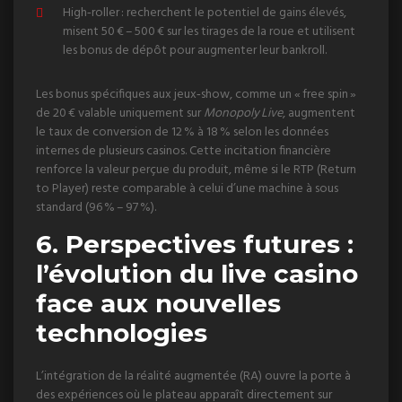
High‑roller : recherchent le potentiel de gains élevés,
misent 50 € – 500 € sur les tirages de la roue et utilisent
les bonus de dépôt pour augmenter leur bankroll.
Les bonus spécifiques aux jeux‑show, comme un « free spin »
de 20 € valable uniquement sur
Monopoly Live
, augmentent
le taux de conversion de 12 % à 18 % selon les données
internes de plusieurs casinos. Cette incitation financière
renforce la valeur perçue du produit, même si le RTP (Return
to Player) reste comparable à celui d’une machine à sous
standard (96 % – 97 %).
6. Perspectives futures :
l’évolution du live casino
face aux nouvelles
technologies
L’intégration de la réalité augmentée (RA) ouvre la porte à
des expériences où le plateau apparaît directement sur