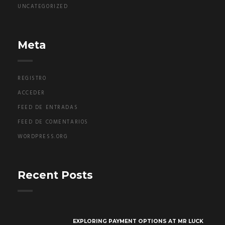
UNCATEGORIZED
Meta
REGISTRO
ACCEDER
FEED DE ENTRADAS
FEED DE COMENTARIOS
WORDPRESS.ORG
Recent Posts
EXPLORING PAYMENT OPTIONS AT MR LUCK