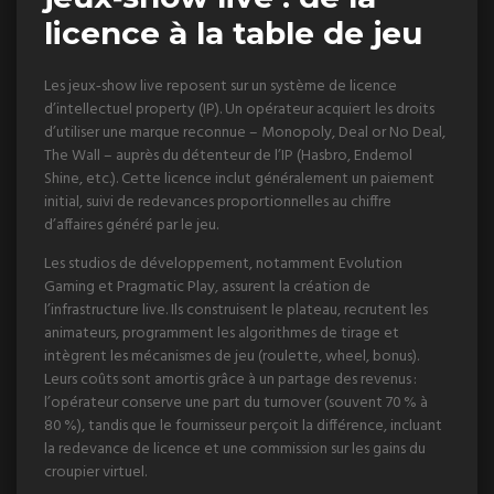
licence à la table de jeu
Les jeux‑show live reposent sur un système de licence
d’intellectuel property (IP). Un opérateur acquiert les droits
d’utiliser une marque reconnue – Monopoly, Deal or No Deal,
The Wall – auprès du détenteur de l’IP (Hasbro, Endemol
Shine, etc.). Cette licence inclut généralement un paiement
initial, suivi de redevances proportionnelles au chiffre
d’affaires généré par le jeu.
Les studios de développement, notamment Evolution
Gaming et Pragmatic Play, assurent la création de
l’infrastructure live. Ils construisent le plateau, recrutent les
animateurs, programment les algorithmes de tirage et
intègrent les mécanismes de jeu (roulette, wheel, bonus).
Leurs coûts sont amortis grâce à un partage des revenus :
l’opérateur conserve une part du turnover (souvent 70 % à
80 %), tandis que le fournisseur perçoit la différence, incluant
la redevance de licence et une commission sur les gains du
croupier virtuel.