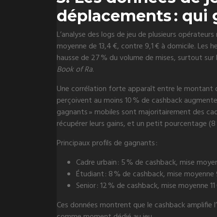
déplacements : qui 
L’analyse des logs de jeu de plusieurs opérateurs
moyenne de 13,4 €, contre 9,1 € à domicile. Les 
hausse de 27 % du volume de mises, surtout sur 
Book of Ra
.
Une corrélation forte apparaît entre le montant d
perçoivent au moins 10 % de cashback augmentent 
gagnants » mobiles sont majoritairement des cadr
récupérer leurs gains, et un petit pourcentage (8
Principaux profils de gagnants :
Cadre urbain : 5 % de cashback, mise moyen
Étudiant : 8 % de cashback, mise moyenne 9
Senior : 12 % de cashback, mise moyenne 11 
Ces données montrent que le cashback amplifie l’e