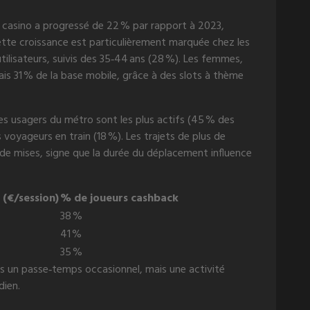
 casino a progressé de 22 % par rapport à 2023,
 Cette croissance est particulièrement marquée chez les
ilisateurs, suivis des 35‑44 ans (28 %). Les femmes,
 31 % de la base mobile, grâce à des slots à thème
es usagers du métro sont les plus actifs (45 % des
 voyageurs en train (18 %). Les trajets de plus de
de mises, signe que la durée du déplacement influence
(€/session)
% de joueurs cashback
38 %
41 %
35 %
us un passe‑temps occasionnel, mais une activité
dien.