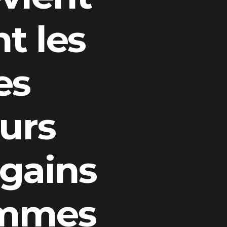
t les
es
urs
gains
ammes