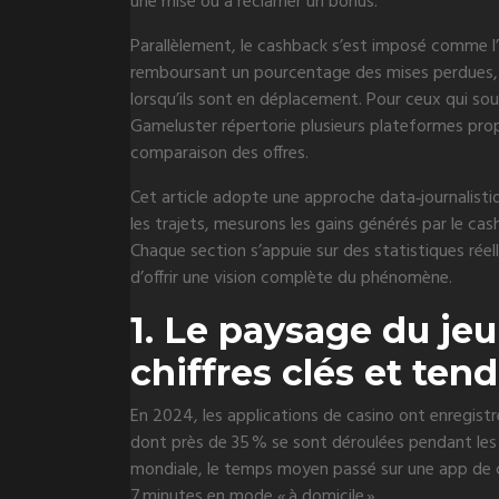
une mise ou à réclamer un bonus.
Parallèlement, le cashback s’est imposé comme l’un
remboursant un pourcentage des mises perdues, l
lorsqu’ils sont en déplacement. Pour ceux qui sou
Gameluster répertorie plusieurs plateformes pr
comparaison des offres.
Cet article adopte une approche data‑journalist
les trajets, mesurons les gains générés par le cas
Chaque section s’appuie sur des statistiques réel
d’offrir une vision complète du phénomène.
1. Le paysage du jeu
chiffres clés et ten
En 2024, les applications de casino ont enregistré
dont près de 35 % se sont déroulées pendant les
mondiale, le temps moyen passé sur une app de c
7 minutes en mode « à domicile ».