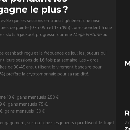
gagne le plus ?
 révèle que les sessions en transit génèrent une mise
heures de pointe (07h‑09h et 17h‑19h) correspondent à une
les slots à jackpot progressif comme
Mega Fortune
ou
e cashback reçu et la fréquence de jeu : les joueurs qui
leurs sessions de 1,6 fois par semaine. Les « gros
M
es de 30‑45 ans, utilisant le virement bancaire pour
 %) préfère la cryptomonnaie pour sa rapidité.
ne 18 €, gains mensuels 250 €.
 €, gains mensuels 75 €.
€, gains mensuels 130 €.
R
ngagement, surtout chez les joueurs qui utilisent le trajet
27
Za