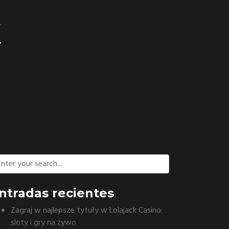
ntradas recientes
Zagraj w najlepsze tytuły w Lolajack Casino:
sloty i gry na żywo