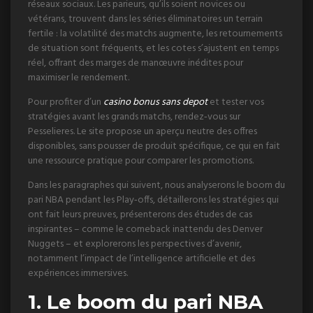
réseaux sociaux. Les parieurs, qu’ils soient novices ou
vétérans, trouvent dans les séries éliminatoires un terrain
fertile : la volatilité des matchs augmente, les retournements
de situation sont fréquents, et les cotes s’ajustent en temps
réel, offrant des marges de manœuvre inédites pour
maximiser le rendement.
Pour profiter d’un
casino bonus sans depot
et tester vos
stratégies avant les grands matchs, rendez‑vous sur
Pesselieres. Le site propose un aperçu neutre des offres
disponibles, sans pousser de produit spécifique, ce qui en fait
une ressource pratique pour comparer les promotions.
Dans les paragraphes qui suivent, nous analyserons le boom du
pari NBA pendant les Play‑offs, détaillerons les stratégies qui
ont fait leurs preuves, présenterons des études de cas
inspirantes – comme le comeback inattendu des Denver
Nuggets – et explorerons les perspectives d’avenir,
notamment l’impact de l’intelligence artificielle et des
expériences immersives.
1. Le boom du pari NBA