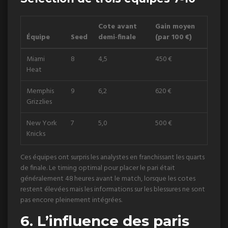
Cote avant
Gain moyen
Équipe
Seed
demi‑finale
(par 100 €)
Miami
8
4,5
450 €
Heat
Memphis
9
6,2
620 €
Grizzlies
New York
7
5,0
500 €
Knicks
Ces équipes ont surpris les analystes en franchissant les quarts
de finale. Le timing optimal pour placer le pari était
généralement 48 heures avant le match, lorsque les cotes
restent élevées mais les informations sur les blessures ne sont
pas encore pleinement intégrées.
6. L’influence des paris