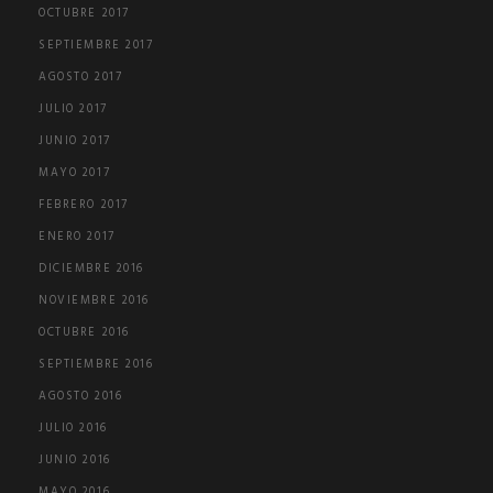
OCTUBRE 2017
SEPTIEMBRE 2017
AGOSTO 2017
JULIO 2017
JUNIO 2017
MAYO 2017
FEBRERO 2017
ENERO 2017
DICIEMBRE 2016
NOVIEMBRE 2016
OCTUBRE 2016
SEPTIEMBRE 2016
AGOSTO 2016
JULIO 2016
JUNIO 2016
MAYO 2016