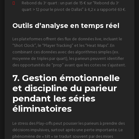
Rebond du 3ᵉ quart : un pari de 15 € sur “Rebond du 3ᵉ
quart > 12 pour le pivot de Dallas” à 4,2 x a rapporté 63 €.
Outils d’analyse en temps réel
Les plateformes offrent des flux de données live, incluant le
“Shot Clock”, le “Player Tracking” et les “Heat Maps”. En
combinant ces données avec des algorithmes simples (ex.
moyenne de triples par quart), les parieurs peuvent identifier
des opportunités de “prop” avant que les cotes ne s’ajustent.
7. Gestion émotionnelle
et discipline du parieur
pendant les séries
éliminatoires
Le stress des Play‑offs peut pousser les parieurs à prendre des
décisions impulsives, surtout après une perte importante. Le
phénomène de « tilt » se traduit souvent par des mises