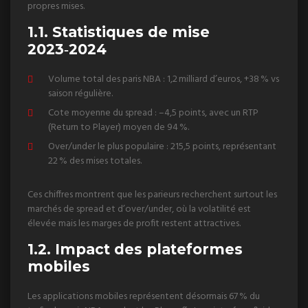
propres mises.
1.1. Statistiques de mise
2023‑2024
Volume total des paris NBA : 1,2 milliard d’euros, +38 % vs
saison régulière.
Cote moyenne du spread : –4,5 points, avec un RTP
(Return to Player) moyen de 94 %.
Over/under le plus populaire : 215,5 points, représentant
22 % des mises totales.
Ces chiffres montrent que les parieurs recherchent surtout les
marchés de spread et d’over/under, où la volatilité est
élevée mais les marges de profit restent attractives.
1.2. Impact des plateformes
mobiles
Les applications mobiles représentent désormais 67 % du