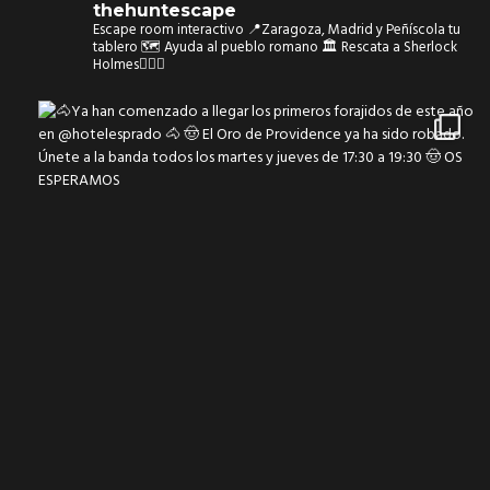
thehuntescape
Escape room interactivo
📍Zaragoza, Madrid y Peñíscola tu
tablero 🗺
Ayuda al pueblo romano 🏛
Rescata a Sherlock
Holmes🕵🏻‍♂️