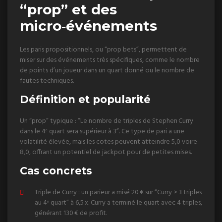
“prop” et des
micro‑événements
Les paris propositionnels, ou “prop bets”, permettent de
miser sur des événements très spécifiques, comme le nombre
de points d’un joueur dans un quart donné ou le nombre de
fautes techniques.
Définition et popularité
Un “prop” typique : “Le nombre de triples de Stephen Curry
dans le 4ᵉ quart sera supérieur à 3”. Ce type de pari a une
volatilité élevée, mais les cotes peuvent atteindre 5,0 voire
8,0, offrant un potentiel de jackpot pour de petites mises.
Cas concrets
Triple de Curry : un parieur a misé 20 € sur “Curry > 3 triples
au 4ᵉ quart” à 6,5 x. Curry a terminé le quart avec 4 triples,
générant 130 € de profit.