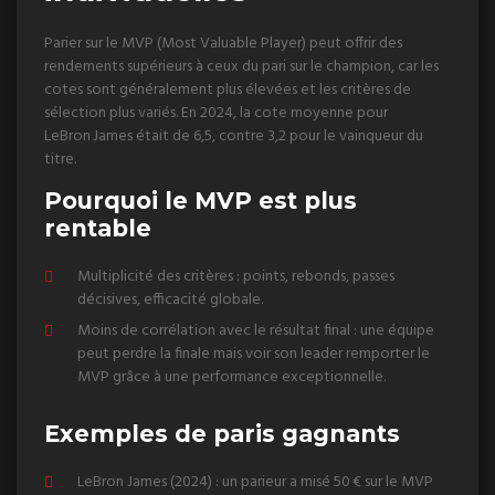
Parier sur le MVP (Most Valuable Player) peut offrir des
rendements supérieurs à ceux du pari sur le champion, car les
cotes sont généralement plus élevées et les critères de
sélection plus variés. En 2024, la cote moyenne pour
LeBron James était de 6,5, contre 3,2 pour le vainqueur du
titre.
Pourquoi le MVP est plus
rentable
Multiplicité des critères : points, rebonds, passes
décisives, efficacité globale.
Moins de corrélation avec le résultat final : une équipe
peut perdre la finale mais voir son leader remporter le
MVP grâce à une performance exceptionnelle.
Exemples de paris gagnants
LeBron James (2024) : un parieur a misé 50 € sur le MVP