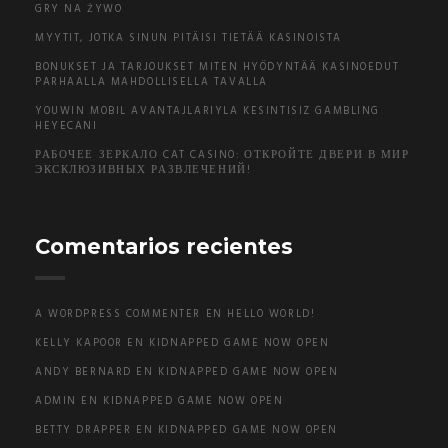
GRY NA ŻYWO
MYYTIT, JOTKA SINUN PITÄISI TIETÄÄ KASINOISTA
BONUKSET JA TARJOUKSET MITEN HYÖDYNTÄÄ KASINOEDUT
PARHAALLA MAHDOLLISELLA TAVALLA
YOUWIN MOBIL AVANTAJLARIYLA KESINTISIZ GAMBLING
HEYECANI
РАБОЧЕЕ ЗЕРКАЛО CAT CASINO: ОТКРОЙТЕ ДВЕРИ В МИР
ЭКСКЛЮЗИВНЫХ РАЗВЛЕЧЕНИЙ!
Comentarios recientes
A WORDPRESS COMMENTER
EN
HELLO WORLD!
KELLY KAPOOR
EN
KIDNAPPED GAME NOW OPEN
ANDY BERNARD
EN
KIDNAPPED GAME NOW OPEN
ADMIN
EN
KIDNAPPED GAME NOW OPEN
BETTY DRAPPER
EN
KIDNAPPED GAME NOW OPEN