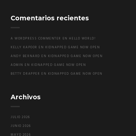
Comentarios recientes
A WORDPRESS COMMENTER
EN
HELLO WORLD!
KELLY KAPOOR
EN
KIDNAPPED GAME NOW OPEN
ANDY BERNARD
EN
KIDNAPPED GAME NOW OPEN
ADMIN
EN
KIDNAPPED GAME NOW OPEN
BETTY DRAPPER
EN
KIDNAPPED GAME NOW OPEN
Archivos
JULIO 2026
JUNIO 2026
MAYO 2026