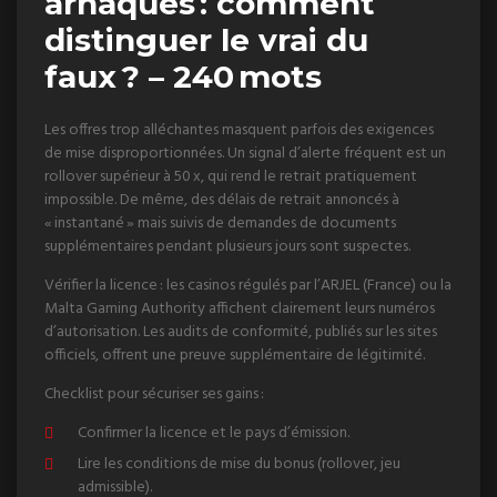
arnaques : comment
distinguer le vrai du
faux ? – 240 mots
Les offres trop alléchantes masquent parfois des exigences
de mise disproportionnées. Un signal d’alerte fréquent est un
rollover supérieur à 50 x, qui rend le retrait pratiquement
impossible. De même, des délais de retrait annoncés à
« instantané » mais suivis de demandes de documents
supplémentaires pendant plusieurs jours sont suspectes.
Vérifier la licence : les casinos régulés par l’ARJEL (France) ou la
Malta Gaming Authority affichent clairement leurs numéros
d’autorisation. Les audits de conformité, publiés sur les sites
officiels, offrent une preuve supplémentaire de légitimité.
Checklist pour sécuriser ses gains :
Confirmer la licence et le pays d’émission.
Lire les conditions de mise du bonus (rollover, jeu
admissible).