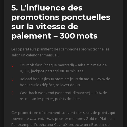
5. L’influence des
promotions ponctuelles
sur la vitesse de
paiement – 300 mots
Les opérateurs planifient des campagnes promotionnelles
selon un calendrier mensuel :
Tournois flash (chaque mercredi) – mise minimale de
0,10 €, jackpot partagé en 30 minutes.
Reload bonus (les 10 premiers jours du mois) – 25 % de
bonus sur les dépôts, rollover de 8 x.
Cash‑back weekend (vendredi‑dimanche) – 10 % de
retour sur les pertes, points doublés.
Ces promotions déclenchent souvent des seuils de points qui
ouvrent le
fast‑withdraw
pour les membres Gold et Platinum.
Par exemple, l’opérateur CasinoX propose un « Boost » de