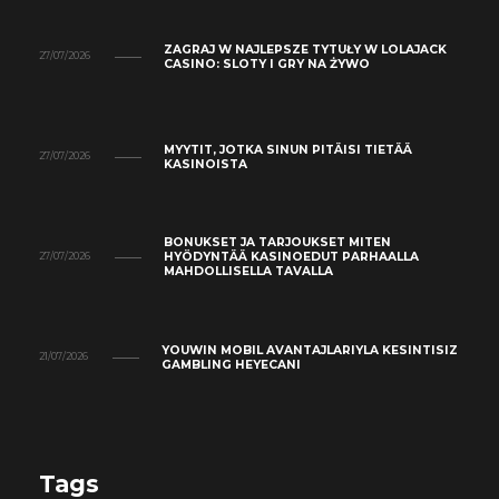
ZAGRAJ W NAJLEPSZE TYTUŁY W LOLAJACK
27/07/2026
CASINO: SLOTY I GRY NA ŻYWO
MYYTIT, JOTKA SINUN PITÄISI TIETÄÄ
27/07/2026
KASINOISTA
BONUKSET JA TARJOUKSET MITEN
HYÖDYNTÄÄ KASINOEDUT PARHAALLA
27/07/2026
MAHDOLLISELLA TAVALLA
YOUWIN MOBIL AVANTAJLARIYLA KESINTISIZ
21/07/2026
GAMBLING HEYECANI
Tags