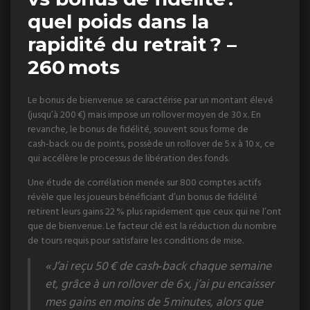
quel poids dans la
rapidité du retrait ? –
260 mots
Le bonus de bienvenue se caractérise par un montant élevé
(jusqu’à 200 €) mais impose un rollover moyen de 30 x. En
revanche, le bonus de fidélité, souvent sous forme de
cash‑back ou de points, possède un rollover de 5 x à 10 x, ce
qui accélère le processus de libération des fonds.
Une étude de corrélation menée sur 800 comptes actifs
révèle que les joueurs bénéficiant d’un bonus de fidélité
retirent leurs gains 22 % plus rapidement que ceux qui ne l’ont
que de bienvenue. Le facteur clé est la réduction du nombre
de tours requis pour satisfaire les conditions de mise.
« J’ai reçu 50 € de cash‑back chaque semaine
et, grâce à un rollover de 6 x, j’ai pu encaisser
mes gains en moins de 5 minutes, alors que