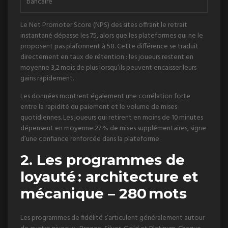
bancaire
Le Net Promoter Score (NPS) des sites offrant le retrait
instantané dépasse les 75, alors que les plateformes qui ne le
proposent pas plafonnent à 58. Cette différence se traduit
directement en taux de rétention : les joueurs restent en
moyenne 3,2 mois de plus lorsqu’ils peuvent encaisser leurs
gains rapidement.
Les données montrent également une corrélation forte
entre la rapidité du paiement et le volume de mises
quotidiennes. Les joueurs qui retirent en moins de 10 minutes
dépensent en moyenne 27 % de mises supplémentaires, signe
d’une confiance renforcée dans la plateforme.
2. Les programmes de
loyauté : architecture et
mécanique – 280 mots
Les programmes de fidélité s’articulent généralement autour