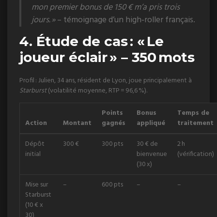
mon premier bonus de 150 € m’a pris trois
jours. »
– témoignage d’un high‑roller français.
4. Étude de cas : « Le
joueur éclair » – 350 mots
Profil : Julien, 34 ans, résident de Lyon, joue principalement à
Starburst
(volatilité moyenne, RTP = 96,6 %).
Points
Bonus
Temps de
Action
Montant
gagnés
appliqué
traitement
Dépôt
300 €
300 pts
30 € de
2 h
initial
bienvenue
(vérification)
(30 x)
Mise sur
–
600 pts
–
–
Starburst
(10 € x
30)