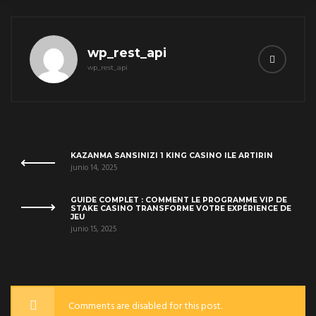
wp_rest_api
wp_rest_api
KAZANMA SANSINIZI 1 KING CASINO ILE ARTIRIN
junio 14, 2025
GUIDE COMPLET : COMMENT LE PROGRAMME VIP DE
STAKE CASINO TRANSFORME VOTRE EXPÉRIENCE DE
JEU
junio 15, 2025
Comments are disabled for this post.