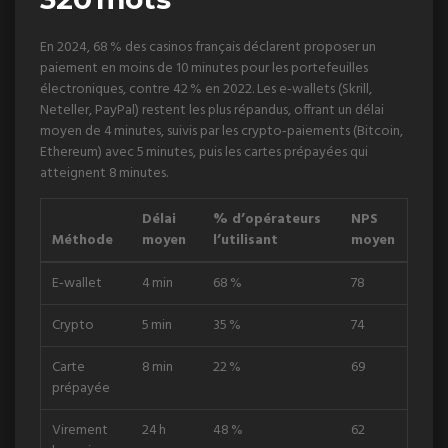
En 2024, 68 % des casinos français déclarent proposer un
paiement en moins de 10 minutes pour les portefeuilles
électroniques, contre 42 % en 2022. Les e‑wallets (Skrill,
Neteller, PayPal) restent les plus répandus, offrant un délai
moyen de 4 minutes, suivis par les crypto‑paiements (Bitcoin,
Ethereum) avec 5 minutes, puis les cartes prépayées qui
atteignent 8 minutes.
Délai
% d’opérateurs
NPS
Méthode
moyen
l’utilisant
moyen
E‑wallet
4 min
68 %
78
Crypto
5 min
35 %
74
Carte
8 min
22 %
69
prépayée
Virement
24 h
48 %
62