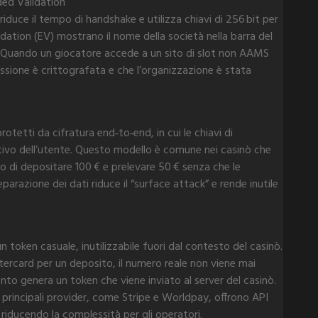
ded Validation
 riduce il tempo di handshake e utilizza chiavi di 256 bit per
lidation (EV) mostrano il nome della società nella barra del
à. Quando un giocatore accede a un sito di slot non AAMS
ssione è crittografata e che l’organizzazione è stata
otetti da cifratura end‑to‑end, in cui le chiavi di
tivo dell’utente. Questo modello è comune nei casinò che
o di depositare 100 € e prelevare 50 € senza che le
eparazione dei dati riduce il “surface attack” e rende inutile
n token casuale, inutilizzabile fuori dal contesto del casinò.
ercard per un deposito, il numero reale non viene mai
o genera un token che viene inviato al server del casinò.
. I principali provider, come Stripe e Worldpay, offrono API
riducendo la complessità per gli operatori.