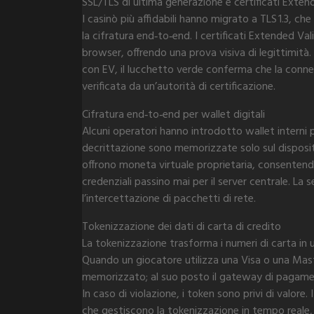
SSL/TLS di ultima generazione e certificati Exten
I casinò più affidabili hanno migrato a TLS 1.3, che
la cifratura end‑to‑end. I certificati Extended Va
browser, offrendo una prova visiva di legittimit
con EV, il lucchetto verde conferma che la conne
verificata da un’autorità di certificazione.
Cifratura end‑to‑end per wallet digitali
Alcuni operatori hanno introdotto wallet interni pr
decrittazione sono memorizzate solo sul disposi
offrono moneta virtuale proprietaria, consentend
credenziali passino mai per il server centrale. La s
l’intercettazione di pacchetti di rete.
Tokenizzazione dei dati di carta di credito
La tokenizzazione trasforma i numeri di carta in u
Quando un giocatore utilizza una Visa o una Mast
memorizzato; al suo posto il gateway di pagament
In caso di violazione, i token sono privi di valore
che gestiscono la tokenizzazione in tempo reale, 