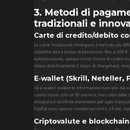
3. Metodi di pagame
tradizionali e innova
Carte di credito/debito c
Le carte tradizionali rimangono il metodo più dif
volatilità alta e bonus di benvenuto fino a 200 €.
autenticazione, spesso sotto forma di codice in
riduce drasticamente il tasso di chargeback, ma pu
E‑wallet (Skrill, Neteller,
Gli e‑wallet isolano le informazioni bancarie dal c
casinò riceve solo un ID univoco, non i dati della
integrata e notifiche immediate per ogni transazio
PayPal sono spesso completati entro 24 ore, rispet
Criptovalute e blockchain