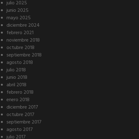
julio 2025
junio 2025
mayo 2025
diciembre 2024
febrero 2021
noviembre 2018
octubre 2018
septiembre 2018
agosto 2018
julio 2018
junio 2018
abril 2018
febrero 2018
enero 2018
diciembre 2017
octubre 2017
septiembre 2017
agosto 2017
julio 2017