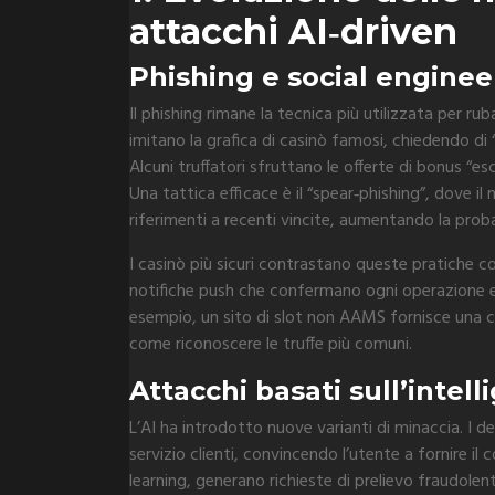
attacchi AI‑driven
Phishing e social enginee
Il phishing rimane la tecnica più utilizzata per ru
imitano la grafica di casinò famosi, chiedendo di 
Alcuni truffatori sfruttano le offerte di bonus “es
Una tattica efficace è il “spear‑phishing”, dove i
riferimenti a recenti vincite, aumentando la probabi
I casinò più sicuri contrastano queste pratiche con
notifiche push che confermano ogni operazione e
esempio, un sito di slot non AAMS fornisce una chec
come riconoscere le truffe più comuni.
Attacchi basati sull’intell
L’AI ha introdotto nuove varianti di minaccia. I 
servizio clienti, convincendo l’utente a fornire i
learning, generano richieste di prelievo fraudole