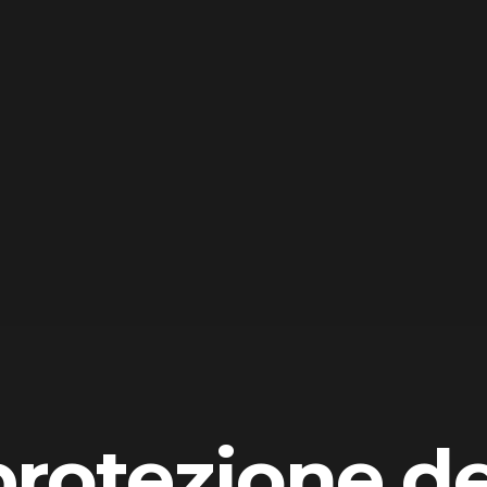
protezione de