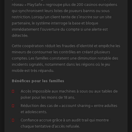
réseau « PlaySafe » regroupe plus de 200 casinos européens
qui synchronisent leurs listes de joueurs bannis ou sous
restriction. Lorsqu’un client tente de s’inscrire sur un site
partenaire, le système interroge la base et bloque
immédiatement l’ouverture du compte si une alerte est
détectée.
Cette coopération réduit les fraudes d’identité et empêche les
mineurs de contourner les contrôles en créant plusieurs
comptes. Les familles constatent une diminution notable des
incidents signalés, notamment dans les régions où le jeu
mobile est très répandu.
Bénéfices pour les familles
Accès impossible aux machines à sous ou aux tables de
poker pour les moins de 18 ans.
Réduction des cas de « account sharing » entre adultes
et adolescents.
Confiance accrue grâce à un audit trail qui montre
chaque tentative d’accès refusée.