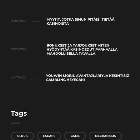
MYYTIT, JOTKA SINUN PITÄISI TIETÄÄ
27/07/2026
KASINOISTA
BONUKSET JA TARJOUKSET MITEN
HYÖDYNTÄÄ KASINOEDUT PARHAALLA
27/07/2026
MAHDOLLISELLA TAVALLA
YOUWIN MOBIL AVANTAJLARIYLA KESINTISIZ
21/07/2026
GAMBLING HEYECANI
Tags
CLOCK
ESCAPE
GAME
MECHANISMS