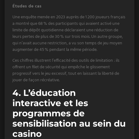
Études de cas
Une enquête menée en 2023 auprès de 1 200 joueurs français
a montré que 68 % des participants qui avaient activé une
limite de dépôt quotidienne déclaraient une réduction de
leurs pertes de plus de 30 % sur trois mois. Un autre groupe,
qui n’avait aucune restriction, a vu son temps de jeu moyen
augmenter de 45 % pendant la même période.
Ces chiffres illustrent l’efficacité des outils de limitation : ils
offrent un filet de sécurité qui empêche le glissement
progressif vers le jeu excessif, tout en laissant la liberté de
jouer de façon récréative.
4. L’éducation
interactive et les
programmes de
sensibilisation au sein du
casino