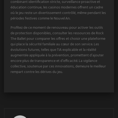
combinant identification stricte, surveillance proactive et
éducation continue, les casinos modernes offrent un cadre
où le jeu reste un divertissement contrôlé, même pendant les
périodes festives comme le Nouvel An.
Profitez de ce moment de renouveau pour activer les outils
de protection disponibles, consulter les ressources de Rock
The Ballet pour comparer les offres et choisir une plateforme
qui place la sécurité familiale au cœur de son service. Les
évolutions futures, telles que l’IA explicable et la réalité
augmentée appliquée à la prévention, promettent d’ajouter
encore plus de transparence et d’efficacité. La vigilance
collective, soutenue par ces innovations, demeure le meilleur
rempart contre les dérives du jeu.