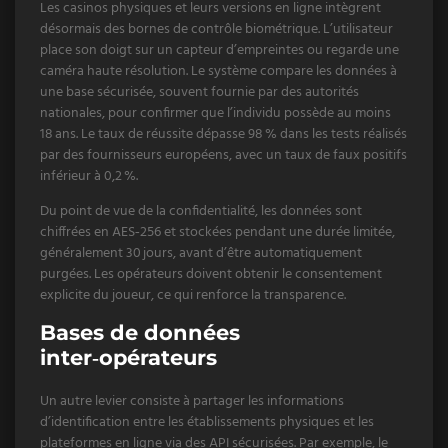
Les casinos physiques et leurs versions en ligne intègrent
désormais des bornes de contrôle biométrique. L’utilisateur
place son doigt sur un capteur d’empreintes ou regarde une
caméra haute résolution. Le système compare les données à
une base sécurisée, souvent fournie par des autorités
nationales, pour confirmer que l’individu possède au moins
18 ans. Le taux de réussite dépasse 98 % dans les tests réalisés
par des fournisseurs européens, avec un taux de faux positifs
inférieur à 0,2 %.
Du point de vue de la confidentialité, les données sont
chiffrées en AES‑256 et stockées pendant une durée limitée,
généralement 30 jours, avant d’être automatiquement
purgées. Les opérateurs doivent obtenir le consentement
explicite du joueur, ce qui renforce la transparence.
Bases de données
inter‑opérateurs
Un autre levier consiste à partager les informations
d’identification entre les établissements physiques et les
plateformes en ligne via des API sécurisées. Par exemple, le