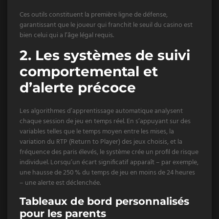
Ces outils constituent la première ligne de défense,
garantissant que le joueur qui franchit le seuil du casino est
bien celui qui a l’âge légal requis.
2. Les systèmes de suivi
comportemental et
d’alerte précoce
Les algorithmes d’apprentissage automatique analysent
chaque session de jeu en temps réel. En s’appuyant sur des
variables telles que le temps moyen entre les mises, la
variation du RTP (Return to Player) des jeux choisis, et la
fréquence des paris élevés, le système crée un profil de risque
individuel. Lorsqu’un écart significatif apparaît – par exemple,
une hausse de 250 % du temps de jeu en moins de 24 heures
– une alerte est déclenchée.
Tableaux de bord personnalisés
pour les parents