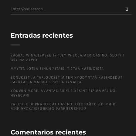
Entradas recientes
ZAGRAJ W NAJLEPSZE TYTUŁY W LOLAJACK CASINO: SLOTY I
GRY NA ŻYWO
MYYTIT, JOTKA SINUN PITÄISI TIETÄÄ KASINOISTA
BONUKSET JA TARJOUKSET MITEN HYÖDYNTÄÄ KASINOEDUT
PARHAALLA MAHDOLLISELLA TAVALLA
YOUWIN MOBIL AVANTAJLARIYLA KESINTISIZ GAMBLING
HEYECANI
РАБОЧЕЕ ЗЕРКАЛО CAT CASINO: ОТКРОЙТЕ ДВЕРИ В
МИР ЭКСКЛЮЗИВНЫХ РАЗВЛЕЧЕНИЙ!
Comentarios recientes