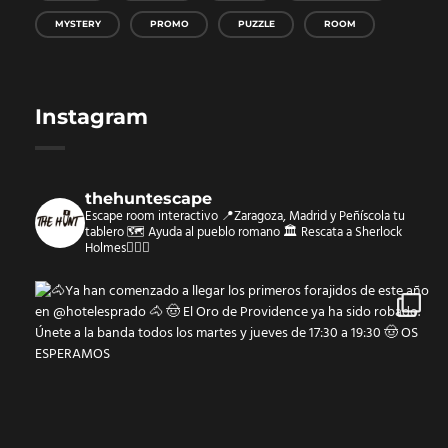
MYSTERY
PROMO
PUZZLE
ROOM
Instagram
thehuntescape
Escape room interactivo
📍Zaragoza, Madrid y Peñíscola tu
tablero 🗺
Ayuda al pueblo romano 🏛
Rescata a Sherlock
Holmes🕵🏻‍♂️