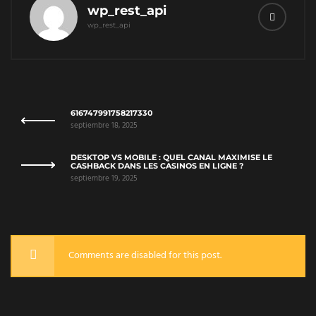
wp_rest_api
wp_rest_api
616747991758217330
septiembre 18, 2025
DESKTOP VS MOBILE : QUEL CANAL MAXIMISE LE
CASHBACK DANS LES CASINOS EN LIGNE ?
septiembre 19, 2025
Comments are disabled for this post.