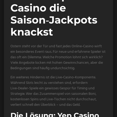
Casino die
Saison‑Jackpots
knackst
Ostern steht vor der Tür und fast jedes Online‑Casino wirft
ein besonderes Event raus. Für neue und erfahrene Spieler ist
das oft ein Dilemma: Welche Promotion lohnt sich wirklich?
Viele Angebote locken mit hohen Gewinnchancen, aber die
Bedingungen sind häufig undurchsichtig.
Ein weiteres Hindernis ist die Live‑Casino‑Komponente.
Während Slots leicht zu verstehen sind, erfordern
Live‑Dealer‑Spiele ein gewisses Gespür für Timing und
Strategie. Wer das Zusammenspiel von saisonalen Boni,
kostenlosen Spins und Live‑Tischen nicht durchschaut,
verliert schnell den Überblick – und das Geld.
Die Lösung: Yep Casino