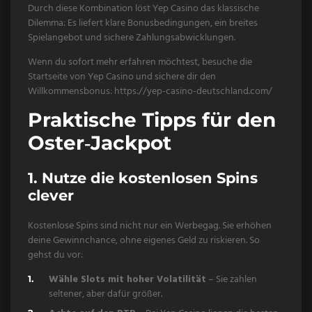
Durch diese Kombination löst Yep Casino das klassische
Dilemma: Es liefert klare Bonusbedingungen, ein breites
Spielangebot und sichere Zahlungsabwicklungen.
Wenn du sofort mehr erfahren möchtest, besuche die
Startseite von Yep Casino und sichere dir den
Willkommensbonus: https://yep-casino-deutschland.com/
Praktische Tipps für den
Oster‑Jackpot
1. Nutze die kostenlosen Spins
clever
Kostenlose Spins sind nicht nur ein Werbegag. Sie erhöhen
deine Gewinnchance, ohne eigenes Geld zu riskieren. So
gehst du vor:
Wähle Slots mit hoher Volatilität
– Sie zahlen
seltener, aber dafür größer.