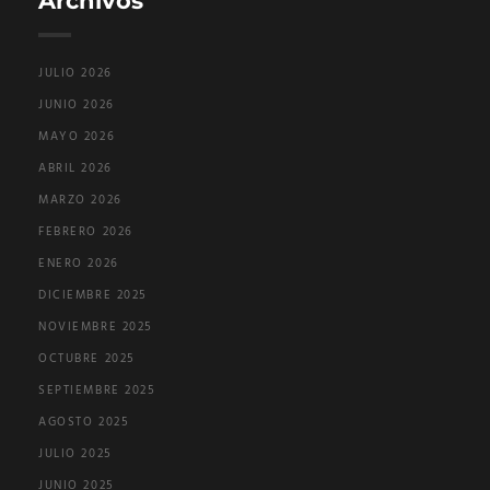
Archivos
JULIO 2026
JUNIO 2026
MAYO 2026
ABRIL 2026
MARZO 2026
FEBRERO 2026
ENERO 2026
DICIEMBRE 2025
NOVIEMBRE 2025
OCTUBRE 2025
SEPTIEMBRE 2025
AGOSTO 2025
JULIO 2025
JUNIO 2025