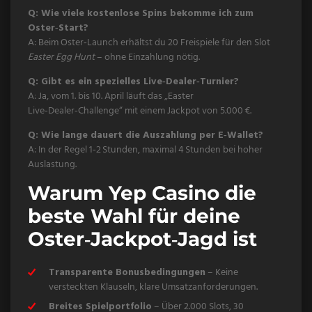
Q: Wie viele kostenlose Spins bekomme ich zum
Oster‑Start?
A: Beim Oster‑Launch erhältst du 20 Freispiele für den Slot
Easter Egg Hunt
– ohne Einzahlung nötig.
Q: Gibt es ein spezielles Live‑Dealer‑Turnier?
A: Ja, vom 1. bis 10. April läuft das „Easter
Live‑Dealer‑Challenge“ mit einem Jackpot von 5.000 €.
Q: Wie lange dauert die Auszahlung per E‑Wallet?
A: In der Regel 1‑2 Stunden, maximal 4 Stunden bei hoher
Auslastung.
Warum Yep Casino die
beste Wahl für deine
Oster‑Jackpot‑Jagd ist
Transparente Bonusbedingungen
– Keine
versteckten Klauseln, klare Umsatzanforderungen.
Breites Spielportfolio
– Über 2.000 Slots, 30