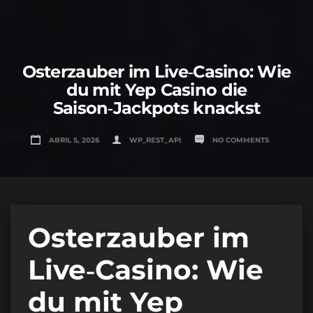
Skip
to
content
Osterzauber im Live‑Casino: Wie
du mit Yep Casino die
Saison‑Jackpots knackst
ABRIL 5, 2026
WP_REST_API
NO COMMENTS
Osterzauber im
Live‑Casino: Wie
du mit Yep