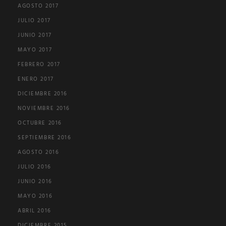
AGOSTO 2017
JULIO 2017
JUNIO 2017
MAYO 2017
FEBRERO 2017
ENERO 2017
DICIEMBRE 2016
NOVIEMBRE 2016
OCTUBRE 2016
SEPTIEMBRE 2016
AGOSTO 2016
JULIO 2016
JUNIO 2016
MAYO 2016
ABRIL 2016
DICIEMBRE 2015