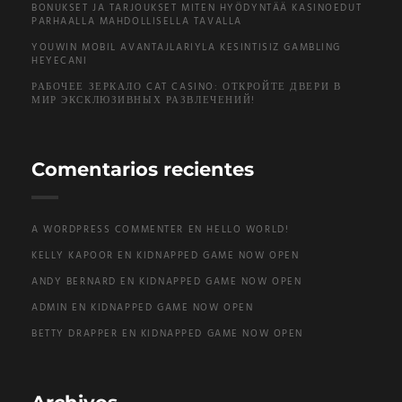
BONUKSET JA TARJOUKSET MITEN HYÖDYNTÄÄ KASINOEDUT
PARHAALLA MAHDOLLISELLA TAVALLA
YOUWIN MOBIL AVANTAJLARIYLA KESINTISIZ GAMBLING
HEYECANI
РАБОЧЕЕ ЗЕРКАЛО CAT CASINO: ОТКРОЙТЕ ДВЕРИ В
МИР ЭКСКЛЮЗИВНЫХ РАЗВЛЕЧЕНИЙ!
Comentarios recientes
A WORDPRESS COMMENTER
EN
HELLO WORLD!
KELLY KAPOOR
EN
KIDNAPPED GAME NOW OPEN
ANDY BERNARD
EN
KIDNAPPED GAME NOW OPEN
ADMIN
EN
KIDNAPPED GAME NOW OPEN
BETTY DRAPPER
EN
KIDNAPPED GAME NOW OPEN