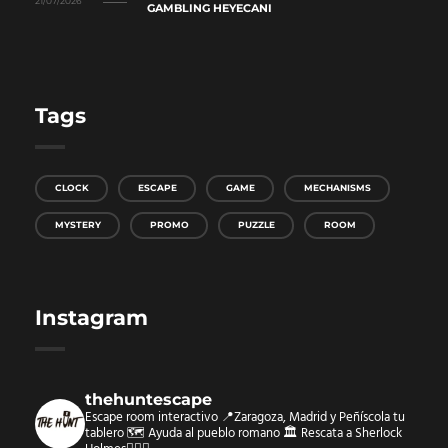
21/07/2026
GAMBLING HEYECANI
Tags
CLOCK
ESCAPE
GAME
MECHANISMS
MYSTERY
PROMO
PUZZLE
ROOM
Instagram
thehuntescape
Escape room interactivo
📍Zaragoza, Madrid y Peñíscola tu
tablero 🗺
Ayuda al pueblo romano 🏛
Rescata a Sherlock