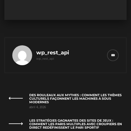
wp_rest_api
wp_rest_api
DES ROULEAUX AUX MYTHES : COMMENT LES THÈMES
CULTURELS FAÇONNENT LES MACHINES À SOUS
MODERNES
abril 4, 2026
LES STRATÉGIES GAGNANTES DES SITES DE JEUX :
COMMENT LES PARIS MULTIPLES AVEC CROUPIERS EN
DIRECT REDÉFINISSENT LE PARI SPORTIF