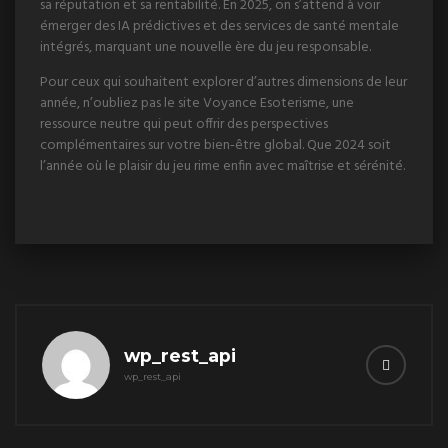
sa réputation et sa rentabilité. En 2025, on s’attend à voir
émerger des IA prédictives et des services de santé mentale
intégrés, marquant une nouvelle ère du jeu responsable.
Pour ceux qui souhaitent explorer d’autres dimensions de leur
année, n’oubliez pas le site Voyance Esoterisme, une
ressource neutre qui peut offrir des perspectives
complémentaires sur votre bien‑être global. Que 2024 soit
l’année où le plaisir du jeu rime enfin avec maîtrise et sérénité.
wp_rest_api
wp_rest_api