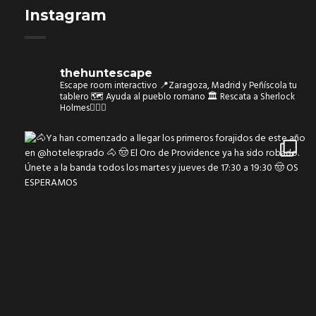
Instagram
thehuntescape
Escape room interactivo
📍Zaragoza, Madrid y Peñíscola tu
tablero 🗺
Ayuda al pueblo romano 🏛
Rescata a Sherlock
Holmes🕵🏻‍♂️