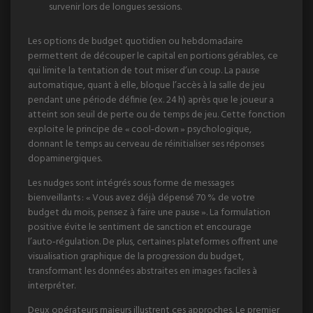
survenir lors de longues sessions.
Les options de budget quotidien ou hebdomadaire
permettent de découper le capital en portions gérables, ce
qui limite la tentation de tout miser d’un coup. La pause
automatique, quant à elle, bloque l’accès à la salle de jeu
pendant une période définie (ex. 24 h) après que le joueur a
atteint son seuil de perte ou de temps de jeu. Cette fonction
exploite le principe de « cool‑down » psychologique,
donnant le temps au cerveau de réinitialiser ses réponses
dopaminergiques.
Les nudges sont intégrés sous forme de messages
bienveillants : « Vous avez déjà dépensé 70 % de votre
budget du mois, pensez à faire une pause ». La formulation
positive évite le sentiment de sanction et encourage
l’auto‑régulation. De plus, certaines plateformes offrent une
visualisation graphique de la progression du budget,
transformant les données abstraites en images faciles à
interpréter.
Deux opérateurs majeurs illustrent ces approches. Le premier