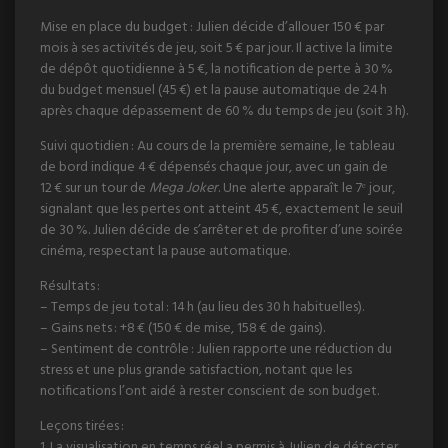
Mise en place du budget : Julien décide d’allouer 150 € par
mois à ses activités de jeu, soit 5 € par jour. Il active la limite
de dépôt quotidienne à 5 €, la notification de perte à 30 %
du budget mensuel (45 €) et la pause automatique de 24 h
après chaque dépassement de 60 % du temps de jeu (soit 3 h).
Suivi quotidien : Au cours de la première semaine, le tableau
de bord indique 4 € dépensés chaque jour, avec un gain de
12 € sur un tour de
Mega Joker
. Une alerte apparaît le 7ᵉ jour,
signalant que les pertes ont atteint 45 €, exactement le seuil
de 30 %. Julien décide de s’arrêter et de profiter d’une soirée
cinéma, respectant la pause automatique.
Résultats :
– Temps de jeu total : 14 h (au lieu des 30 h habituelles).
– Gains nets : +8 € (150 € de mise, 158 € de gains).
– Sentiment de contrôle : Julien rapporte une réduction du
stress et une plus grande satisfaction, notant que les
notifications l’ont aidé à rester conscient de son budget.
Leçons tirées :
1. La visualisation en temps réel a permis à Julien de détecter