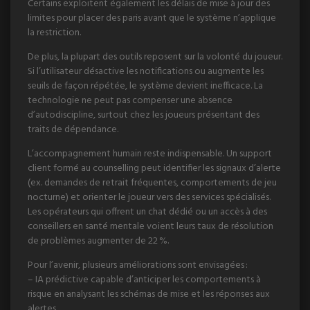
Certains exploitent également les délais de mise à jour des
limites pour placer des paris avant que le système n’applique
la restriction.
De plus, la plupart des outils reposent sur la volonté du joueur.
Si l’utilisateur désactive les notifications ou augmente les
seuils de façon répétée, le système devient inefficace. La
technologie ne peut pas compenser une absence
d’autodiscipline, surtout chez les joueurs présentant des
traits de dépendance.
L’accompagnement humain reste indispensable. Un support
client formé au counselling peut identifier les signaux d’alerte
(ex. demandes de retrait fréquentes, comportements de jeu
nocturne) et orienter le joueur vers des services spécialisés.
Les opérateurs qui offrent un chat dédié ou un accès à des
conseillers en santé mentale voient leurs taux de résolution
de problèmes augmenter de 22 %.
Pour l’avenir, plusieurs améliorations sont envisagées :
– IA prédictive capable d’anticiper les comportements à
risque en analysant les schémas de mise et les réponses aux
alertes.