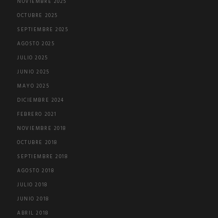
NOVIEMBRE 2025
OCTUBRE 2025
SEPTIEMBRE 2025
AGOSTO 2025
JULIO 2025
JUNIO 2025
MAYO 2025
DICIEMBRE 2024
FEBRERO 2021
NOVIEMBRE 2018
OCTUBRE 2018
SEPTIEMBRE 2018
AGOSTO 2018
JULIO 2018
JUNIO 2018
ABRIL 2018