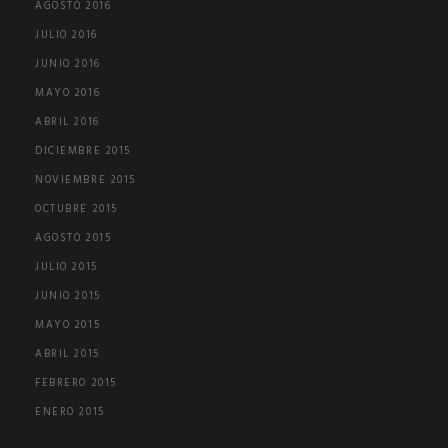
AGOSTO 2016
JULIO 2016
JUNIO 2016
MAYO 2016
ABRIL 2016
DICIEMBRE 2015
NOVIEMBRE 2015
OCTUBRE 2015
AGOSTO 2015
JULIO 2015
JUNIO 2015
MAYO 2015
ABRIL 2015
FEBRERO 2015
ENERO 2015