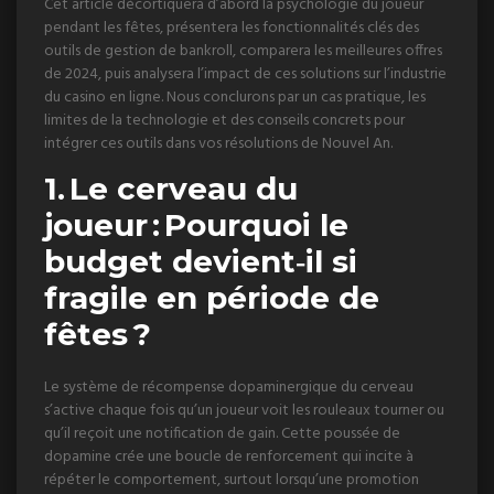
Cet article décortiquera d’abord la psychologie du joueur
pendant les fêtes, présentera les fonctionnalités clés des
outils de gestion de bankroll, comparera les meilleures offres
de 2024, puis analysera l’impact de ces solutions sur l’industrie
du casino en ligne. Nous conclurons par un cas pratique, les
limites de la technologie et des conseils concrets pour
intégrer ces outils dans vos résolutions de Nouvel An.
1. Le cerveau du
joueur : Pourquoi le
budget devient‑il si
fragile en période de
fêtes ?
Le système de récompense dopaminergique du cerveau
s’active chaque fois qu’un joueur voit les rouleaux tourner ou
qu’il reçoit une notification de gain. Cette poussée de
dopamine crée une boucle de renforcement qui incite à
répéter le comportement, surtout lorsqu’une promotion