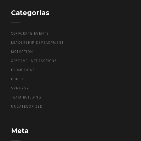
Categorías
CORPORATE EVENTS
LEADERSHIP DEVELOPMENT
MOTVATION
OBSERVE INTERACTIONS
PROMOTIONS
PUBLIC
SYNERGY
TEAM BUILDING
UNCATEGORIZED
Meta