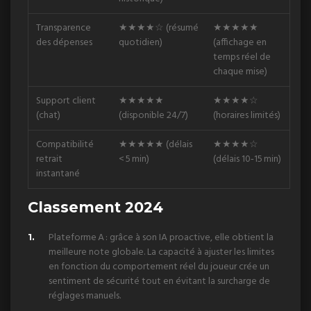
Transparence
★★★★☆ (résumé
★★★★★
des dépenses
quotidien)
(affichage en
temps réel de
chaque mise)
Support client
★★★★★
★★★★☆
(chat)
(disponible 24/7)
(horaires limités)
Compatibilité
★★★★★ (délais
★★★★☆
retrait
< 5 min)
(délais 10‑15 min)
instantané
Classement 2024
Plateforme A : grâce à son IA proactive, elle obtient la
meilleure note globale. La capacité à ajuster les limites
en fonction du comportement réel du joueur crée un
sentiment de sécurité tout en évitant la surcharge de
réglages manuels.