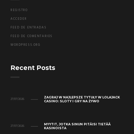
REGISTRO
ACCEDER
FEED DE ENTRADAS
FEED DE COMENTARIOS
WORDPRESS.ORG
Recent Posts
ZAGRAJ W NAJLEPSZE TYTUŁY W LOLAJACK
27/07/2026
CASINO: SLOTY I GRY NA ŻYWO
MYYTIT, JOTKA SINUN PITÄISI TIETÄÄ
27/07/2026
KASINOISTA